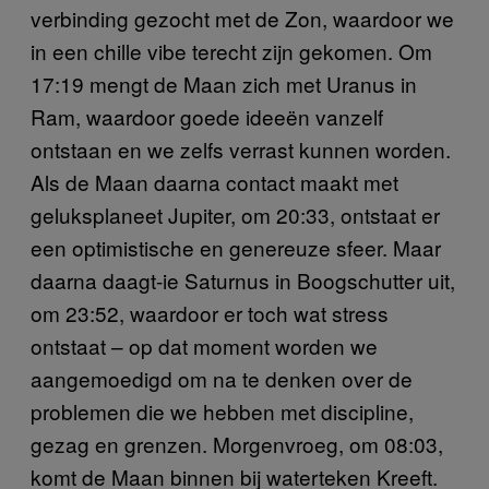
verbinding gezocht met de Zon, waardoor we
in een chille vibe terecht zijn gekomen. Om
17:19 mengt de Maan zich met Uranus in
Ram, waardoor goede ideeën vanzelf
ontstaan en we zelfs verrast kunnen worden.
Als de Maan daarna contact maakt met
geluksplaneet Jupiter, om 20:33, ontstaat er
een optimistische en genereuze sfeer. Maar
daarna daagt-ie Saturnus in Boogschutter uit,
om 23:52, waardoor er toch wat stress
ontstaat – op dat moment worden we
aangemoedigd om na te denken over de
problemen die we hebben met discipline,
gezag en grenzen. Morgenvroeg, om 08:03,
komt de Maan binnen bij waterteken Kreeft.