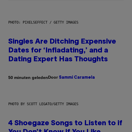
PHOTO: PIXELSEFFECT / GETTY IMAGES
Singles Are Ditching Expensive
Dates for ‘Infladating,’ and a
Dating Expert Has Thoughts
Door
50 minuten geleden
Sammi Caramela
PHOTO BY SCOTT LEGATO/GETTY IMAGES
4 Shoegaze Songs to Listen to if