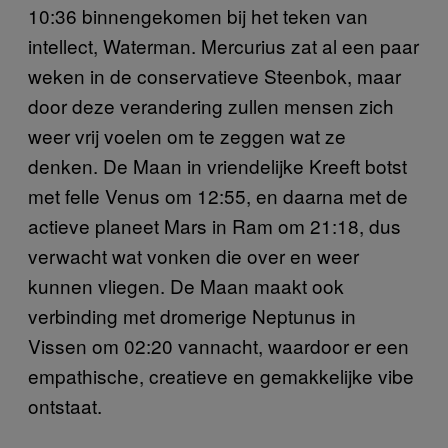
10:36 binnengekomen bij het teken van
intellect, Waterman. Mercurius zat al een paar
weken in de conservatieve Steenbok, maar
door deze verandering zullen mensen zich
weer vrij voelen om te zeggen wat ze
denken. De Maan in vriendelijke Kreeft botst
met felle Venus om 12:55, en daarna met de
actieve planeet Mars in Ram om 21:18, dus
verwacht wat vonken die over en weer
kunnen vliegen. De Maan maakt ook
verbinding met dromerige Neptunus in
Vissen om 02:20 vannacht, waardoor er een
empathische, creatieve en gemakkelijke vibe
ontstaat.