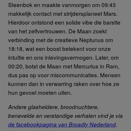
Steenbok en maakte vanmorgen om 09:43
makkelijk contact met strijdersplaneet Mars.
Hierdoor ontstond een solide vibe die barstte
van het zelfvertrouwen. De Maan zoekt
verbinding met de creatieve Neptunus om
18:18, wat een boost betekent voor onze
intuïtie en ons inlevingsvermogen. Later, om
00:20, botst de Maan met Mercurius in Ram,
dus pas op voor miscommunicaties. Mensen
kunnen dan in verwarring raken over hoe ze
hun gevoel moeten uiten.
Andere glasheldere, broodnuchtere,
benevelde en verstandige verhalen vind je via
de facebookpagina van Broadly Nederland
.