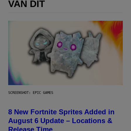
VAN DIT
SCREENSHOT: EPIC GAMES
8 New Fortnite Sprites Added in
August 6 Update – Locations &
Release Time