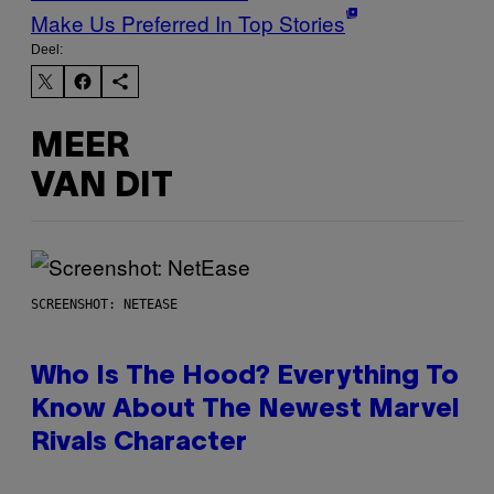
Make Us Preferred In Top Stories
Deel:
MEER
VAN DIT
SCREENSHOT: NETEASE
Who Is The Hood? Everything To
Know About The Newest Marvel
Rivals Character