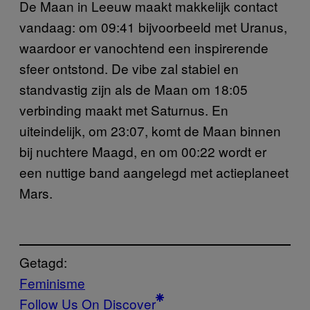
De Maan in Leeuw maakt makkelijk contact
vandaag: om 09:41 bijvoorbeeld met Uranus,
waardoor er vanochtend een inspirerende
sfeer ontstond. De vibe zal stabiel en
standvastig zijn als de Maan om 18:05
verbinding maakt met Saturnus. En
uiteindelijk, om 23:07, komt de Maan binnen
bij nuchtere Maagd, en om 00:22 wordt er
een nuttige band aangelegd met actieplaneet
Mars.
Getagd:
Feminisme
Follow Us On Discover