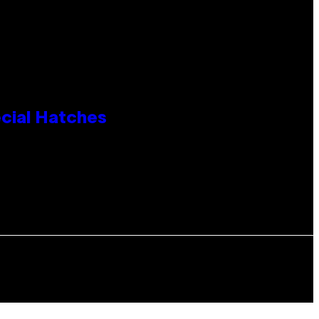
cial Hatches