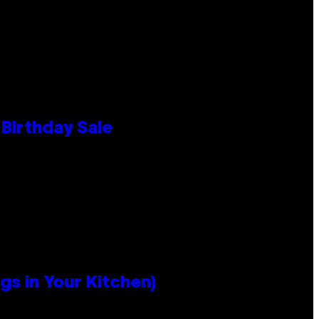
Birthday Sale
s in Your Kitchen)