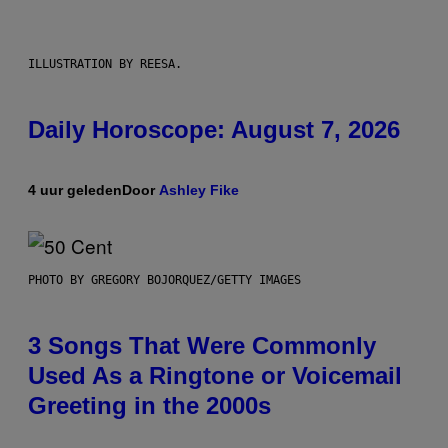
ILLUSTRATION BY REESA.
Daily Horoscope: August 7, 2026
4 uur geleden
Door
Ashley Fike
PHOTO BY GREGORY BOJORQUEZ/GETTY IMAGES
3 Songs That Were Commonly
Used As a Ringtone or Voicemail
Greeting in the 2000s