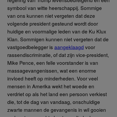
symbool van witte heerschappij. Sommige
van ons kunnen niet vergeten dat deze
volgende president gesteund wordt door
huidige en voormalige leden van de Ku Klux
Klan. Sommigen kunnen niet vergeten dat de
vastgoedbelegger is
aangeklaagd
voor
rassendiscriminatie, of dat zijn vice-president,
Mike Pence, een felle voorstander is van
massagevangenissen, wat een enorme
invloed heeft op minderheden. Voor veel
mensen in Amerika wekt het woede en
verdriet op als het land een persoon verkiest
die, tot de dag van vandaag, onschuldige
zwarte mannen de gevangenis in wil gooien