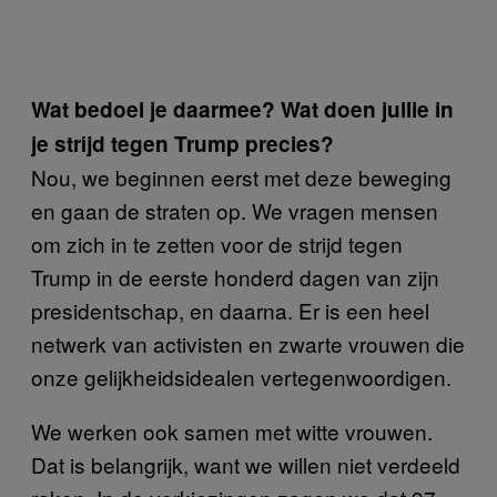
Wat bedoel je daarmee? Wat doen jullie in
je strijd tegen Trump precies?
Nou, we beginnen eerst met deze beweging
en gaan de straten op. We vragen mensen
om zich in te zetten voor de strijd tegen
Trump in de eerste honderd dagen van zijn
presidentschap, en daarna. Er is een heel
netwerk van activisten en zwarte vrouwen die
onze gelijkheidsidealen vertegenwoordigen.
We werken ook samen met witte vrouwen.
Dat is belangrijk, want we willen niet verdeeld