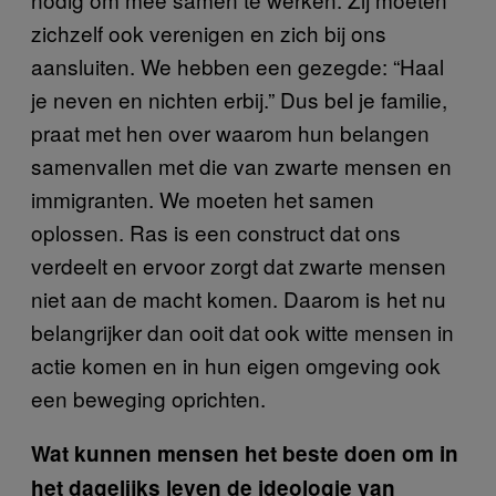
zichzelf ook verenigen en zich bij ons
aansluiten. We hebben een gezegde: “Haal
je neven en nichten erbij.” Dus bel je familie,
praat met hen over waarom hun belangen
samenvallen met die van zwarte mensen en
immigranten. We moeten het samen
oplossen. Ras is een construct dat ons
verdeelt en ervoor zorgt dat zwarte mensen
niet aan de macht komen. Daarom is het nu
belangrijker dan ooit dat ook witte mensen in
actie komen en in hun eigen omgeving ook
een beweging oprichten.
Wat kunnen mensen het beste doen om in
het dagelijks leven de ideologie van