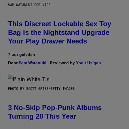
SAM WATANUKI FOR VICE
This Discreet Lockable Sex Toy
Bag Is the Nightstand Upgrade
Your Play Drawer Needs
7 uur geleden
Door
Sam Watanuki
| Reviewed by
Ysolt Usigan
PHOTO BY SCOTT GRIES/GETTY IMAGES
3 No-Skip Pop-Punk Albums
Turning 20 This Year