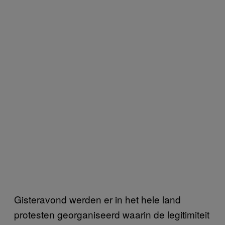
Gisteravond werden er in het hele land
protesten georganiseerd waarin de legitimiteit