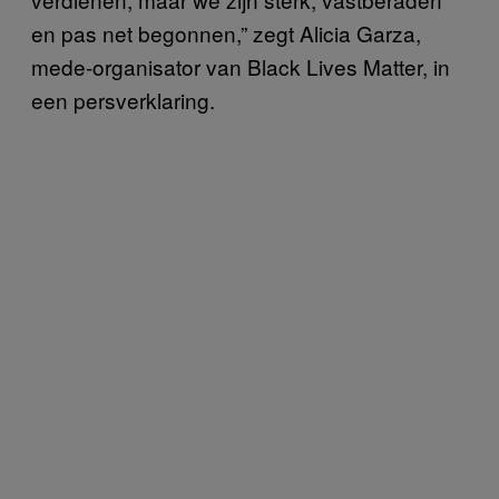
en pas net begonnen,” zegt Alicia Garza,
mede-organisator van Black Lives Matter, in
een persverklaring.