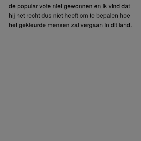
de popular vote niet gewonnen en ik vind dat
hij het recht dus niet heeft om te bepalen hoe
het gekleurde mensen zal vergaan in dit land.