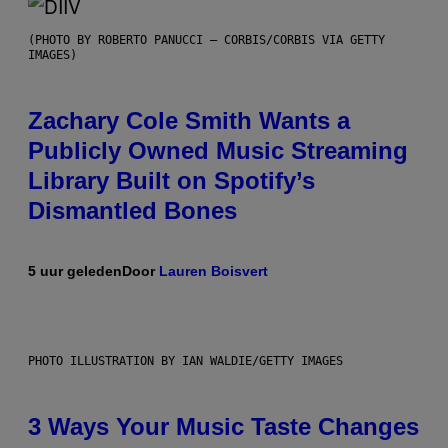
(PHOTO BY ROBERTO PANUCCI – CORBIS/CORBIS VIA GETTY
IMAGES)
Zachary Cole Smith Wants a
Publicly Owned Music Streaming
Library Built on Spotify’s
Dismantled Bones
5 uur geleden
Door
Lauren Boisvert
PHOTO ILLUSTRATION BY IAN WALDIE/GETTY IMAGES
3 Ways Your Music Taste Changes