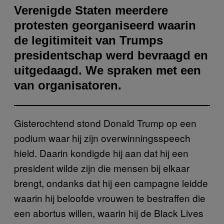
Verenigde Staten meerdere
protesten georganiseerd waarin
de legitimiteit van Trumps
presidentschap werd bevraagd en
uitgedaagd. We spraken met een
van organisatoren.
Gisterochtend stond Donald Trump op een
podium waar hij zijn overwinningsspeech
hield. Daarin kondigde hij aan dat hij een
president wilde zijn die mensen bij elkaar
brengt, ondanks dat hij een campagne leidde
waarin hij beloofde vrouwen te bestraffen die
een abortus willen, waarin hij de Black Lives