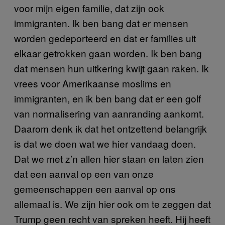
voor mijn eigen familie, dat zijn ook
immigranten. Ik ben bang dat er mensen
worden gedeporteerd en dat er families uit
elkaar getrokken gaan worden. Ik ben bang
dat mensen hun uitkering kwijt gaan raken. Ik
vrees voor Amerikaanse moslims en
immigranten, en ik ben bang dat er een golf
van normalisering van aanranding aankomt.
Daarom denk ik dat het ontzettend belangrijk
is dat we doen wat we hier vandaag doen.
Dat we met z’n allen hier staan en laten zien
dat een aanval op een van onze
gemeenschappen een aanval op ons
allemaal is. We zijn hier ook om te zeggen dat
Trump geen recht van spreken heeft. Hij heeft