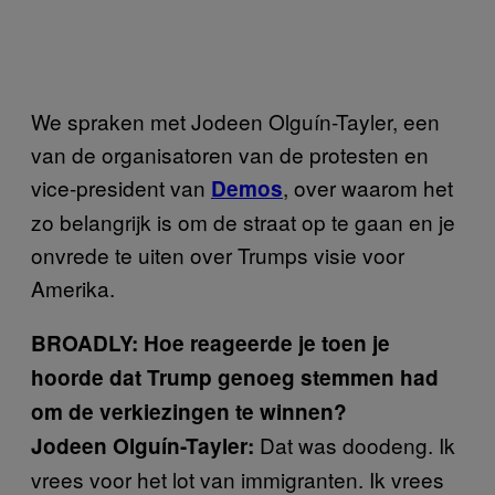
We spraken met Jodeen Olguín-Tayler, een
van de organisatoren van de protesten en
vice-president van
, over waarom het
Demos
zo belangrijk is om de straat op te gaan en je
onvrede te uiten over Trumps visie voor
Amerika.
BROADLY: Hoe reageerde je toen je
hoorde dat Trump genoeg stemmen had
om de verkiezingen te winnen?
Dat was doodeng. Ik
Jodeen Olguín-Tayler:
vrees voor het lot van immigranten. Ik vrees