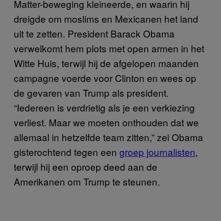
Matter-beweging kleineerde, en waarin hij
dreigde om moslims en Mexicanen het land
uit te zetten. President Barack Obama
verwelkomt hem plots met open armen in het
Witte Huis, terwijl hij de afgelopen maanden
campagne voerde voor Clinton en wees op
de gevaren van Trump als president.
“Iedereen is verdrietig als je een verkiezing
verliest. Maar we moeten onthouden dat we
allemaal in hetzelfde team zitten,” zei Obama
gisterochtend tegen een
groep journalisten
,
terwijl hij een oproep deed aan de
Amerikanen om Trump te steunen.