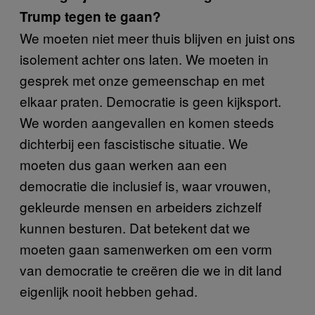
Trump tegen te gaan?
We moeten niet meer thuis blijven en juist ons
isolement achter ons laten. We moeten in
gesprek met onze gemeenschap en met
elkaar praten. Democratie is geen kijksport.
We worden aangevallen en komen steeds
dichterbij een fascistische situatie. We
moeten dus gaan werken aan een
democratie die inclusief is, waar vrouwen,
gekleurde mensen en arbeiders zichzelf
kunnen besturen. Dat betekent dat we
moeten gaan samenwerken om een vorm
van democratie te creëren die we in dit land
eigenlijk nooit hebben gehad.