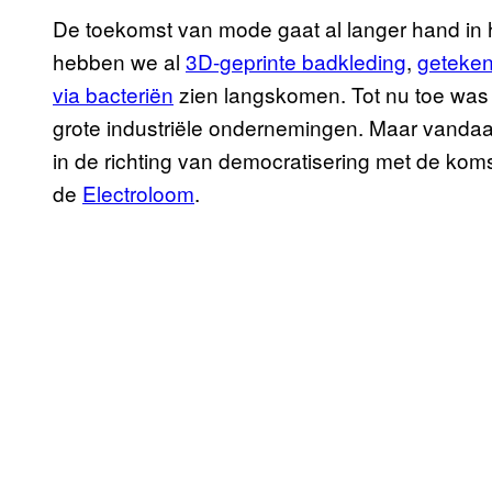
De toekomst van mode gaat al langer hand in 
hebben we al
3D-geprinte badkleding
,
geteken
via bacteriën
zien langskomen. Tot nu toe was
grote industriële ondernemingen. Maar vandaa
in de richting van democratisering met de komst
de
Electroloom
.