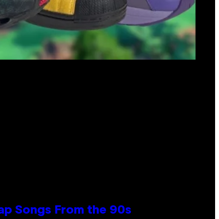
Rap Songs From the 90s