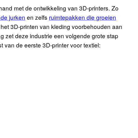
hand met de ontwikkeling van 3D-printers. Zo
de jurken
en zelfs
ruimtepakken die groeien
 het 3D-printen van kleding voorbehouden aan
g zet deze industrie een volgende grote stap
 van de eerste 3D-printer voor textiel: