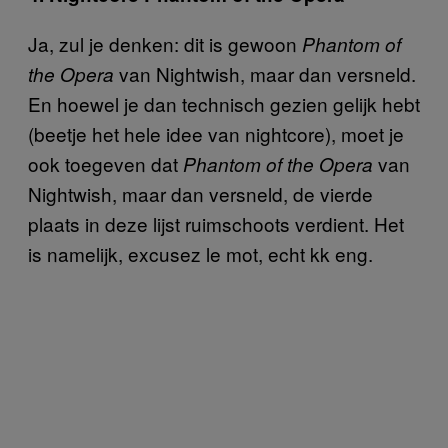
Ja, zul je denken: dit is gewoon
Phantom of
van Nightwish, maar dan versneld.
the Opera
En hoewel je dan technisch gezien gelijk hebt
(beetje het hele idee van nightcore), moet je
ook toegeven dat
van
Phantom of the Opera
Nightwish, maar dan versneld, de vierde
plaats in deze lijst ruimschoots verdient. Het
is namelijk, excusez le mot, echt kk eng.