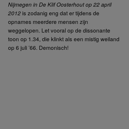
Nijmegen in De Klif Oosterhout op 22 april
is zodanig eng dat er tijdens de
2012
opnames meerdere mensen zijn
weggelopen. Let vooral op de dissonante
toon op 1.34, die klinkt als een mistig weiland
op 6 juli ’66. Demonisch!