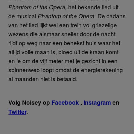
het bekende lied uit
Phantom of the Opera,
de musical
De cadans
Phantom of the Opera.
van het lied lijkt wel een trein vol griezelige
wezens die alsmaar sneller door de nacht
rijdt op weg naar een behekst huis waar het
altijd volle maan is, bloed uit de kraan komt
en je om de vijf meter met je gezicht in een
spinnenweb loopt omdat de energierekening
al maanden niet is betaald.
Volg Noisey op
Facebook
,
Instagram
en
Twitter
.