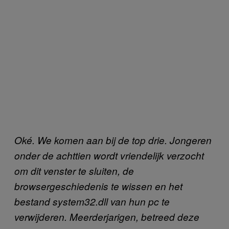
Oké. We komen aan bij de top drie. Jongeren
onder de achttien wordt vriendelijk verzocht
om dit venster te sluiten, de
browsergeschiedenis te wissen en het
bestand system32.dll van hun pc te
verwijderen. Meerderjarigen, betreed deze