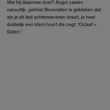
Wat hij daarmee doet? Angst zaaien
natuurlijk, gekkie! Bovendien is gebleken dat
als je dit lied achterstevoren draait, je heel
duidelijk een stem hoort die zegt: “Octaaf =
Satan.”