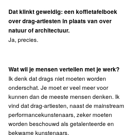
Dat klinkt geweldig: een koffietafelboek
over drag-artiesten in plaats van over
natuur of architectuur.
Ja, precies.
Wat wil je mensen vertellen met je werk?
Ik denk dat drags niet moeten worden
onderschat. Je moet er veel meer voor
kunnen dan de meeste mensen denken. Ik
vind dat drag-artiesten, naast de mainstream
performancekunstenaars, zeker moeten
worden beschouwd als getalenteerde en
bekwame kunstenaars.