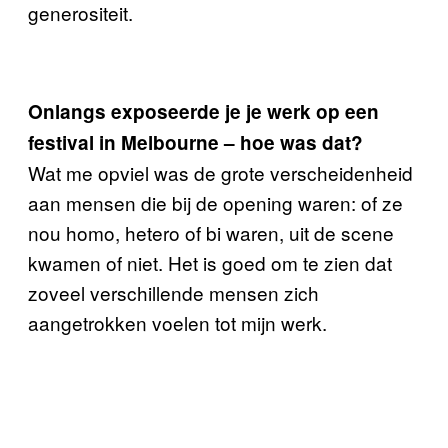
generositeit.
Onlangs exposeerde je je werk op een
festival in Melbourne – hoe was dat?
Wat me opviel was de grote verscheidenheid
aan mensen die bij de opening waren: of ze
nou homo, hetero of bi waren, uit de scene
kwamen of niet. Het is goed om te zien dat
zoveel verschillende mensen zich
aangetrokken voelen tot mijn werk.