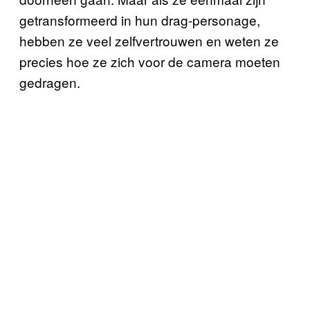
getransformeerd in hun drag-personage,
hebben ze veel zelfvertrouwen en weten ze
precies hoe ze zich voor de camera moeten
gedragen.