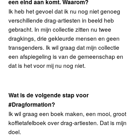
een eind aan komt. Waarom?
Ik heb het gevoel dat ik nu nog niet genoeg
verschillende drag-artiesten in beeld heb
gebracht. In mijn collectie zitten nu twee
dragkings, drie gekleurde mensen en geen
transgenders. Ik wil graag dat mijn collectie
een afspiegeling is van de gemeenschap en
dat is het voor mij nu nog niet.
Wat is de
volgende stap voor
#Dragformation?
Ik wil graag een boek maken, een mooi, groot
koffietafelboek over drag-artiesten. Dat is mijn
doel.