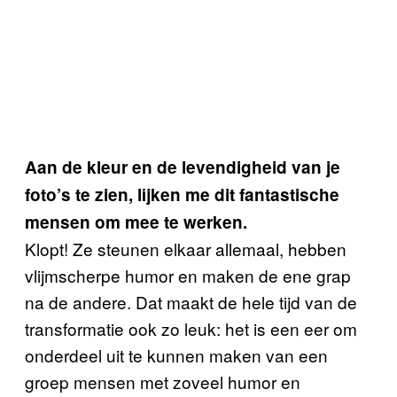
Aan de kleur en de levendigheid van je
foto’s te zien, lijken me dit fantastische
mensen om mee te werken.
Klopt! Ze steunen elkaar allemaal, hebben
vlijmscherpe humor en maken de ene grap
na de andere. Dat maakt de hele tijd van de
transformatie ook zo leuk: het is een eer om
onderdeel uit te kunnen maken van een
groep mensen met zoveel humor en