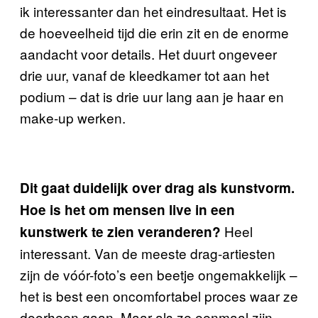
ik interessanter dan het eindresultaat. Het is
de hoeveelheid tijd die erin zit en de enorme
aandacht voor details. Het duurt ongeveer
drie uur, vanaf de kleedkamer tot aan het
podium – dat is drie uur lang aan je haar en
make-up werken.
Dit gaat duidelijk over drag als kunstvorm.
Hoe is het om mensen live in een
Heel
kunstwerk te zien veranderen?
interessant. Van de meeste drag-artiesten
zijn de vóór-foto’s een beetje ongemakkelijk –
het is best een oncomfortabel proces waar ze
doorheen gaan. Maar als ze eenmaal zijn