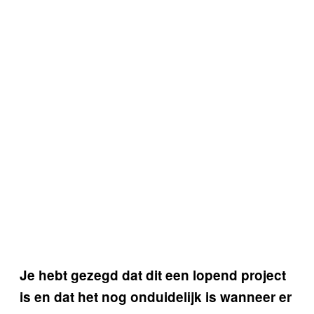
Je hebt gezegd dat dit een lopend project
is en dat het nog onduidelijk is wanneer er