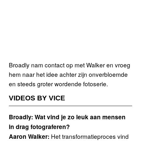
Broadly nam contact op met Walker en vroeg
hem naar het idee achter zijn onverbloemde
en steeds groter wordende fotoserie.
VIDEOS BY VICE
Broadly: Wat vind je zo leuk aan mensen
in drag fotograferen?
Het transformatieproces vind
Aaron Walker: