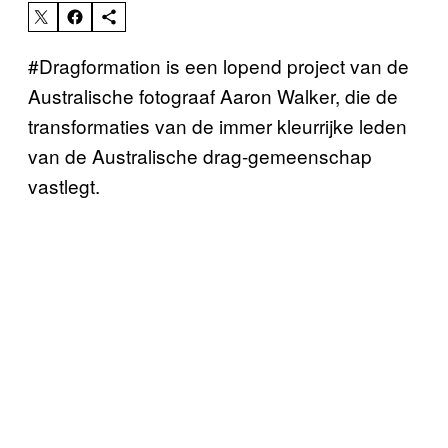
#Dragformation is een lopend project van de
Australische fotograaf Aaron Walker, die de
transformaties van de immer kleurrijke leden
van de Australische drag-gemeenschap
vastlegt.