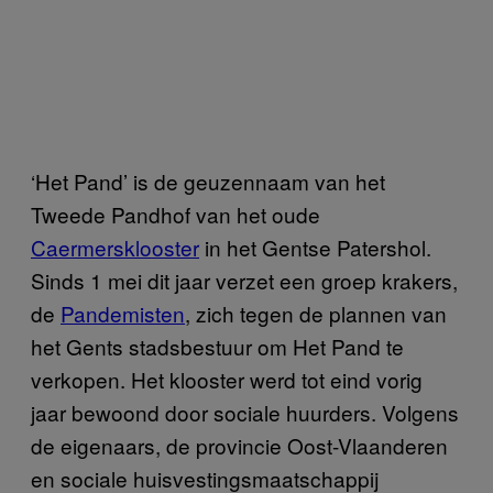
‘Het Pand’ is de geuzennaam van het
Tweede Pandhof van het oude
Caermersklooster
in het Gentse Patershol.
Sinds 1 mei dit jaar verzet een groep krakers,
de
Pandemisten
, zich tegen de plannen van
het Gents stadsbestuur om Het Pand te
verkopen. Het klooster werd tot eind vorig
jaar bewoond door sociale huurders. Volgens
de eigenaars, de provincie Oost-Vlaanderen
en sociale huisvestingsmaatschappij