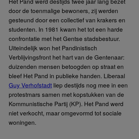
Het Pand werd destijds twee jaar lang bezet
door de toenmalige bewoners, zij werden
gesteund door een collectief van krakers en
studenten. In 1981 kwam het tot een harde
confrontatie met het Gentse stadsbestuur.
Uiteindelijk won het Pandinistisch
Verblijvingsfront het hart van de Gentenaar:
duizenden mensen betoogden op straat en
bleef Het Pand in publieke handen. Liberaal
Guy Verhofstadt
liep destijds nog mee in een
protestmars samen met kopstukken van de
Kommunistische Partij (KP). Het Pand werd
niet verkocht, maar omgevormd tot sociale
woningen.