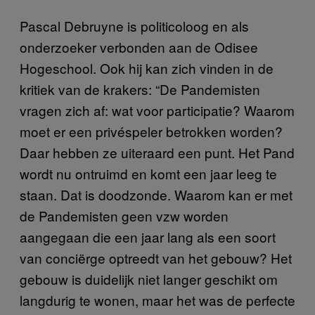
Pascal Debruyne is politicoloog en als
onderzoeker verbonden aan de Odisee
Hogeschool. Ook hij kan zich vinden in de
kritiek van de krakers: “De Pandemisten
vragen zich af: wat voor participatie? Waarom
moet er een privéspeler betrokken worden?
Daar hebben ze uiteraard een punt. Het Pand
wordt nu ontruimd en komt een jaar leeg te
staan. Dat is doodzonde. Waarom kan er met
de Pandemisten geen vzw worden
aangegaan die een jaar lang als een soort
van conciërge optreedt van het gebouw? Het
gebouw is duidelijk niet langer geschikt om
langdurig te wonen, maar het was de perfecte