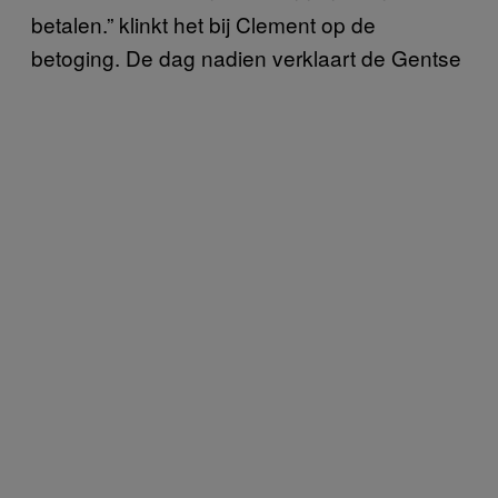
betalen.” klinkt het bij Clement op de
betoging. De dag nadien verklaart de Gentse