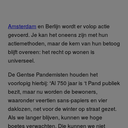
Amsterdam
en Berlijn wordt er volop actie
gevoerd. Je kan het oneens zijn met hun
actiemethoden, maar de kern van hun betoog
blijft overeen: het recht op wonen is
universeel.
De Gentse Pandemisten houden het
voorlopig hierbij: “Al 750 jaar is ‘t Pand publiek
bezit, maar nu worden de bewoners,
waaronder veertien sans-papiers en vier
daklozen, net voor de winter op straat gezet.
Als we langer blijven, kunnen we hoge
boetes verwachten. Die kunnen we niet