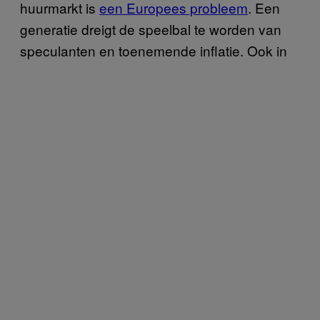
huurmarkt is
een Europees probleem
. Een
generatie dreigt de speelbal te worden van
speculanten en toenemende inflatie. Ook in