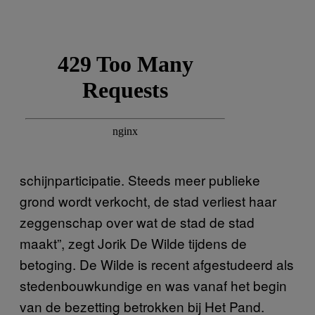
schijnparticipatie. Steeds meer publieke
grond wordt verkocht, de stad verliest haar
zeggenschap over wat de stad de stad
maakt”, zegt Jorik De Wilde tijdens de
betoging. De Wilde is recent afgestudeerd als
stedenbouwkundige en was vanaf het begin
van de bezetting betrokken bij Het Pand.