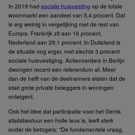
In 2019 had
sociale huisvesting
op de totale
woonmarkt een aandeel van 5,4 procent. Dat
is erg weinig in vergelijking met de rest van
Europa. Frankrijk zit aan 16 procent,
Nederland aan 29,1 procent. In Duitsland is
de situatie nog erger, met slechts 3 procent
sociale huisvestiging. Actievoerders in Berlijn
dwongen recent een referendum af. Meer
dan de helft van de deelnemers eisten dat de
stad grote private beleggers in woningen
onteigent.
Ook het idee dat participatie voor het Gents
stadsbestuur een holle leus is, leeft sterk
onder de betogers: “De fundamentele vraag,