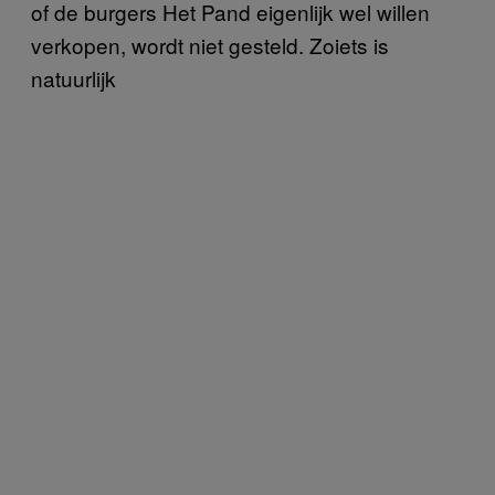
of de burgers Het Pand eigenlijk wel willen
verkopen, wordt niet gesteld. Zoiets is
natuurlijk