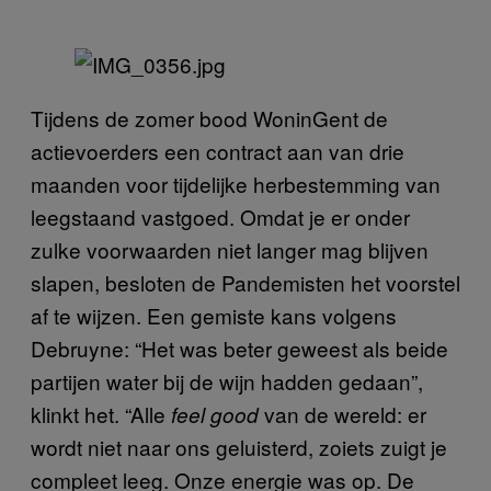
Tijdens de zomer bood WoninGent de
actievoerders een contract aan van drie
maanden voor tijdelijke herbestemming van
leegstaand vastgoed. Omdat je er onder
zulke voorwaarden niet langer mag blijven
slapen, besloten de Pandemisten het voorstel
af te wijzen. Een gemiste kans volgens
Debruyne: “Het was beter geweest als beide
partijen water bij de wijn hadden gedaan”,
klinkt het. “Alle
van de wereld: er
feel good
wordt niet naar ons geluisterd, zoiets zuigt je
compleet leeg. Onze energie was op. De