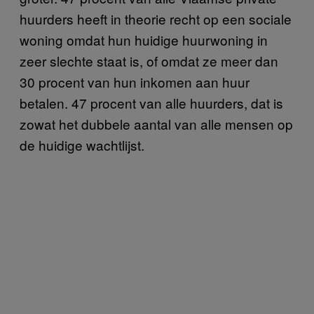
huurders heeft in theorie recht op een sociale
woning omdat hun huidige huurwoning in
zeer slechte staat is, of omdat ze meer dan
30 procent van hun inkomen aan huur
betalen. 47 procent van alle huurders, dat is
zowat het dubbele aantal van alle mensen op
de huidige wachtlijst.