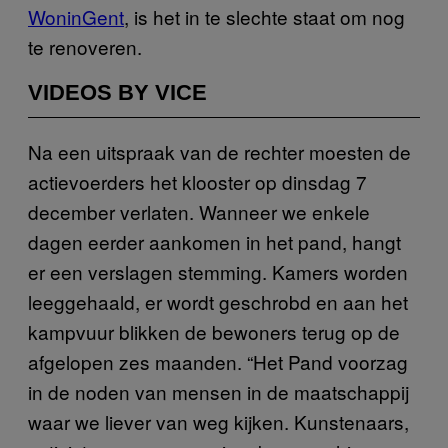
WoninGent
, is het in te slechte staat om nog
te renoveren.
VIDEOS BY VICE
Na een uitspraak van de rechter moesten de
actievoerders het klooster op dinsdag 7
december verlaten. Wanneer we enkele
dagen eerder aankomen in het pand, hangt
er een verslagen stemming. Kamers worden
leeggehaald, er wordt geschrobd en aan het
kampvuur blikken de bewoners terug op de
afgelopen zes maanden. “Het Pand voorzag
in de noden van mensen in de maatschappij
waar we liever van weg kijken. Kunstenaars,