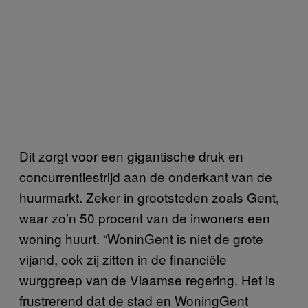
Dit zorgt voor een gigantische druk en
concurrentiestrijd aan de onderkant van de
huurmarkt. Zeker in grootsteden zoals Gent,
waar zo’n 50 procent van de inwoners een
woning huurt. “WoninGent is niet de grote
vijand, ook zij zitten in de financiële
wurggreep van de Vlaamse regering. Het is
frustrerend dat de stad en WoningGent