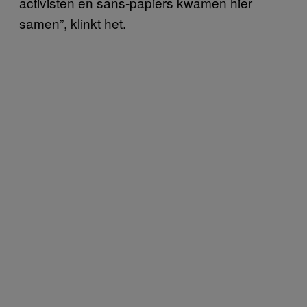
activisten en sans-papiers kwamen hier
samen”, klinkt het.