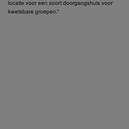
locatie voor een soort doorgangshuis voor
kwetsbare groepen.”