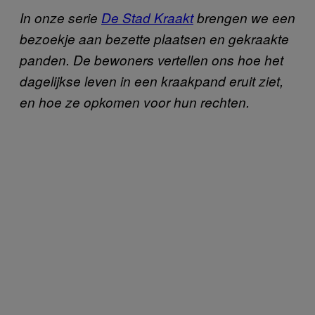
In onze serie
De Stad Kraakt
brengen we een
bezoekje aan bezette plaatsen en gekraakte
panden. De bewoners vertellen ons hoe het
dagelijkse leven in een kraakpand eruit ziet,
en hoe ze opkomen voor hun rechten.