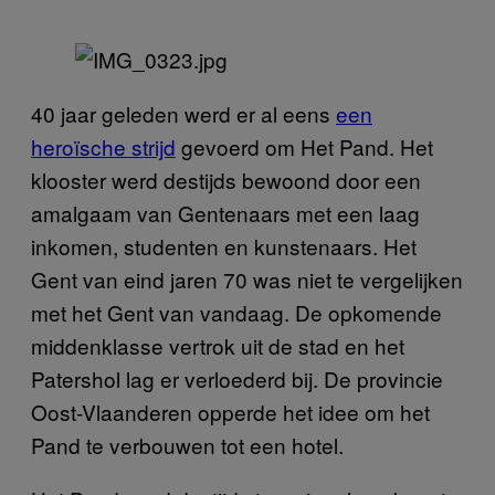
40 jaar geleden werd er al eens
een
heroïsche strijd
gevoerd om Het Pand. Het
klooster werd destijds bewoond door een
amalgaam van Gentenaars met een laag
inkomen, studenten en kunstenaars. Het
Gent van eind jaren 70 was niet te vergelijken
met het Gent van vandaag. De opkomende
middenklasse vertrok uit de stad en het
Patershol lag er verloederd bij. De provincie
Oost-Vlaanderen opperde het idee om het
Pand te verbouwen tot een hotel.