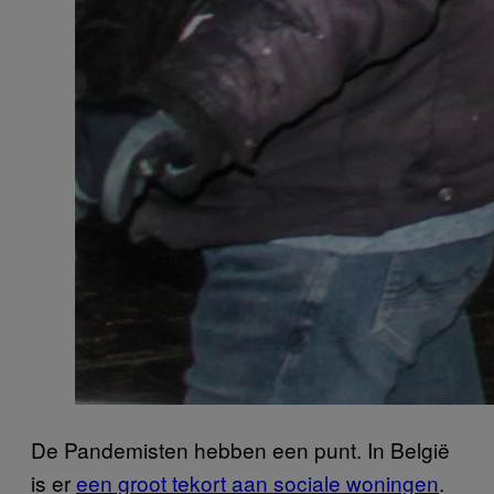
De Pandemisten hebben een punt. In België
is er
een groot tekort aan sociale woningen
.