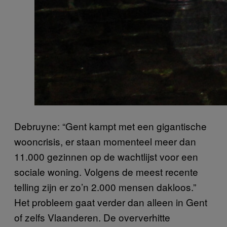
Debruyne: “Gent kampt met een gigantische
wooncrisis, er staan momenteel meer dan
11.000 gezinnen op de wachtlijst voor een
sociale woning. Volgens de meest recente
telling zijn er zo’n 2.000 mensen dakloos.”
Het probleem gaat verder dan alleen in Gent
of zelfs Vlaanderen. De oververhitte