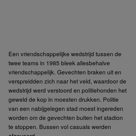
Een vriendschappelijke wedstrijd tussen de
twee teams in 1985 bleek allesbehalve
vriendschappelijk. Gevechten braken uit en
verspreidden zich naar het veld, waardoor de
wedstrijd werd verstoord en politiehonden het
geweld de kop in moesten drukken. Politie
van een nabijgelegen stad moest ingereden
worden om de gevechten buiten het stadion
te stoppen. Bussen vol casuals werden
afgevoerd.