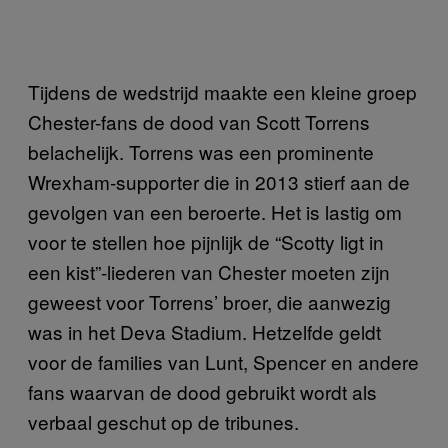
Tijdens de wedstrijd maakte een kleine groep
Chester-fans de dood van Scott Torrens
belachelijk. Torrens was een prominente
Wrexham-supporter die in 2013 stierf aan de
gevolgen van een beroerte. Het is lastig om
voor te stellen hoe pijnlijk de “Scotty ligt in
een kist”-liederen van Chester moeten zijn
geweest voor Torrens’ broer, die aanwezig
was in het Deva Stadium. Hetzelfde geldt
voor de families van Lunt, Spencer en andere
fans waarvan de dood gebruikt wordt als
verbaal geschut op de tribunes.