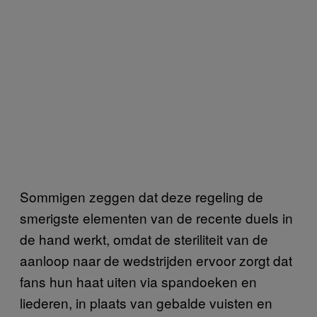
Sommigen zeggen dat deze regeling de
smerigste elementen van de recente duels in
de hand werkt, omdat de steriliteit van de
aanloop naar de wedstrijden ervoor zorgt dat
fans hun haat uiten via spandoeken en
liederen, in plaats van gebalde vuisten en