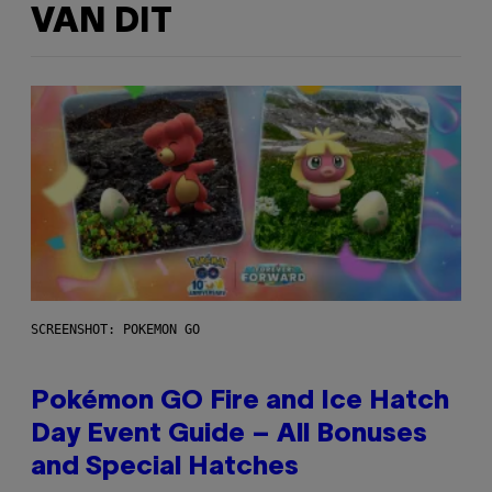
VAN DIT
SCREENSHOT: POKEMON GO
Pokémon GO Fire and Ice Hatch
Day Event Guide – All Bonuses
and Special Hatches