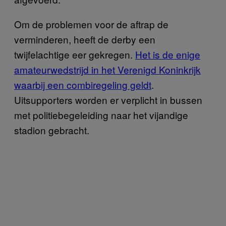
Om de problemen voor de aftrap de
verminderen, heeft de derby een
twijfelachtige eer gekregen.
Het is de enige
amateurwedstrijd in het Verenigd Koninkrijk
waarbij een combiregeling geldt
.
Uitsupporters worden er verplicht in bussen
met politiebegeleiding naar het vijandige
stadion gebracht.