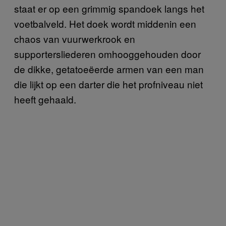
staat er op een grimmig spandoek langs het
voetbalveld. Het doek wordt middenin een
chaos van vuurwerkrook en
supportersliederen omhooggehouden door
de dikke, getatoeëerde armen van een man
die lijkt op een darter die het profniveau niet
heeft gehaald.