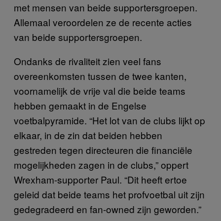
met mensen van beide supportersgroepen.
Allemaal veroordelen ze de recente acties
van beide supportersgroepen.
Ondanks de rivaliteit zien veel fans
overeenkomsten tussen de twee kanten,
voornamelijk de vrije val die beide teams
hebben gemaakt in de Engelse
voetbalpyramide. “Het lot van de clubs lijkt op
elkaar, in de zin dat beiden hebben
gestreden tegen directeuren die financiële
mogelijkheden zagen in de clubs,” oppert
Wrexham-supporter Paul. “Dit heeft ertoe
geleid dat beide teams het profvoetbal uit zijn
gedegradeerd en fan-owned zijn geworden.”