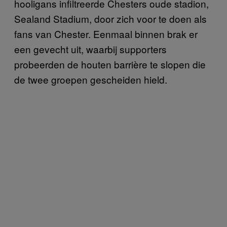
hooligans infiltreerde Chesters oude stadion,
Sealand Stadium, door zich voor te doen als
fans van Chester. Eenmaal binnen brak er
een gevecht uit, waarbij supporters
probeerden de houten barrière te slopen die
de twee groepen gescheiden hield.