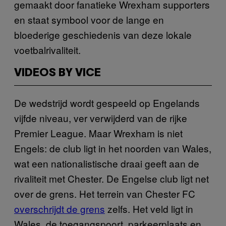
gemaakt door fanatieke Wrexham supporters
en staat symbool voor de lange en
bloederige geschiedenis van deze lokale
voetbalrivaliteit.
VIDEOS BY VICE
De wedstrijd wordt gespeeld op Engelands
vijfde niveau, ver verwijderd van de rijke
Premier League. Maar Wrexham is niet
Engels: de club ligt in het noorden van Wales,
wat een nationalistische draai geeft aan de
rivaliteit met Chester. De Engelse club ligt net
over de grens. Het terrein van Chester FC
overschrijdt de grens
zelfs. Het veld ligt in
Wales, de toegangspoort, parkeerplaats en