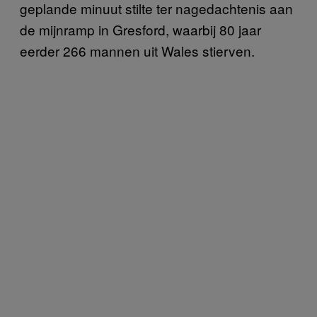
geplande minuut stilte ter nagedachtenis aan
de mijnramp in Gresford, waarbij 80 jaar
eerder 266 mannen uit Wales stierven.