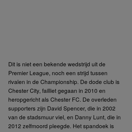
Dit is niet een bekende wedstrijd uit de
Premier League, noch een strijd tussen
rivalen in de Championship. De dode club is
Chester City, failliet gegaan in 2010 en
heropgericht als Chester FC. De overleden
supporters zijn David Spencer, die in 2002
van de stadsmuur viel, en Danny Lunt, die in
2012 zelfmoord pleegde. Het spandoek is