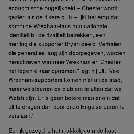
economische ongelijkheid – Chester wordt
gezien als de rijkere club – lijkt het erop dat
sommige Wrexham-fans hun nationale
identiteit bij de rivaliteit betrekken, een
mening die supporter Bryan deelt: “Verhalen
die generaties lang zijn doorgegeven, worden
herschreven wanneer Wrexham en Chester
het tegen elkaar opnemen,” legt hij uit. “Veel
Wrexham-supporters komen niet uit de stad,
maar we steunen de club om te uiten dat we
Welsh zijn. Er is geen betere manier om dat
uit te dragen dan door onze Engelse buren te
verslaan.”
Eerlijk gezegd is het makkelijk om de haat