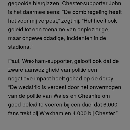
gegooide bierglazen. Chester-supporter John
is het daarmee eens: “De combiregeling heeft
het voor mij verpest,” zegt hij. “Het heeft ook
geleid tot een toename van onplezierige,
maar ongewelddadige, incidenten in de
stadions.”
Paul, Wrexham-supporter, gelooft ook dat de
zware aanwezigheid van politie een
negatieve impact heeft gehad op de derby.
“De wedstrijd is verpest door het onvermogen
van de politie van Wales en Cheshire om
goed beleid te voeren bij een duel dat 6.000
fans trekt bij Wrexham en 4.000 bij Chester.”