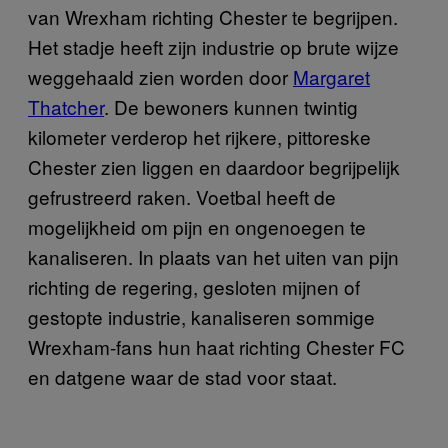
van Wrexham richting Chester te begrijpen.
Het stadje heeft zijn industrie op brute wijze
weggehaald zien worden door
Margaret
Thatcher
. De bewoners kunnen twintig
kilometer verderop het rijkere, pittoreske
Chester zien liggen en daardoor begrijpelijk
gefrustreerd raken. Voetbal heeft de
mogelijkheid om pijn en ongenoegen te
kanaliseren. In plaats van het uiten van pijn
richting de regering, gesloten mijnen of
gestopte industrie, kanaliseren sommige
Wrexham-fans hun haat richting Chester FC
en datgene waar de stad voor staat.