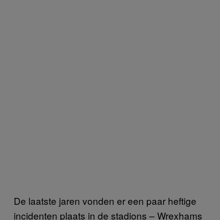
De laatste jaren vonden er een paar heftige
incidenten plaats in de stadions – Wrexhams