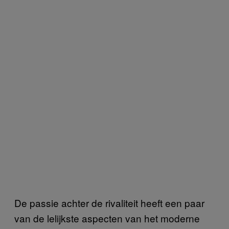
De passie achter de rivaliteit heeft een paar
van de lelijkste aspecten van het moderne