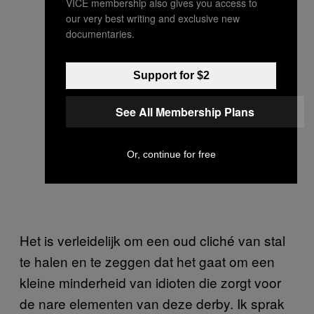
VICE membership also gives you access to
our very best writing and exclusive new
documentaries.
Support for $2
See All Membership Plans
Or, continue for free
Het is verleidelijk om een oud cliché van stal
te halen en te zeggen dat het gaat om een
kleine minderheid van idioten die zorgt voor
de nare elementen van deze derby. Ik sprak