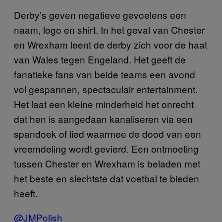
Derby’s geven negatieve gevoelens een
naam, logo en shirt. In het geval van Chester
en Wrexham leent de derby zich voor de haat
van Wales tegen Engeland. Het geeft de
fanatieke fans van beide teams een avond
vol gespannen, spectaculair entertainment.
Het laat een kleine minderheid het onrecht
dat hen is aangedaan kanaliseren via een
spandoek of lied waarmee de dood van een
vreemdeling wordt gevierd. Een ontmoeting
tussen Chester en Wrexham is beladen met
het beste en slechtste dat voetbal te bieden
heeft.
@JMPolish