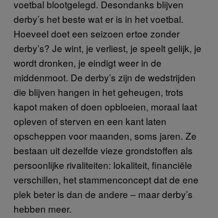
voetbal blootgelegd. Desondanks blijven
derby’s het beste wat er is in het voetbal.
Hoeveel doet een seizoen ertoe zonder
derby’s? Je wint, je verliest, je speelt gelijk, je
wordt dronken, je eindigt weer in de
middenmoot. De derby’s zijn de wedstrijden
die blijven hangen in het geheugen, trots
kapot maken of doen opbloeien, moraal laat
opleven of sterven en een kant laten
opscheppen voor maanden, soms jaren. Ze
bestaan uit dezelfde vieze grondstoffen als
persoonlijke rivaliteiten: lokaliteit, financiële
verschillen, het stammenconcept dat de ene
plek beter is dan de andere – maar derby’s
hebben meer.