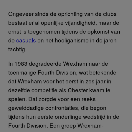
Ongeveer sinds de oprichting van de clubs
bestaat er al openlijke vijandigheid, maar de
ernst is toegenomen tijdens de opkomst van
de
casuals
en het hooliganisme in de jaren
tachtig.
In 1983 degradeerde Wrexham naar de
toenmalige Fourth Division, wat betekende
dat Wrexham voor het eerst in zes jaar in
dezelfde competitie als Chester kwam te
spelen. Dat zorgde voor een reeks
gewelddadige confrontaties, die begon
tijdens hun eerste onderlinge wedstrijd in de
Fourth Division. Een groep Wrexham-