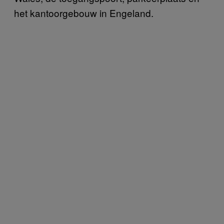
het kantoorgebouw in Engeland.