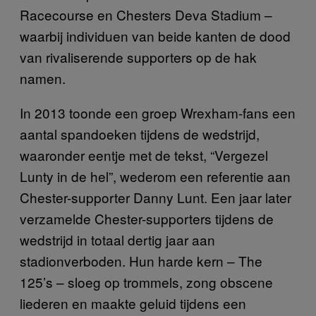
Racecourse en Chesters Deva Stadium –
waarbij individuen van beide kanten de dood
van rivaliserende supporters op de hak
namen.
In 2013 toonde een groep Wrexham-fans een
aantal spandoeken tijdens de wedstrijd,
waaronder eentje met de tekst, “Vergezel
Lunty in de hel”, wederom een referentie aan
Chester-supporter Danny Lunt. Een jaar later
verzamelde Chester-supporters tijdens de
wedstrijd in totaal dertig jaar aan
stadionverboden. Hun harde kern – The
125’s – sloeg op trommels, zong obscene
liederen en maakte geluid tijdens een