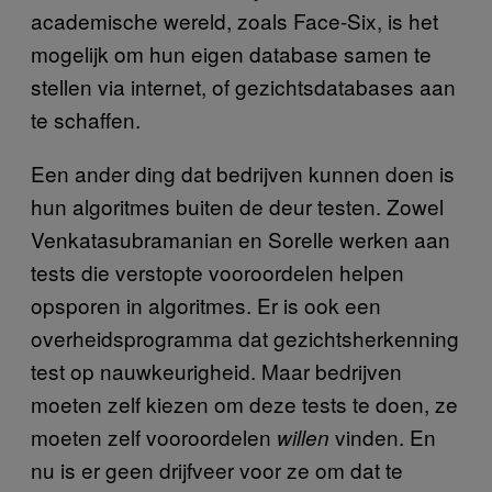
academische wereld, zoals Face-Six, is het
mogelijk om hun eigen database samen te
stellen via internet, of gezichtsdatabases aan
te schaffen.
Een ander ding dat bedrijven kunnen doen is
hun algoritmes buiten de deur testen. Zowel
Venkatasubramanian en Sorelle werken aan
tests die verstopte vooroordelen helpen
opsporen in algoritmes. Er is ook een
overheidsprogramma dat gezichtsherkenning
test op nauwkeurigheid. Maar bedrijven
moeten zelf kiezen om deze tests te doen, ze
moeten zelf vooroordelen
vinden. En
willen
nu is er geen drijfveer voor ze om dat te