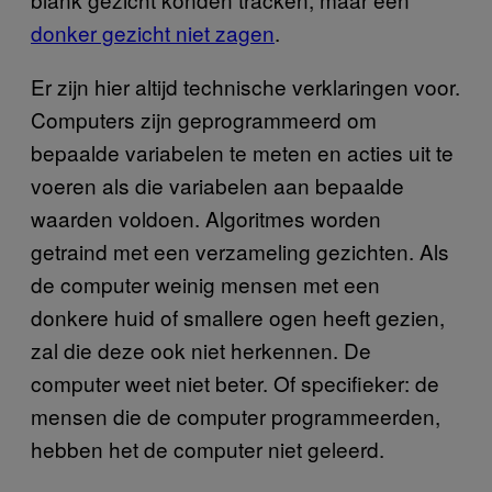
donker gezicht niet zagen
.
Er zijn hier altijd technische verklaringen voor.
Computers zijn geprogrammeerd om
bepaalde variabelen te meten en acties uit te
voeren als die variabelen aan bepaalde
waarden voldoen. Algoritmes worden
getraind met een verzameling gezichten. Als
de computer weinig mensen met een
donkere huid of smallere ogen heeft gezien,
zal die deze ook niet herkennen. De
computer weet niet beter. Of specifieker: de
mensen die de computer programmeerden,
hebben het de computer niet geleerd.