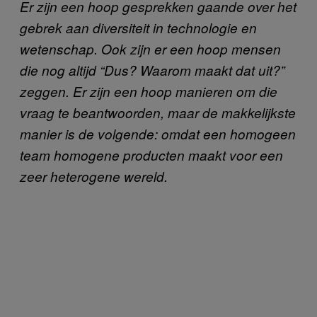
Er zijn een hoop gesprekken gaande over het
gebrek aan diversiteit in technologie en
wetenschap. Ook zijn er een hoop mensen
die nog altijd “Dus? Waarom maakt dat uit?”
zeggen. Er zijn een hoop manieren om die
vraag te beantwoorden, maar de makkelijkste
manier is de volgende: omdat een homogeen
team homogene producten maakt voor een
zeer heterogene wereld.