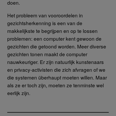
doen.
Het probleem van vooroordelen in
gezichtsherkenning is een van de
makkelijkste te begrijpen en op te lossen
problemen: een computer kent gewoon de
gezichten die getoond worden. Meer diverse
gezichten tonen maakt de computer
nauwkeuriger. Er zijn natuurlijk kunstenaars
en privacy-activisten die zich afvragen of we
die systemen überhaupt moeten willen. Maar
als ze er toch zijn, moeten ze tenminste wel
eerlijk zijn.