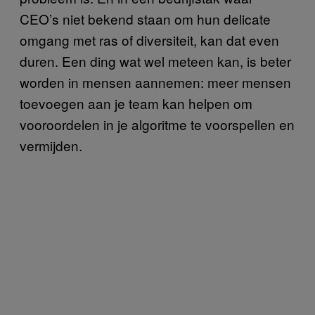
CEO’s niet bekend staan om hun delicate
omgang met ras of diversiteit, kan dat even
duren. Een ding wat wel meteen kan, is beter
worden in mensen aannemen: meer mensen
toevoegen aan je team kan helpen om
vooroordelen in je algoritme te voorspellen en
vermijden.