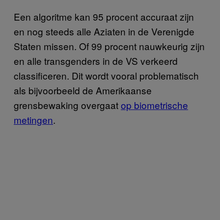
Een algoritme kan 95 procent accuraat zijn
en nog steeds alle Aziaten in de Verenigde
Staten missen. Of 99 procent nauwkeurig zijn
en alle transgenders in de VS verkeerd
classificeren. Dit wordt vooral problematisch
als bijvoorbeeld de Amerikaanse
grensbewaking overgaat
op biometrische
metingen
.