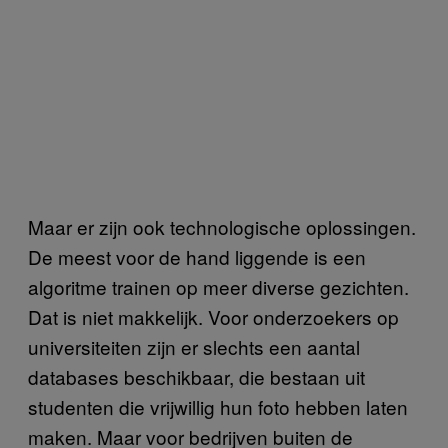
Maar er zijn ook technologische oplossingen.
De meest voor de hand liggende is een
algoritme trainen op meer diverse gezichten.
Dat is niet makkelijk. Voor onderzoekers op
universiteiten zijn er slechts een aantal
databases beschikbaar, die bestaan uit
studenten die vrijwillig hun foto hebben laten
maken. Maar voor bedrijven buiten de