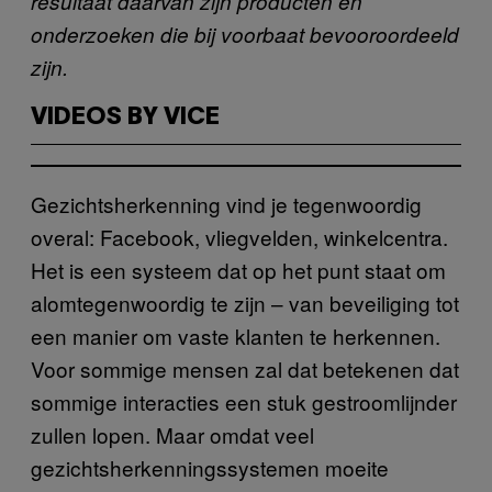
resultaat daarvan zijn producten en
onderzoeken die bij voorbaat bevooroordeeld
zijn.
VIDEOS BY VICE
Gezichtsherkenning vind je tegenwoordig
overal: Facebook, vliegvelden, winkelcentra.
Het is een systeem dat op het punt staat om
alomtegenwoordig te zijn – van beveiliging tot
een manier om vaste klanten te herkennen.
Voor sommige mensen zal dat betekenen dat
sommige interacties een stuk gestroomlijnder
zullen lopen. Maar omdat veel
gezichtsherkenningssystemen moeite