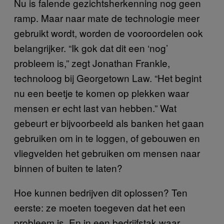
Nu is falende gezichtsherkenning nog geen
ramp. Maar naar mate de technologie meer
gebruikt wordt, worden de vooroordelen ook
belangrijker. “Ik gok dat dit een ‘nog’
probleem is,” zegt Jonathan Frankle,
technoloog bij Georgetown Law. “Het begint
nu een beetje te komen op plekken waar
mensen er echt last van hebben.” Wat
gebeurt er bijvoorbeeld als banken het gaan
gebruiken om in te loggen, of gebouwen en
vliegvelden het gebruiken om mensen naar
binnen of buiten te laten?
Hoe kunnen bedrijven dit oplossen? Ten
eerste: ze moeten toegeven dat het een
probleem is. En in een bedrijfstak waar