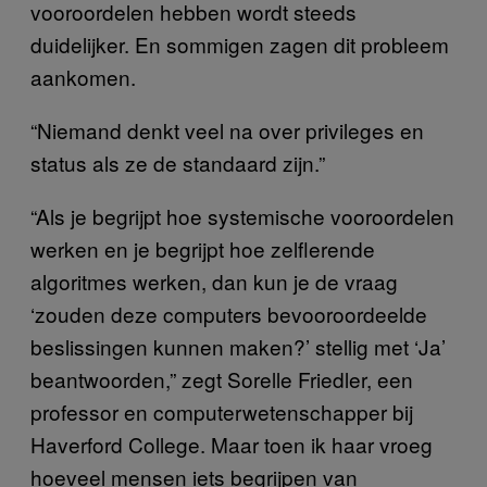
vooroordelen hebben wordt steeds
duidelijker. En sommigen zagen dit probleem
aankomen.
“Niemand denkt veel na over privileges en
status als ze de standaard zijn.”
“Als je begrijpt hoe systemische vooroordelen
werken en je begrijpt hoe zelflerende
algoritmes werken, dan kun je de vraag
‘zouden deze computers bevooroordeelde
beslissingen kunnen maken?’ stellig met ‘Ja’
beantwoorden,” zegt Sorelle Friedler, een
professor en computerwetenschapper bij
Haverford College. Maar toen ik haar vroeg
hoeveel mensen iets begrijpen van