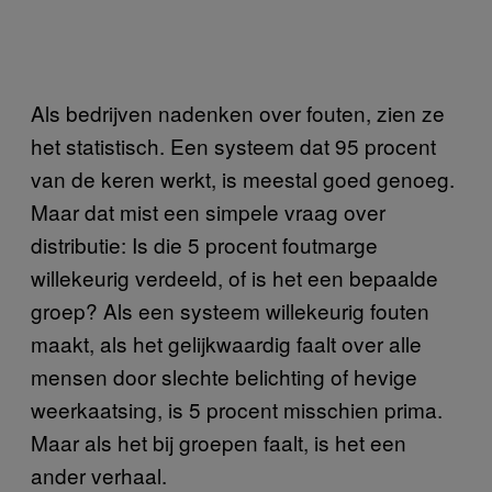
Als bedrijven nadenken over fouten, zien ze
het statistisch. Een systeem dat 95 procent
van de keren werkt, is meestal goed genoeg.
Maar dat mist een simpele vraag over
distributie: Is die 5 procent foutmarge
willekeurig verdeeld, of is het een bepaalde
groep? Als een systeem willekeurig fouten
maakt, als het gelijkwaardig faalt over alle
mensen door slechte belichting of hevige
weerkaatsing, is 5 procent misschien prima.
Maar als het bij groepen faalt, is het een
ander verhaal.