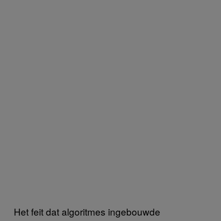
Het feit dat algoritmes ingebouwde