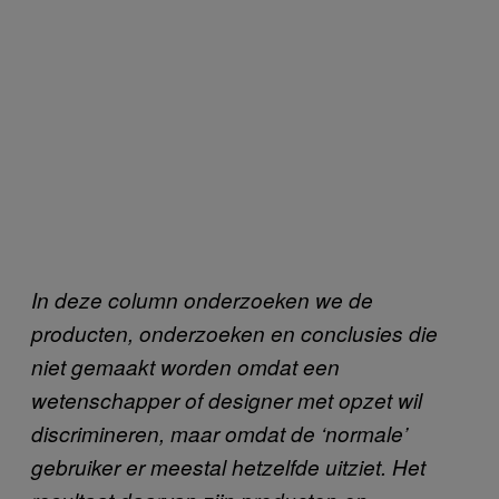
In deze column onderzoeken we de
producten, onderzoeken en conclusies die
niet gemaakt worden omdat een
wetenschapper of designer met opzet wil
discrimineren, maar omdat de ‘normale’
gebruiker er meestal hetzelfde uitziet. Het