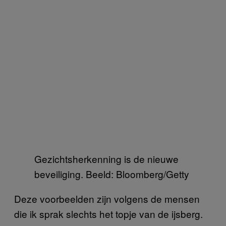
Gezichtsherkenning is de nieuwe
beveiliging. Beeld: Bloomberg/Getty
Deze voorbeelden zijn volgens de mensen
die ik sprak slechts het topje van de ijsberg.