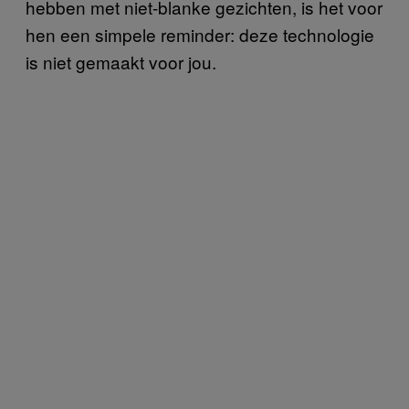
hebben met niet-blanke gezichten, is het voor
hen een simpele reminder: deze technologie
is niet gemaakt voor jou.