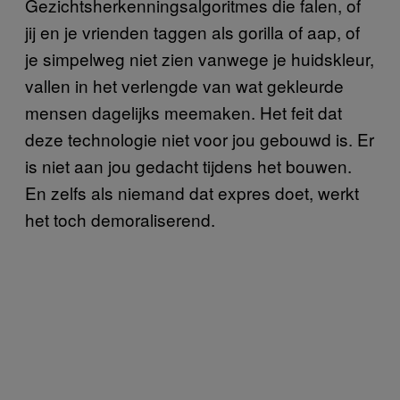
Gezichtsherkenningsalgoritmes die falen, of
jij en je vrienden taggen als gorilla of aap, of
je simpelweg niet zien vanwege je huidskleur,
vallen in het verlengde van wat gekleurde
mensen dagelijks meemaken. Het feit dat
deze technologie niet voor jou gebouwd is. Er
is niet aan jou gedacht tijdens het bouwen.
En zelfs als niemand dat expres doet, werkt
het toch demoraliserend.