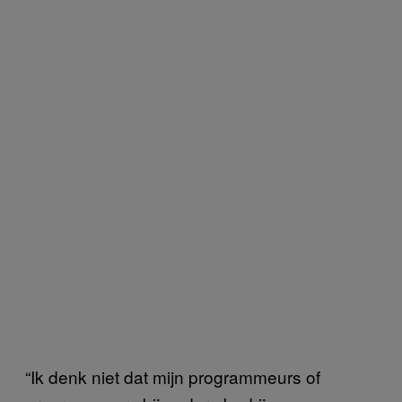
“Ik denk niet dat mijn programmeurs of