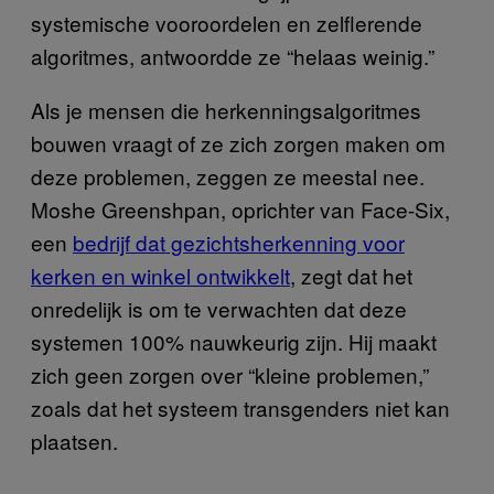
systemische vooroordelen en zelflerende
algoritmes, antwoordde ze “helaas weinig.”
Als je mensen die herkenningsalgoritmes
bouwen vraagt of ze zich zorgen maken om
deze problemen, zeggen ze meestal nee.
Moshe Greenshpan, oprichter van Face-Six,
een
bedrijf dat gezichtsherkenning voor
kerken en winkel ontwikkelt
, zegt dat het
onredelijk is om te verwachten dat deze
systemen 100% nauwkeurig zijn. Hij maakt
zich geen zorgen over “kleine problemen,”
zoals dat het systeem transgenders niet kan
plaatsen.