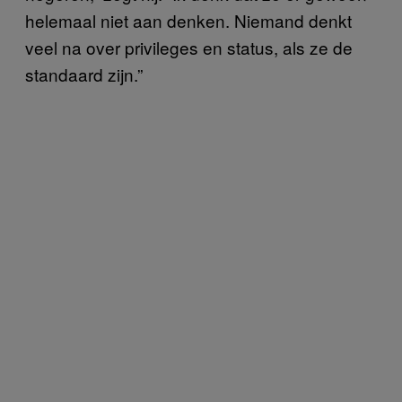
helemaal niet aan denken. Niemand denkt
veel na over privileges en status, als ze de
standaard zijn.”