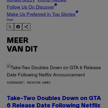
Follow Us On Discover
Make Us Preferred In Top Stories
Deel:
MEER
VAN DIT
SCREENSHOT: ROCKSTAR GAMES
Take-Two Doubles Down on GTA
6 Release Date Following Netflix