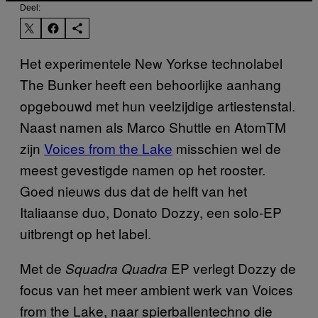
Deel:
Het experimentele New Yorkse technolabel
The Bunker heeft een behoorlijke aanhang
opgebouwd met hun veelzijdige artiestenstal.
Naast namen als Marco Shuttle en AtomTM
zijn
Voices from the Lake
misschien wel de
meest gevestigde namen op het rooster.
Goed nieuws dus dat de helft van het
Italiaanse duo, Donato Dozzy, een solo-EP
uitbrengt op het label.
Met de
EP verlegt Dozzy de
Squadra Quadra
focus van het meer ambient werk van Voices
from the Lake, naar spierballentechno die