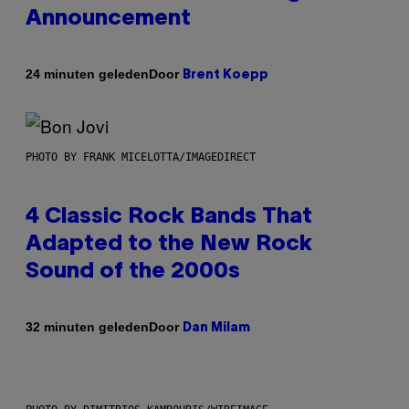
Announcement
Door
24 minuten geleden
Brent Koepp
PHOTO BY FRANK MICELOTTA/IMAGEDIRECT
4 Classic Rock Bands That
Adapted to the New Rock
Sound of the 2000s
Door
32 minuten geleden
Dan Milam