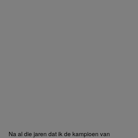
Na al die jaren dat ik de kampioen van