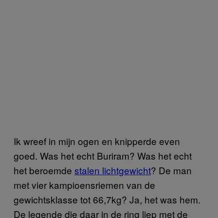
Ik wreef in mijn ogen en knipperde even
goed. Was het echt Buriram? Was het echt
het beroemde
stalen lichtgewicht
? De man
met vier kampioensriemen van de
gewichtsklasse tot 66,7kg? Ja, het was hem.
De legende die daar in de ring liep met de