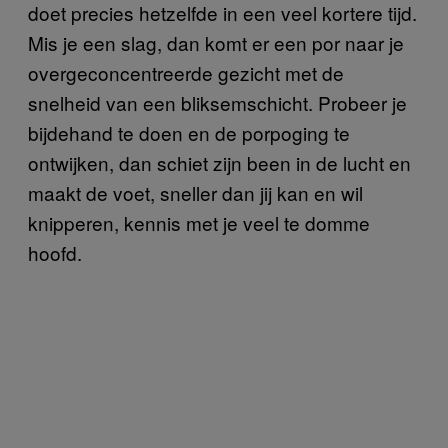
doet precies hetzelfde in een veel kortere tijd.
Mis je een slag, dan komt er een por naar je
overgeconcentreerde gezicht met de
snelheid van een bliksemschicht. Probeer je
bijdehand te doen en de porpoging te
ontwijken, dan schiet zijn been in de lucht en
maakt de voet, sneller dan jij kan en wil
knipperen, kennis met je veel te domme
hoofd.