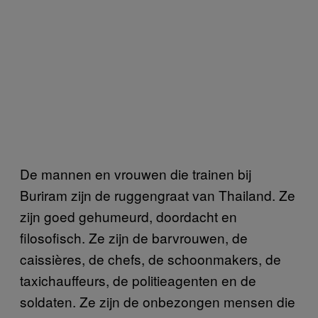
De mannen en vrouwen die trainen bij
Buriram zijn de ruggengraat van Thailand. Ze
zijn goed gehumeurd, doordacht en
filosofisch. Ze zijn de barvrouwen, de
caissières, de chefs, de schoonmakers, de
taxichauffeurs, de politieagenten en de
soldaten. Ze zijn de onbezongen mensen die