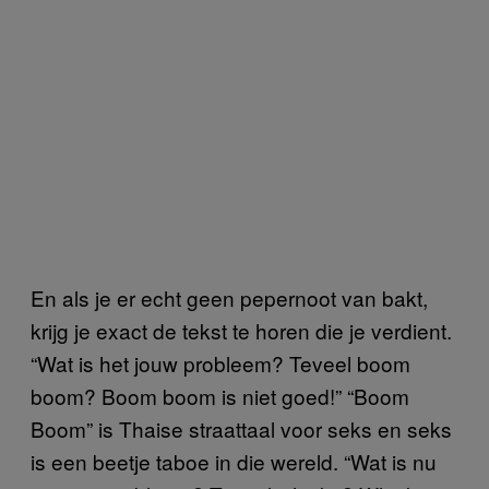
En als je er echt geen pepernoot van bakt,
krijg je exact de tekst te horen die je verdient.
“Wat is het jouw probleem? Teveel boom
boom? Boom boom is niet goed!” “Boom
Boom” is Thaise straattaal voor seks en seks
is een beetje taboe in die wereld. “Wat is nu