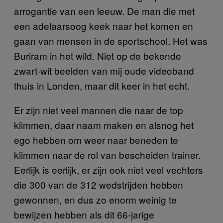
arrogantie van een leeuw. De man die met
een adelaarsoog keek naar het komen en
gaan van mensen in de sportschool. Het was
Buriram in het wild. Niet op de bekende
zwart-wit beelden van mij oude videoband
thuis in Londen, maar dit keer in het echt.
Er zijn niet veel mannen die naar de top
klimmen, daar naam maken en alsnog het
ego hebben om weer naar beneden te
klimmen naar de rol van bescheiden trainer.
Eerlijk is eerlijk, er zijn ook niet veel vechters
die 300 van de 312 wedstrijden hebben
gewonnen, en dus zo enorm weinig te
bewijzen hebben als dit 66-jarige