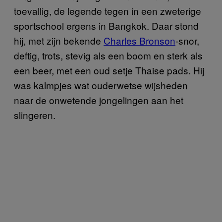
toevallig, de legende tegen in een zweterige
sportschool ergens in Bangkok. Daar stond
hij, met zijn bekende
Charles Bronson
-snor,
deftig, trots, stevig als een boom en sterk als
een beer, met een oud setje Thaise pads. Hij
was kalmpjes wat ouderwetse wijsheden
naar de onwetende jongelingen aan het
slingeren.