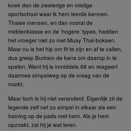
koek dan de zweterige en mistige
sportschool waar ik hem leerde kennen.
Thaise mensen, en dan vooral de
middenklasse en de ‘hogere’ types, hadden
het vroeger niet zo met Muay Thai-boksen.
Maar nu is het hip om fit te zijn en af te vallen,
dus greep Buriram de kans om daarop in te
spelen. Want hij is inmiddels 66 en reageert
daarmee simpelweg op de vraag van de
markt.
Maar toch is hij niet veranderd. Eigenlijk zit de
legende zelf net zo simpel in elkaar als een
training op de pads met hem. Als je hem
opzoekt, zal hij je wat leren.