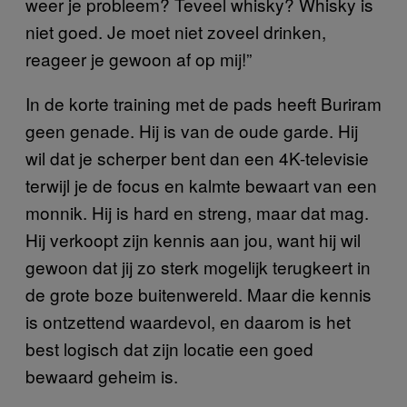
weer je probleem? Teveel whisky? Whisky is
niet goed. Je moet niet zoveel drinken,
reageer je gewoon af op mij!”
In de korte training met de pads heeft Buriram
geen genade. Hij is van de oude garde. Hij
wil dat je scherper bent dan een 4K-televisie
terwijl je de focus en kalmte bewaart van een
monnik. Hij is hard en streng, maar dat mag.
Hij verkoopt zijn kennis aan jou, want hij wil
gewoon dat jij zo sterk mogelijk terugkeert in
de grote boze buitenwereld. Maar die kennis
is ontzettend waardevol, en daarom is het
best logisch dat zijn locatie een goed
bewaard geheim is.