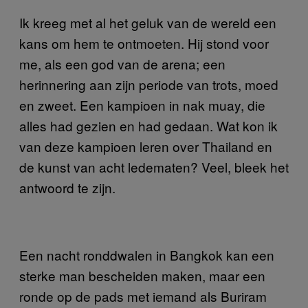
Ik kreeg met al het geluk van de wereld een
kans om hem te ontmoeten. Hij stond voor
me, als een god van de arena; een
herinnering aan zijn periode van trots, moed
en zweet. Een kampioen in nak muay, die
alles had gezien en had gedaan. Wat kon ik
van deze kampioen leren over Thailand en
de kunst van acht ledematen? Veel, bleek het
antwoord te zijn.
Een nacht ronddwalen in Bangkok kan een
sterke man bescheiden maken, maar een
ronde op de pads met iemand als Buriram