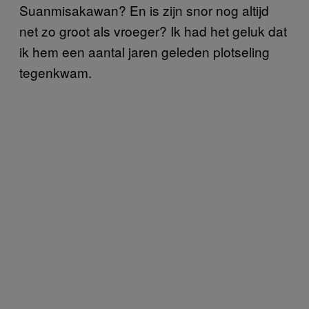
Suanmisakawan? En is zijn snor nog altijd
net zo groot als vroeger? Ik had het geluk dat
ik hem een aantal jaren geleden plotseling
tegenkwam.