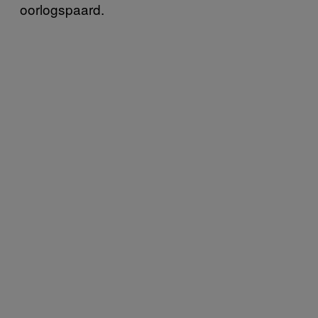
oorlogspaard.