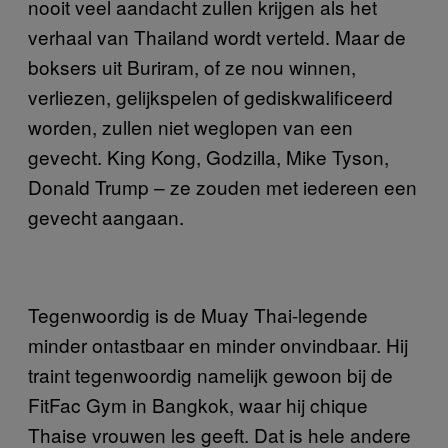
nooit veel aandacht zullen krijgen als het
verhaal van Thailand wordt verteld. Maar de
boksers uit Buriram, of ze nou winnen,
verliezen, gelijkspelen of gediskwalificeerd
worden, zullen niet weglopen van een
gevecht. King Kong, Godzilla, Mike Tyson,
Donald Trump – ze zouden met iedereen een
gevecht aangaan.
Tegenwoordig is de Muay Thai-legende
minder ontastbaar en minder onvindbaar. Hij
traint tegenwoordig namelijk gewoon bij de
FitFac Gym in Bangkok, waar hij chique
Thaise vrouwen les geeft. Dat is hele andere