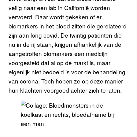
veilig naar een lab in Californië worden
vervoerd. Daar wordt gekeken of er
biomarkers in het bloed zitten die gerelateerd
zijn aan long covid. De twintig patiënten die
nu in de rij staan, krijgen afhankelijk van de
aangetroffen biomarkers een medicijn
voorgesteld dat al op de markt is, maar
eigenlijk niet bedoeld is voor de behandeling
van corona. Toch hopen ze op deze manier
hun klachten voorgoed achter zich te laten.