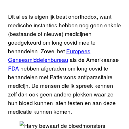
Dit alles is eigenlijk best onorthodox, want
medische instanties hebben nog geen enkele
(bestaande of nieuwe) medicijnen
goedgekeurd om long covid mee te
behandelen. Zowel het
Europees
Geneesmiddelenbureau
als de Amerikaanse
FDA
hebben afgeraden om long covid te
behandelen met Pattersons antiparasitaire
medicijn. De mensen die ik spreek kennen
zelf dan ook geen andere plekken waar ze
hun bloed kunnen laten testen en aan deze
medicatie kunnen komen.