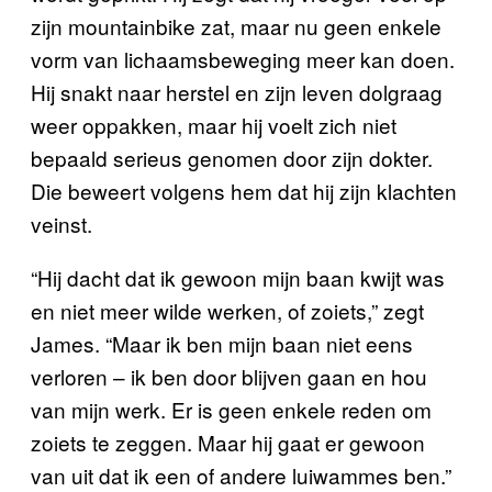
zijn mountainbike zat, maar nu geen enkele
vorm van lichaamsbeweging meer kan doen.
Hij snakt naar herstel en zijn leven dolgraag
weer oppakken, maar hij voelt zich niet
bepaald serieus genomen door zijn dokter.
Die beweert volgens hem dat hij zijn klachten
veinst.
“Hij dacht dat ik gewoon mijn baan kwijt was
en niet meer wilde werken, of zoiets,” zegt
James. “Maar ik ben mijn baan niet eens
verloren – ik ben door blijven gaan en hou
van mijn werk. Er is geen enkele reden om
zoiets te zeggen. Maar hij gaat er gewoon
van uit dat ik een of andere luiwammes ben.”