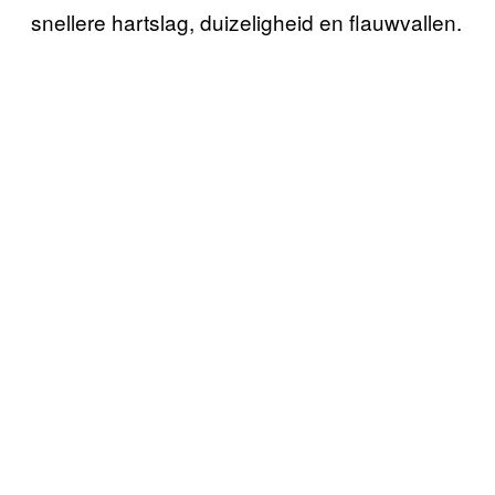
snellere hartslag, duizeligheid en flauwvallen.