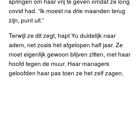
springen om haar vrij te geven omdat ze long
covid had. “Ik moest na drie maanden terug
zijn, punt uit.”
Terwijl ze dit zegt, hapt Yu duidelijk naar
adem, net zoals het afgelopen half jaar. Ze
moet eigenlijk gewoon blijven zitten, met haar
hoofd tegen de muur. Haar managers
geloofden haar pas toen ze het zelf zagen.