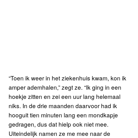
“Toen ik weer in het ziekenhuis kwam, kon ik
amper ademhalen,” zegt ze. “Ik ging in een
hoekje zitten en zei een uur lang helemaal
niks. In de drie maanden daarvoor had ik
hooguit tien minuten lang een mondkapje
gedragen, dus dat hielp ook niet mee.
Uiteindelijk namen ze me mee naar de