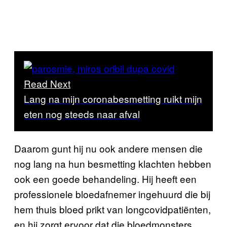
Read Next
Lang na mijn coronabesmetting ruikt mijn
eten nog steeds naar afval
Daarom gunt hij nu ook andere mensen die
nog lang na hun besmetting klachten hebben
ook een goede behandeling. Hij heeft een
professionele bloedafnemer ingehuurd die bij
hem thuis bloed prikt van longcovidpatiënten,
en hij zorgt ervoor dat die bloedmonsters