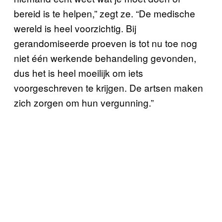
bereid is te helpen,” zegt ze. “De medische
wereld is heel voorzichtig. Bij
gerandomiseerde proeven is tot nu toe nog
niet één werkende behandeling gevonden,
dus het is heel moeilijk om iets
voorgeschreven te krijgen. De artsen maken
zich zorgen om hun vergunning.”