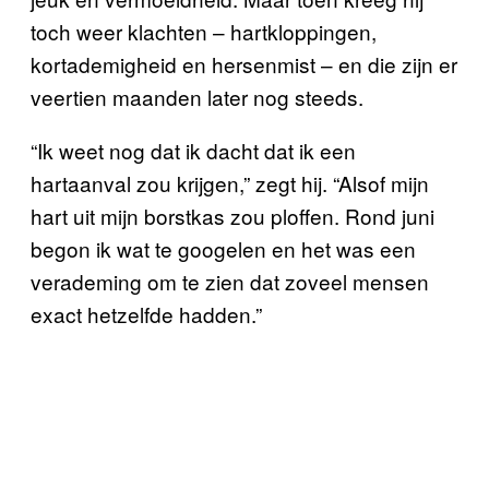
toch weer klachten – hartkloppingen,
kortademigheid en hersenmist – en die zijn er
veertien maanden later nog steeds.
“Ik weet nog dat ik dacht dat ik een
hartaanval zou krijgen,” zegt hij. “Alsof mijn
hart uit mijn borstkas zou ploffen. Rond juni
begon ik wat te googelen en het was een
verademing om te zien dat zoveel mensen
exact hetzelfde hadden.”