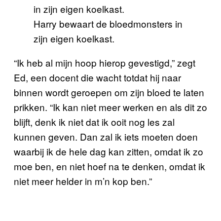
Harry bewaart de bloedmonsters in
zijn eigen koelkast.
“Ik heb al mijn hoop hierop gevestigd,” zegt
Ed, een docent die wacht totdat hij naar
binnen wordt geroepen om zijn bloed te laten
prikken. “Ik kan niet meer werken en als dit zo
blijft, denk ik niet dat ik ooit nog les zal
kunnen geven. Dan zal ik iets moeten doen
waarbij ik de hele dag kan zitten, omdat ik zo
moe ben, en niet hoef na te denken, omdat ik
niet meer helder in m’n kop ben.”