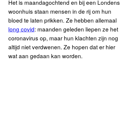
Het is maandagochtend en bij een Londens
woonhuis staan mensen in de rij om hun
bloed te laten prikken. Ze hebben allemaal
long covid
: maanden geleden liepen ze het
coronavirus op, maar hun klachten zijn nog
altijd niet verdwenen. Ze hopen dat er hier
wat aan gedaan kan worden.