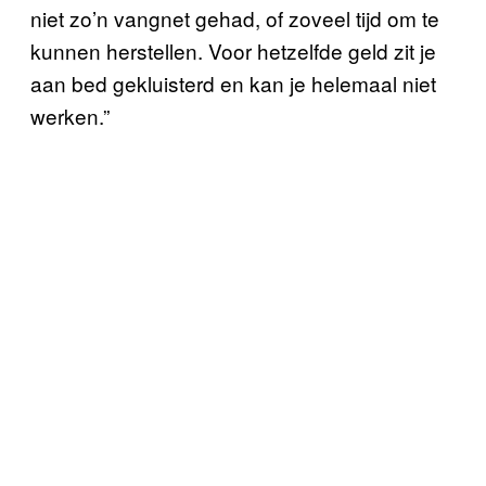
niet zo’n vangnet gehad, of zoveel tijd om te
kunnen herstellen. Voor hetzelfde geld zit je
aan bed gekluisterd en kan je helemaal niet
werken.”