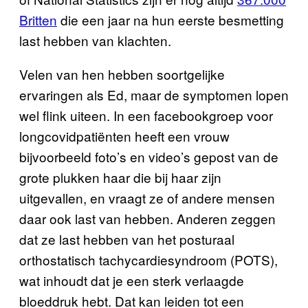
Britten
die een jaar na hun eerste besmetting
last hebben van klachten.
Velen van hen hebben soortgelijke
ervaringen als Ed, maar de symptomen lopen
wel flink uiteen. In een facebookgroep voor
longcovidpatiënten heeft een vrouw
bijvoorbeeld foto’s en video’s gepost van de
grote plukken haar die bij haar zijn
uitgevallen, en vraagt ze of andere mensen
daar ook last van hebben. Anderen zeggen
dat ze last hebben van het posturaal
orthostatisch tachycardiesyndroom (POTS),
wat inhoudt dat je een sterk verlaagde
bloeddruk hebt. Dat kan leiden tot een