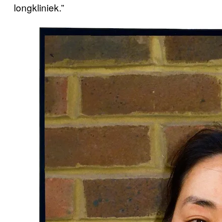
longkliniek.”