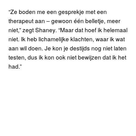
“Ze boden me een gesprekje met een
therapeut aan – gewoon één belletje, meer
niet,” zegt Shaney. “Maar dat hoef ik helemaal
niet. Ik heb lichamelijke klachten, waar ik wat
aan wil doen. Je kon je destijds nog niet laten
testen, dus ik kon ook niet bewijzen dat ik het
had.”