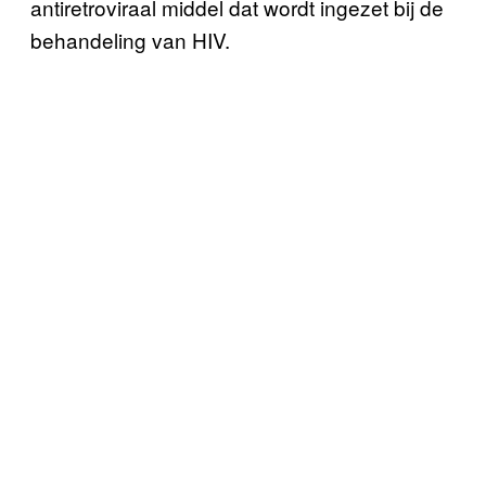
antiretroviraal middel dat wordt ingezet bij de
behandeling van HIV.