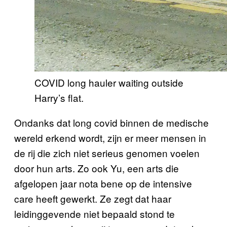
COVID long hauler waiting outside
Harry’s flat.
Ondanks dat long covid binnen de medische
wereld erkend wordt, zijn er meer mensen in
de rij die zich niet serieus genomen voelen
door hun arts. Zo ook Yu, een arts die
afgelopen jaar nota bene op de intensive
care heeft gewerkt. Ze zegt dat haar
leidinggevende niet bepaald stond te