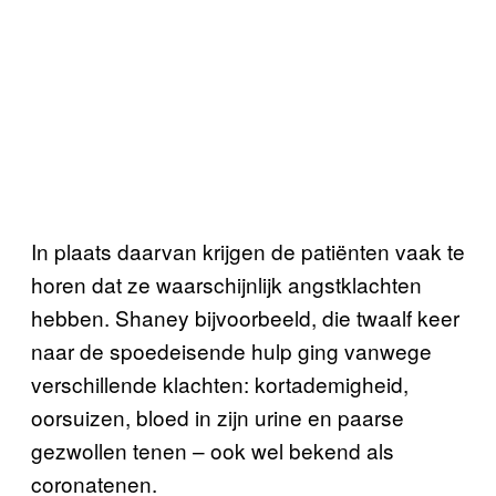
In plaats daarvan krijgen de patiënten vaak te
horen dat ze waarschijnlijk angstklachten
hebben. Shaney bijvoorbeeld, die twaalf keer
naar de spoedeisende hulp ging vanwege
verschillende klachten: kortademigheid,
oorsuizen, bloed in zijn urine en paarse
gezwollen tenen – ook wel bekend als
coronatenen.