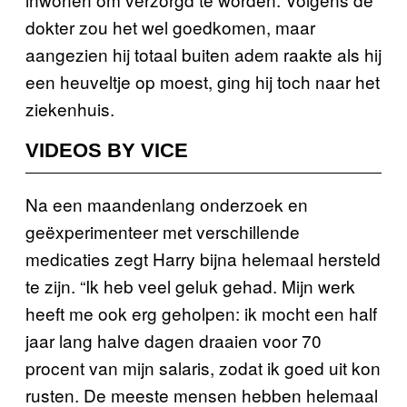
dokter zou het wel goedkomen, maar
aangezien hij totaal buiten adem raakte als hij
een heuveltje op moest, ging hij toch naar het
ziekenhuis.
VIDEOS BY VICE
Na een maandenlang onderzoek en
geëxperimenteer met verschillende
medicaties zegt Harry bijna helemaal hersteld
te zijn. “Ik heb veel geluk gehad. Mijn werk
heeft me ook erg geholpen: ik mocht een half
jaar lang halve dagen draaien voor 70
procent van mijn salaris, zodat ik goed uit kon
rusten. De meeste mensen hebben helemaal