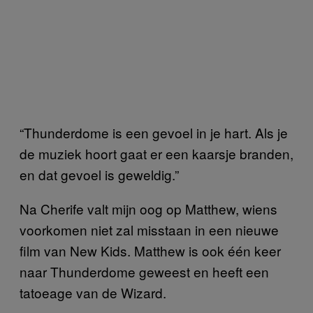
“Thunderdome is een gevoel in je hart. Als je
de muziek hoort gaat er een kaarsje branden,
en dat gevoel is geweldig.”
Na Cherife valt mijn oog op Matthew, wiens
voorkomen niet zal misstaan in een nieuwe
film van New Kids. Matthew is ook één keer
naar Thunderdome geweest en heeft een
tatoeage van de Wizard.