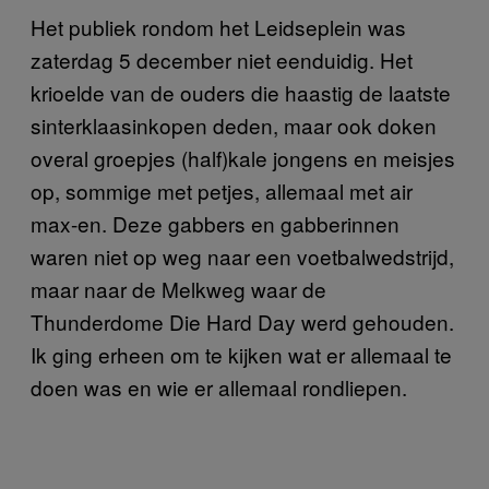
Het publiek rondom het Leidseplein was
zaterdag 5 december niet eenduidig. Het
krioelde van de ouders die haastig de laatste
sinterklaasinkopen deden, maar ook doken
overal groepjes (half)kale jongens en meisjes
op, sommige met petjes, allemaal met air
max-en. Deze gabbers en gabberinnen
waren niet op weg naar een voetbalwedstrijd,
maar naar de Melkweg waar de
Thunderdome Die Hard Day werd gehouden.
Ik ging erheen om te kijken wat er allemaal te
doen was en wie er allemaal rondliepen.