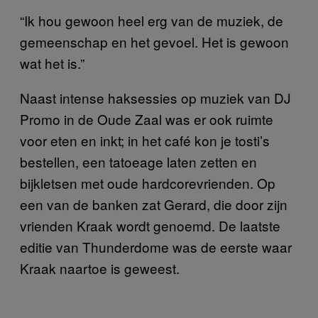
“Ik hou gewoon heel erg van de muziek, de
gemeenschap en het gevoel. Het is gewoon
wat het is.”
Naast intense haksessies op muziek van DJ
Promo in de Oude Zaal was er ook ruimte
voor eten en inkt; in het café kon je tosti’s
bestellen, een tatoeage laten zetten en
bijkletsen met oude hardcorevrienden. Op
een van de banken zat Gerard, die door zijn
vrienden Kraak wordt genoemd. De laatste
editie van Thunderdome was de eerste waar
Kraak naartoe is geweest.