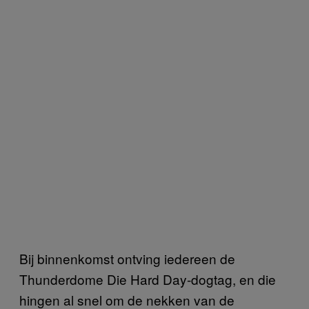
Bij binnenkomst ontving iedereen de
Thunderdome Die Hard Day-dogtag, en die
hingen al snel om de nekken van de