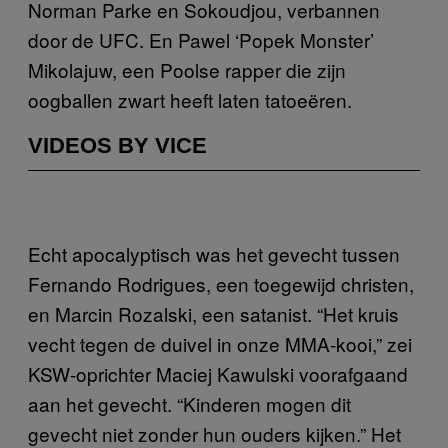
Norman Parke en Sokoudjou, verbannen
door de UFC. En Pawel ‘Popek Monster’
Mikolajuw, een Poolse rapper die zijn
oogballen zwart heeft laten tatoeëren.
VIDEOS BY VICE
Echt apocalyptisch was het gevecht tussen
Fernando Rodrigues, een toegewijd christen,
en Marcin Rozalski, een satanist. “Het kruis
vecht tegen de duivel in onze MMA-kooi,” zei
KSW-oprichter Maciej Kawulski voorafgaand
aan het gevecht. “Kinderen mogen dit
gevecht niet zonder hun ouders kijken.” Het