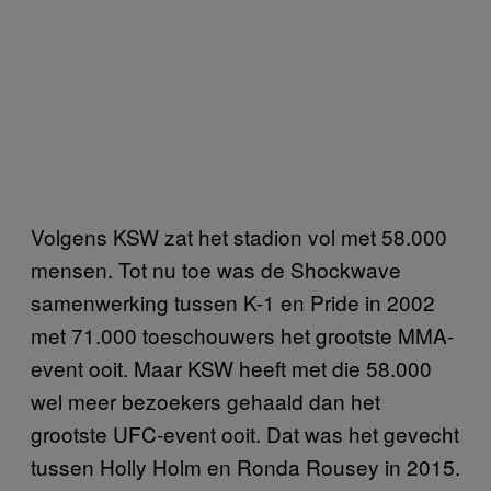
Volgens KSW zat het stadion vol met 58.000
mensen. Tot nu toe was de Shockwave
samenwerking tussen K-1 en Pride in 2002
met 71.000 toeschouwers het grootste MMA-
event ooit. Maar KSW heeft met die 58.000
wel meer bezoekers gehaald dan het
grootste UFC-event ooit. Dat was het gevecht
tussen Holly Holm en Ronda Rousey in 2015.