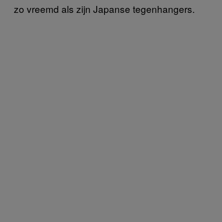
zo vreemd als zijn Japanse tegenhangers.