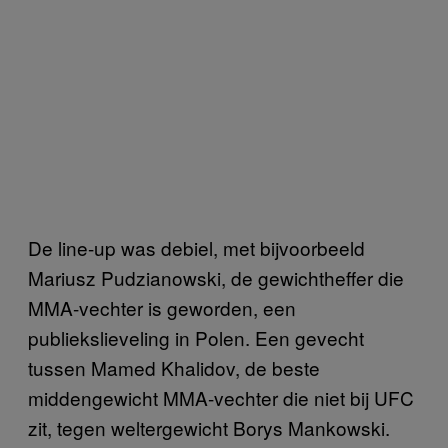
De line-up was debiel, met bijvoorbeeld
Mariusz Pudzianowski, de gewichtheffer die
MMA-vechter is geworden, een
publiekslieveling in Polen. Een gevecht
tussen Mamed Khalidov, de beste
middengewicht MMA-vechter die niet bij UFC
zit, tegen weltergewicht Borys Mankowski.