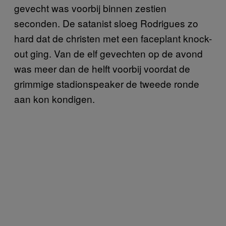
gevecht was voorbij binnen zestien
seconden. De satanist sloeg Rodrigues zo
hard dat de christen met een faceplant knock-
out ging. Van de elf gevechten op de avond
was meer dan de helft voorbij voordat de
grimmige stadionspeaker de tweede ronde
aan kon kondigen.