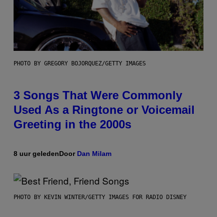
PHOTO BY GREGORY BOJORQUEZ/GETTY IMAGES
3 Songs That Were Commonly
Used As a Ringtone or Voicemail
Greeting in the 2000s
8 uur geleden
Door
Dan Milam
PHOTO BY KEVIN WINTER/GETTY IMAGES FOR RADIO DISNEY