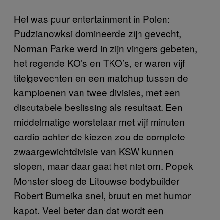
Het was puur entertainment in Polen:
Pudzianowksi domineerde zijn gevecht,
Norman Parke werd in zijn vingers gebeten,
het regende KO’s en TKO’s, er waren vijf
titelgevechten en een matchup tussen de
kampioenen van twee divisies, met een
discutabele beslissing als resultaat. Een
middelmatige worstelaar met vijf minuten
cardio achter de kiezen zou de complete
zwaargewichtdivisie van KSW kunnen
slopen, maar daar gaat het niet om. Popek
Monster sloeg de Litouwse bodybuilder
Robert Burneika snel, bruut en met humor
kapot. Veel beter dan dat wordt een