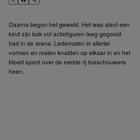
Daarna begon het geweld. Het was alsof een
kind zijn bak vol actiefiguren leeg gegooid
had in de arena. Ledematen in allerlei
vormen en maten knalden op elkaar in en het
bloed spoot over de eerste rij toeschouwers
heen.