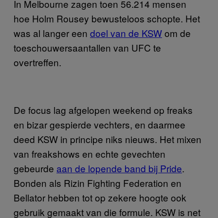
In Melbourne zagen toen 56.214 mensen
hoe Holm Rousey bewusteloos schopte. Het
was al langer een
doel van de KSW
om de
toeschouwersaantallen van UFC te
overtreffen.
De focus lag afgelopen weekend op freaks
en bizar gespierde vechters, en daarmee
deed KSW in principe niks nieuws. Het mixen
van freakshows en echte gevechten
gebeurde
aan de lopende band bij Pride
.
Bonden als Rizin Fighting Federation en
Bellator hebben tot op zekere hoogte ook
gebruik gemaakt van die formule. KSW is net