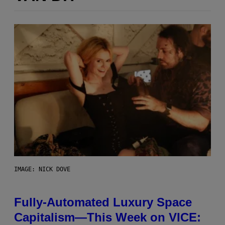
IMAGE: NICK DOVE
Fully-Automated Luxury Space
Capitalism—This Week on VICE: