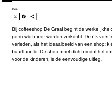
Deel:
Bij coffeeshop De Graal begint de werkelijkhei
geen wiet meer worden verkocht. De rijk versier
verleden, als het ideaalbeeld van een shop: kle
buurtfunctie. De shop moet dicht omdat het om 
voor de kinderen, is de eenvoudige uitleg.