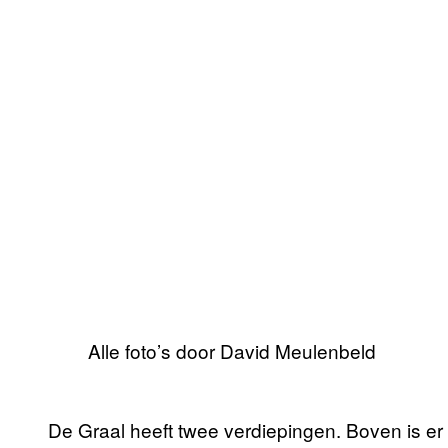
Alle foto’s door David Meulenbeld
De Graal heeft twee verdiepingen. Boven is er