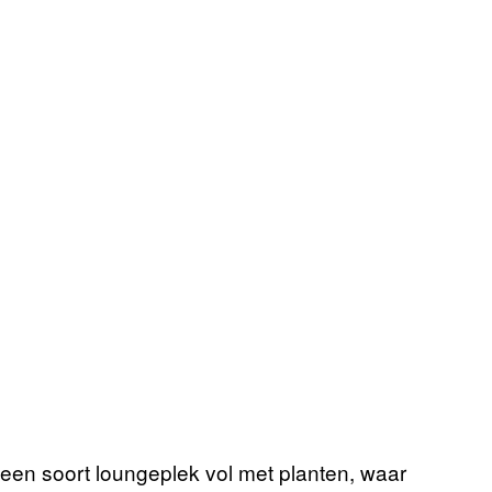
 een soort loungeplek vol met planten, waar