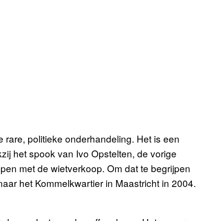
le rare, politieke onderhandeling. Het is een
kzij het spook van Ivo Opstelten, de vorige
oppen met de wietverkoop. Om dat te begrijpen
ar het Kommelkwartier in Maastricht in 2004.