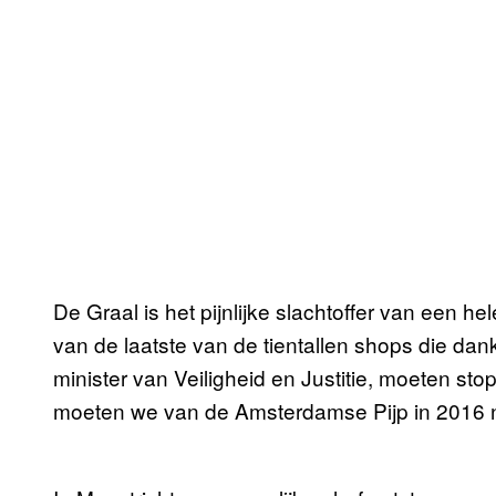
De Graal is het pijnlijke slachtoffer van een he
van de laatste van de tientallen shops die dan
minister van Veiligheid en Justitie, moeten st
moeten we van de Amsterdamse Pijp in 2016 na