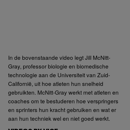
In de bovenstaande video legt Jill McNitt-
Gray, professor biologie en biomedische
technologie aan de Universiteit van Zuid-
Californië, uit hoe atleten hun snelheid
gebruikten. McNitt-Gray werkt met atleten en
coaches om te bestuderen hoe verspringers
en sprinters hun kracht gebruiken en wat er
aan hun techniek wel en niet goed werkt.