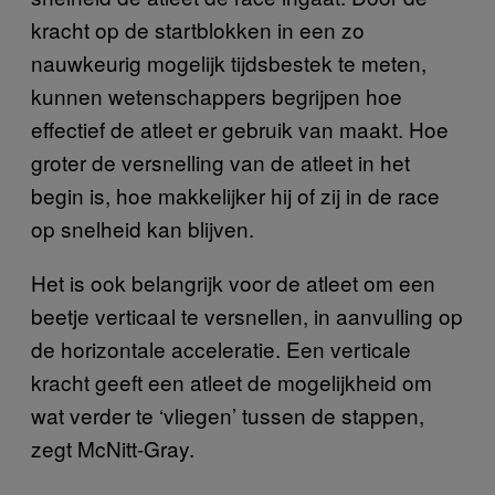
kracht op de startblokken in een zo
nauwkeurig mogelijk tijdsbestek te meten,
kunnen wetenschappers begrijpen hoe
effectief de atleet er gebruik van maakt. Hoe
groter de versnelling van de atleet in het
begin is, hoe makkelijker hij of zij in de race
op snelheid kan blijven.
Het is ook belangrijk voor de atleet om een
beetje verticaal te versnellen, in aanvulling op
de horizontale acceleratie. Een verticale
kracht geeft een atleet de mogelijkheid om
wat verder te ‘vliegen’ tussen de stappen,
zegt McNitt-Gray.