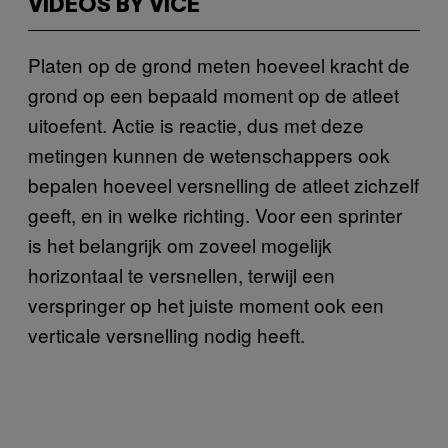
VIDEOS BY VICE
Platen op de grond meten hoeveel kracht de
grond op een bepaald moment op de atleet
uitoefent. Actie is reactie, dus met deze
metingen kunnen de wetenschappers ook
bepalen hoeveel versnelling de atleet zichzelf
geeft, en in welke richting. Voor een sprinter
is het belangrijk om zoveel mogelijk
horizontaal te versnellen, terwijl een
verspringer op het juiste moment ook een
verticale versnelling nodig heeft.