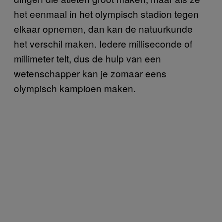
het eenmaal in het olympisch stadion tegen
elkaar opnemen, dan kan de natuurkunde
het verschil maken. Iedere milliseconde of
millimeter telt, dus de hulp van een
wetenschapper kan je zomaar eens
olympisch kampioen maken.