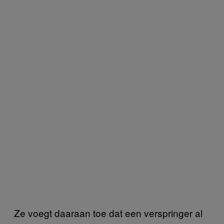
Ze voegt daaraan toe dat een verspringer al