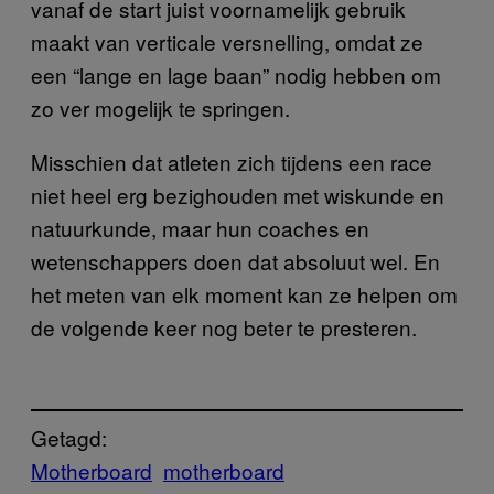
vanaf de start juist voornamelijk gebruik
maakt van verticale versnelling, omdat ze
een “lange en lage baan” nodig hebben om
zo ver mogelijk te springen.
Misschien dat atleten zich tijdens een race
niet heel erg bezighouden met wiskunde en
natuurkunde, maar hun coaches en
wetenschappers doen dat absoluut wel. En
het meten van elk moment kan ze helpen om
de volgende keer nog beter te presteren.
Getagd:
Motherboard
motherboard