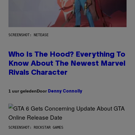
SCREENSHOT: NETEASE
Who Is The Hood? Everything To
Know About The Newest Marvel
Rivals Character
Door
1 uur geleden
Denny Connolly
SCREENSHOT: ROCKSTAR GAMES