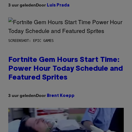
Door
3 uur geleden
Luis Prada
SCREENSHOT: EPIC GAMES
Fortnite Gem Hours Start Time:
Power Hour Today Schedule and
Featured Sprites
Door
3 uur geleden
Brent Koepp