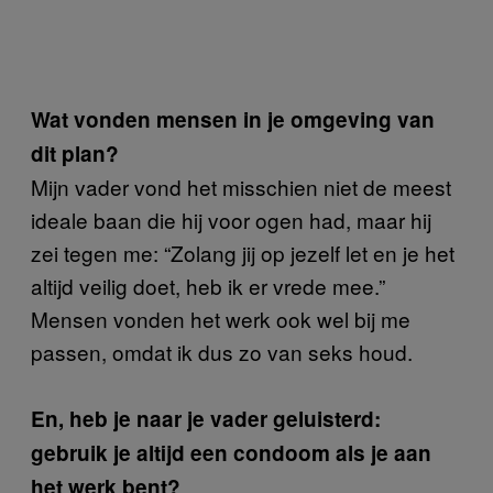
Wat vonden mensen in je omgeving van
dit plan?
Mijn vader vond het misschien niet de meest
ideale baan die hij voor ogen had, maar hij
zei tegen me: “Zolang jij op jezelf let en je het
altijd veilig doet, heb ik er vrede mee.”
Mensen vonden het werk ook wel bij me
passen, omdat ik dus zo van seks houd.
En, heb je naar je vader geluisterd:
gebruik je altijd een condoom als je aan
het werk bent?