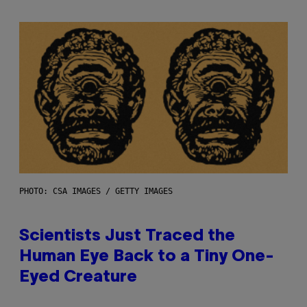
PHOTO: CSA IMAGES / GETTY IMAGES
Scientists Just Traced the
Human Eye Back to a Tiny One-
Eyed Creature