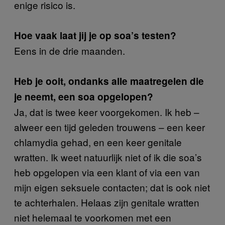
enige risico is.
Hoe vaak laat jij je op soa’s testen?
Eens in de drie maanden.
Heb je ooit, ondanks alle maatregelen die
je neemt, een soa opgelopen?
Ja, dat is twee keer voorgekomen. Ik heb –
alweer een tijd geleden trouwens – een keer
chlamydia gehad, en een keer genitale
wratten. Ik weet natuurlijk niet of ik die soa’s
heb opgelopen via een klant of via een van
mijn eigen seksuele contacten; dat is ook niet
te achterhalen. Helaas zijn genitale wratten
niet helemaal te voorkomen met een