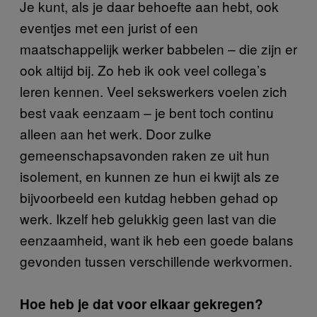
Je kunt, als je daar behoefte aan hebt, ook
eventjes met een jurist of een
maatschappelijk werker babbelen – die zijn er
ook altijd bij. Zo heb ik ook veel collega’s
leren kennen. Veel sekswerkers voelen zich
best vaak eenzaam – je bent toch continu
alleen aan het werk. Door zulke
gemeenschapsavonden raken ze uit hun
isolement, en kunnen ze hun ei kwijt als ze
bijvoorbeeld een kutdag hebben gehad op
werk. Ikzelf heb gelukkig geen last van die
eenzaamheid, want ik heb een goede balans
gevonden tussen verschillende werkvormen.
Hoe heb je dat voor elkaar gekregen?