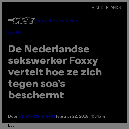
Ga
+ NEDERLANDS
naar
Open
Subscribe
Newsletter
de
menu
inhoud
Identiteit
De Nederlandse
sekswerker Foxxy
vertelt hoe ze zich
tegen soa’s
beschermt
Door
februari 22, 2018, 4:54am
Charlotte Simons
Deel: