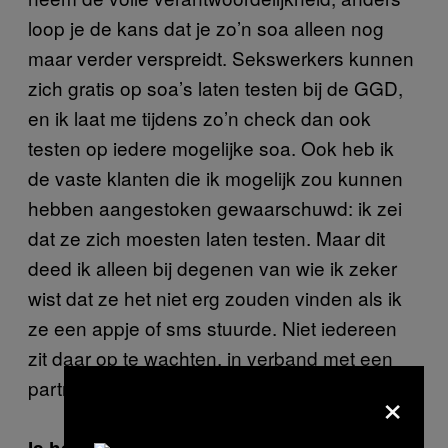
loop je de kans dat je zo’n soa alleen nog
maar verder verspreidt. Sekswerkers kunnen
zich gratis op soa’s laten testen bij de GGD,
en ik laat me tijdens zo’n check dan ook
testen op iedere mogelijke soa. Ook heb ik
de vaste klanten die ik mogelijk zou kunnen
hebben aangestoken gewaarschuwd: ik zei
dat ze zich moesten laten testen. Maar dit
deed ik alleen bij degenen van wie ik zeker
wist dat ze het niet erg zouden vinden als ik
ze een appje of sms stuurde. Niet iedereen
zit daar op te wachten, in verband met een
partner.
×