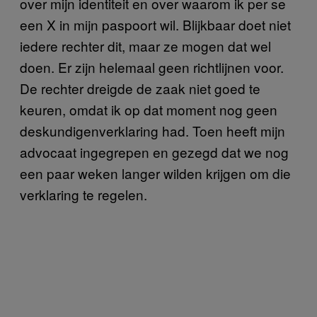
over mijn identiteit en over waarom ik per se
een X in mijn paspoort wil. Blijkbaar doet niet
iedere rechter dit, maar ze mogen dat wel
doen. Er zijn helemaal geen richtlijnen voor.
De rechter dreigde de zaak niet goed te
keuren, omdat ik op dat moment nog geen
deskundigenverklaring had. Toen heeft mijn
advocaat ingegrepen en gezegd dat we nog
een paar weken langer wilden krijgen om die
verklaring te regelen.