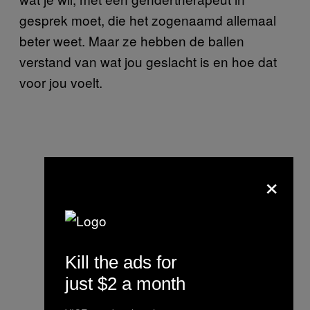
gesprek moet, die het zogenaamd allemaal
beter weet. Maar ze hebben de ballen
verstand van wat jou geslacht is en hoe dat
voor jou voelt.
×
Kill the ads for
just $2 a month