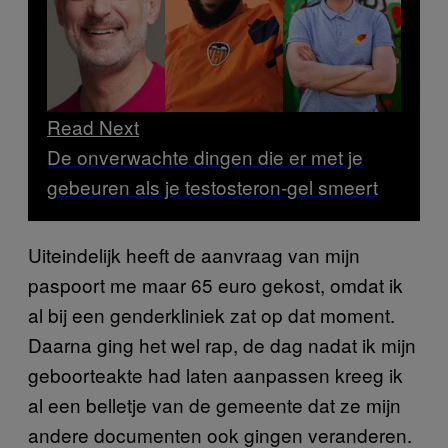
Read Next
De onverwachte dingen die er met je
gebeuren als je testosteron-gel smeert
Uiteindelijk heeft de aanvraag van mijn
paspoort me maar 65 euro gekost, omdat ik
al bij een genderkliniek zat op dat moment.
Daarna ging het wel rap, de dag nadat ik mijn
geboorteakte had laten aanpassen kreeg ik
al een belletje van de gemeente dat ze mijn
andere documenten ook gingen veranderen.