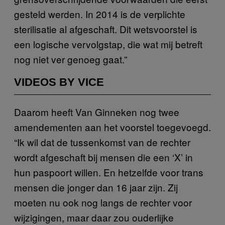
gesteld werden. In 2014 is de verplichte
sterilisatie al afgeschaft. Dit wetsvoorstel is
een logische vervolgstap, die wat mij betreft
nog niet ver genoeg gaat.”
VIDEOS BY VICE
Daarom heeft Van Ginneken nog twee
amendementen aan het voorstel toegevoegd.
“Ik wil dat de tussenkomst van de rechter
wordt afgeschaft bij mensen die een ‘X’ in
hun paspoort willen. En hetzelfde voor trans
mensen die jonger dan 16 jaar zijn. Zij
moeten nu ook nog langs de rechter voor
wijzigingen, maar daar zou ouderlijke