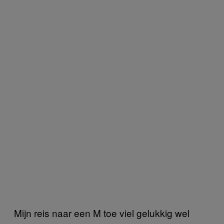
Mijn reis naar een M toe viel gelukkig wel