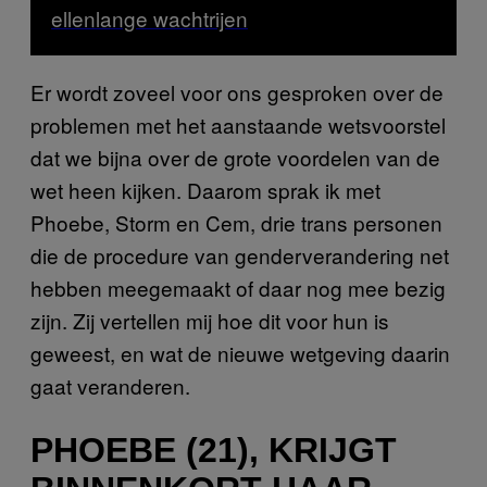
ellenlange wachtrijen
Er wordt zoveel voor ons gesproken over de
problemen met het aanstaande wetsvoorstel
dat we bijna over de grote voordelen van de
wet heen kijken. Daarom sprak ik met
Phoebe, Storm en Cem, drie trans personen
die de procedure van genderverandering net
hebben meegemaakt of daar nog mee bezig
zijn. Zij vertellen mij hoe dit voor hun is
geweest, en wat de nieuwe wetgeving daarin
gaat veranderen.
PHOEBE (21), KRIJGT