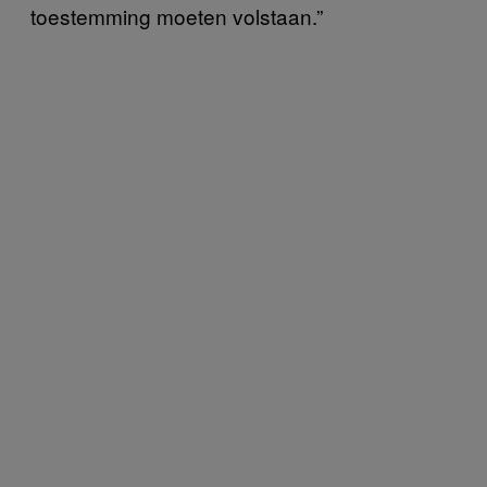
toestemming moeten volstaan.”