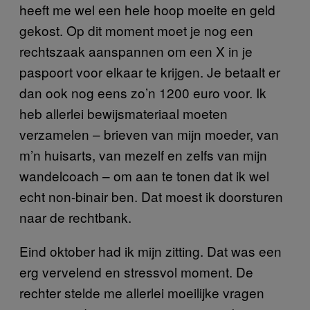
heeft me wel een hele hoop moeite en geld
gekost. Op dit moment moet je nog een
rechtszaak aanspannen om een X in je
paspoort voor elkaar te krijgen. Je betaalt er
dan ook nog eens zo’n 1200 euro voor. Ik
heb allerlei bewijsmateriaal moeten
verzamelen – brieven van mijn moeder, van
m’n huisarts, van mezelf en zelfs van mijn
wandelcoach – om aan te tonen dat ik wel
echt non-binair ben. Dat moest ik doorsturen
naar de rechtbank.
Eind oktober had ik mijn zitting. Dat was een
erg vervelend en stressvol moment. De
rechter stelde me allerlei moeilijke vragen