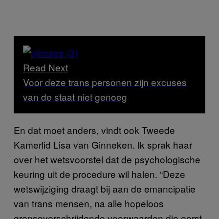
Read Next
Voor deze trans personen zijn excuses
van de staat niet genoeg
En dat moet anders, vindt ook Tweede
Kamerlid Lisa van Ginneken. Ik sprak haar
over het wetsvoorstel dat de psychologische
keuring uit de procedure wil halen. “Deze
wetswijziging draagt bij aan de emancipatie
van trans mensen, na alle hopeloos
grensoverschrijdende voorwaarden die eerst