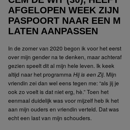
AFGELOPEN WEEK ZIJN
PASPOORT NAAR EEN M
LATEN AANPASSEN
In de zomer van 2020 begon ik voor het eerst
over mijn gender na te denken, maar achteraf
gezien speelt dit al mijn hele leven. Ik keek
altijd naar het programma
. Mijn
Hij is een Zij
vriendin zei dan wel eens tegen me: “als jij je
ook zo voelt is dat niet erg, hè.” Toen het
eenmaal duidelijk was voor mijzelf heb ik het
aan mijn ouders en vriendin verteld. Dat was
echt een last van mijn schouders.