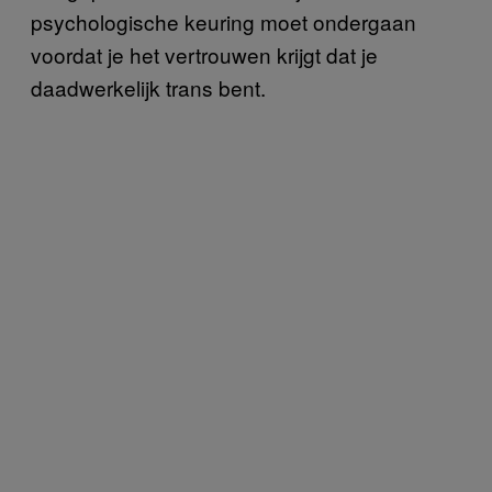
psychologische keuring moet ondergaan
voordat je het vertrouwen krijgt dat je
daadwerkelijk trans bent.