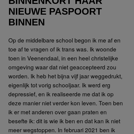
BINNENKORT HAAR
NIEUWE PASPOORT
BINNEN
Op de middelbare school begon ik me af en
toe af te vragen of ik trans was. Ik woonde
toen in Veenendaal, in een heel christelijke
omgeving waar dat niet geaccepteerd zou
worden. Ik heb het bijna vijf jaar weggedrukt,
eigenlijk tot vorig schooljaar. Ik werd erg
depressief, en ik realiseerde me dat ik op
deze manier niet verder kon leven. Toen ben
ik er met anderen over gaan praten en
besefte ik: dit is wie ik ben en dat kan ik niet
meer wegstoppen. In februari 2021 ben ik