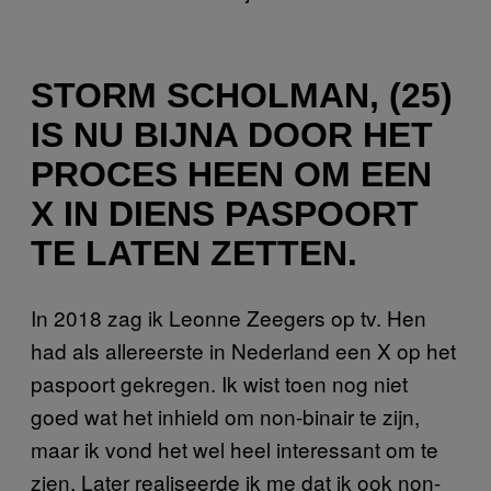
STORM SCHOLMAN, (25)
IS NU BIJNA DOOR HET
PROCES HEEN OM EEN
X IN DIENS PASPOORT
TE LATEN ZETTEN.
In 2018 zag ik Leonne Zeegers op tv. Hen
had als allereerste in Nederland een X op het
paspoort gekregen. Ik wist toen nog niet
goed wat het inhield om non-binair te zijn,
maar ik vond het wel heel interessant om te
zien. Later realiseerde ik me dat ik ook non-