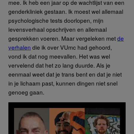
mee. Ik heb een jaar op de wachtlijst van een
genderkliniek gestaan. Ik moest wel allemaal
psychologische tests doorlopen, mijn
levensverhaal opschrijven en allemaal
gesprekken voeren. Maar vergeleken met
de
verhalen
die ik over VUmc had gehoord,
vond ik dat nog meevallen. Het was wel
vervelend dat het zo lang duurde. Als je
eenmaal weet dat je trans bent en dat je niet
in je lichaam past, kunnen dingen niet snel
genoeg gaan.