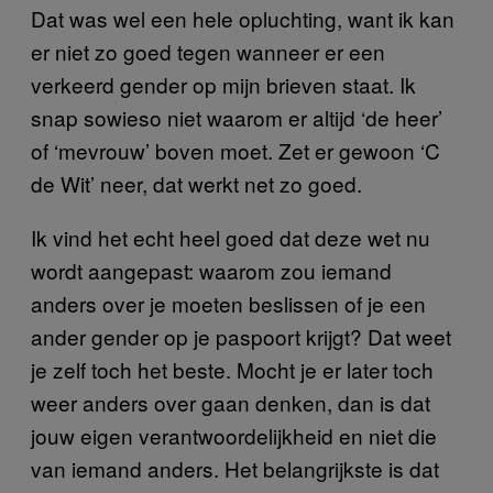
Dat was wel een hele opluchting, want ik kan
er niet zo goed tegen wanneer er een
verkeerd gender op mijn brieven staat. Ik
snap sowieso niet waarom er altijd ‘de heer’
of ‘mevrouw’ boven moet. Zet er gewoon ‘C
de Wit’ neer, dat werkt net zo goed.
Ik vind het echt heel goed dat deze wet nu
wordt aangepast: waarom zou iemand
anders over je moeten beslissen of je een
ander gender op je paspoort krijgt? Dat weet
je zelf toch het beste. Mocht je er later toch
weer anders over gaan denken, dan is dat
jouw eigen verantwoordelijkheid en niet die
van iemand anders. Het belangrijkste is dat