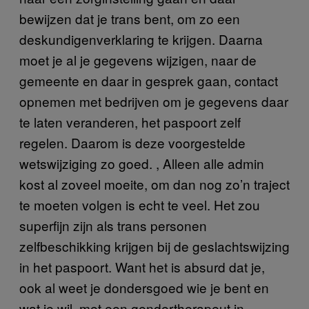
bewijzen dat je trans bent, om zo een
deskundigenverklaring te krijgen. Daarna
moet je al je gegevens wijzigen, naar de
gemeente en daar in gesprek gaan, contact
opnemen met bedrijven om je gegevens daar
te laten veranderen, het paspoort zelf
regelen. Daarom is deze voorgestelde
wetswijziging zo goed. , Alleen alle admin
kost al zoveel moeite, om dan nog zo’n traject
te moeten volgen is echt te veel. Het zou
superfijn zijn als trans personen
zelfbeschikking krijgen bij de geslachtswijzing
in het paspoort. Want het is absurd dat je,
ook al weet je dondersgoed wie je bent en
wat je wil, met een gendertherapeut in