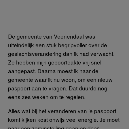
De gemeente van Veenendaal was
uiteindelijk een stuk begripvoller over de
geslachtsverandering dan ik had verwacht.
Ze hebben mijn geboorteakte vrij snel
aangepast. Daarna moest ik naar de
gemeente waar ik nu woon, om een nieuw
paspoort aan te vragen. Dat duurde nog
eens zes weken om te regelen.
Alles wat bij het veranderen van je paspoort
komt kijken kost onwijs veel energie. Je moet
naar een zorginstelling gaan en daar