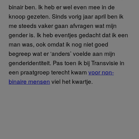
binair ben. Ik heb er wel even mee in de
knoop gezeten. Sinds vorig jaar april ben ik
me steeds vaker gaan afvragen wat mijn
gender is. Ik heb eventjes gedacht dat ik een
man was, ook omdat ik nog niet goed
begreep wat er ‘anders’ voelde aan mijn
genderidentiteit. Pas toen ik bij Transvisie in
een praatgroep terecht kwam
voor non-
binaire mensen
viel het kwartje.