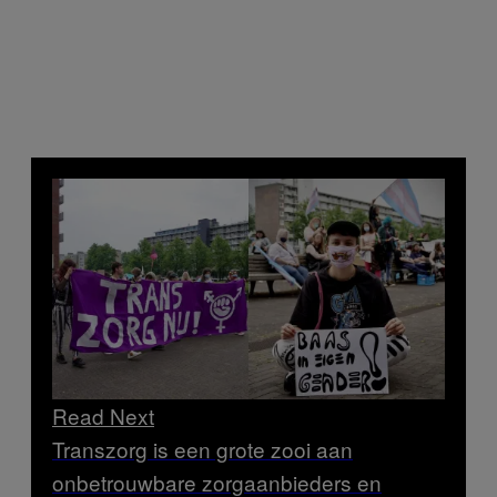
Read Next
Transzorg is een grote zooi aan
onbetrouwbare zorgaanbieders en