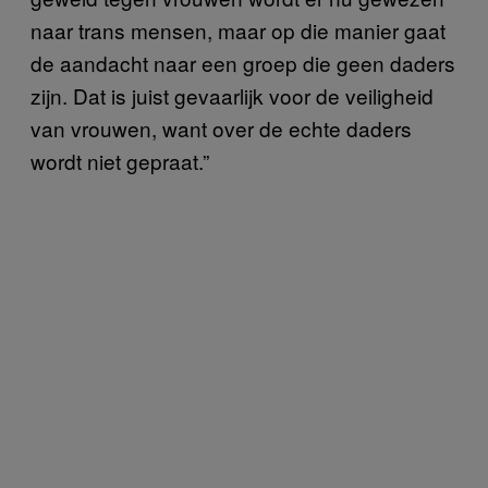
naar trans mensen, maar op die manier gaat
de aandacht naar een groep die geen daders
zijn. Dat is juist gevaarlijk voor de veiligheid
van vrouwen, want over de echte daders
wordt niet gepraat.”