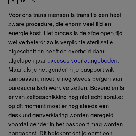
Voor ons trans mensen is transitie een heel
zware procedure, die enorm veel tijd en
energie kost. Het proces is de afgelopen tijd
wel verbeterd: zo is verplichte sterilisatie
afgeschaft en heeft de overheid daar
afgelopen jaar
excuses voor aangeboden
.
Maar als je het gender in je paspoort wilt
aanpassen, moet je nog steeds bergen aan
bureaucratisch werk verzetten. Bovendien is
er van zelfbeschikking nog niet echt sprake:
op dit moment moet er nog steeds een
deskundigenverklaring worden geregeld
voordat gender in het paspoort mag worden
aangepast. Dit betekent dat je eerst een