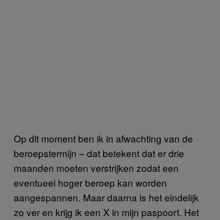
Op dit moment ben ik in afwachting van de
beroepstermijn – dat betekent dat er drie
maanden moeten verstrijken zodat een
eventueel hoger beroep kan worden
aangespannen. Maar daarna is het eindelijk
zo ver en krijg ik een X in mijn paspoort. Het