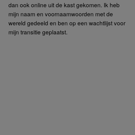
dan ook online uit de kast gekomen. Ik heb
mijn naam en voornaamwoorden met de
wereld gedeeld en ben op een wachtlijst voor
mijn transitie geplaatst.