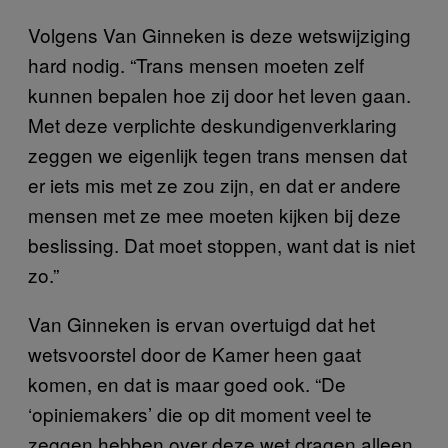
Volgens Van Ginneken is deze wetswijziging
hard nodig. “Trans mensen moeten zelf
kunnen bepalen hoe zij door het leven gaan.
Met deze verplichte deskundigenverklaring
zeggen we eigenlijk tegen trans mensen dat
er iets mis met ze zou zijn, en dat er andere
mensen met ze mee moeten kijken bij deze
beslissing. Dat moet stoppen, want dat is niet
zo.”
Van Ginneken is ervan overtuigd dat het
wetsvoorstel door de Kamer heen gaat
komen, en dat is maar goed ook. “De
‘opiniemakers’ die op dit moment veel te
zeggen hebben over deze wet dragen alleen