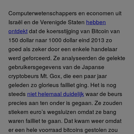
Computerwetenschappers en economen uit
Israël en de Verenigde Staten
hebben
ontdekt
dat de koersstijging van Bitcoin van
150 dollar naar 1000 dollar eind 2013 zo
goed als zeker door een enkele handelaar
werd geforceerd. Ze analyseerden de gelekte
gebruikersgegevens van de Japanse
cryptobeurs Mt. Gox, die een paar jaar
geleden zo glorieus failliet ging. Het is nog
steeds
niet helemaal duidelijk
waar de beurs
precies aan ten onder is gegaan. Ze zouden
stiekem euro’s wegsluizen omdat ze bang
waren failliet te gaan. Dat kwam weer omdat
er een hele voorraad bitcoins gestolen zou