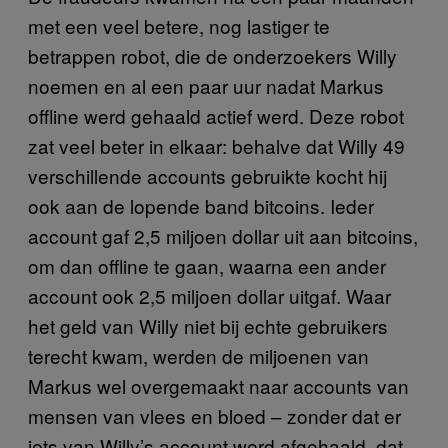
met een veel betere, nog lastiger te
betrappen robot, die de onderzoekers Willy
noemen en al een paar uur nadat Markus
offline werd gehaald actief werd. Deze robot
zat veel beter in elkaar: behalve dat Willy 49
verschillende accounts gebruikte kocht hij
ook aan de lopende band bitcoins. Ieder
account gaf 2,5 miljoen dollar uit aan bitcoins,
om dan offline te gaan, waarna een ander
account ook 2,5 miljoen dollar uitgaf. Waar
het geld van Willy niet bij echte gebruikers
terecht kwam, werden de miljoenen van
Markus wel overgemaakt naar accounts van
mensen van vlees en bloed – zonder dat er
iets van Willy’s account werd afgehaald, dat