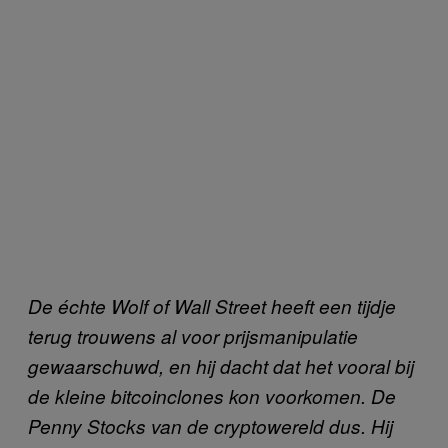
De échte Wolf of Wall Street heeft een tijdje
terug trouwens al voor prijsmanipulatie
gewaarschuwd, en hij dacht dat het vooral bij
de kleine bitcoinclones kon voorkomen. De
Penny Stocks van de cryptowereld dus. Hij