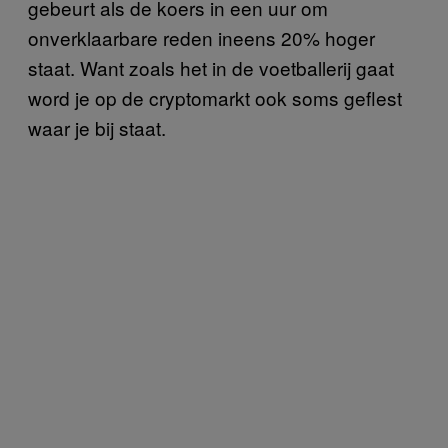
gebeurt als de koers in een uur om
onverklaarbare reden ineens 20% hoger
staat. Want zoals het in de voetballerij gaat
word je op de cryptomarkt ook soms geflest
waar je bij staat.