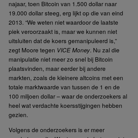
najaar, toen Bitcoin van 1.500 dollar naar
19.000 dollar steeg, erg lijkt op die van eind
2013. “We weten niet waardoor de laatste
piek veroorzaakt is, maar we kunnen niet
uitsluiten dat de koers gemanipuleerd is,”
zegt Moore tegen
. Nu zal die
VICE Money
manipulatie niet meer zo snel bij Bitcoin
plaatsvinden, maar eerder bij andere
markten, zoals de kleinere altcoins met een
totale marktwaarde van tussen de 1 en de
100 miljoen dollar – waar de onderzoekers al
heel wat verdachte koersstijgingen hebben
gezien.
Volgens de onderzoekers is er meer