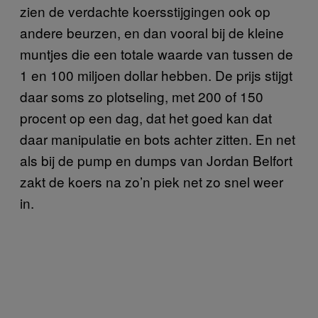
zien de verdachte koersstijgingen ook op
andere beurzen, en dan vooral bij de kleine
muntjes die een totale waarde van tussen de
1 en 100 miljoen dollar hebben. De prijs stijgt
daar soms zo plotseling, met 200 of 150
procent op een dag, dat het goed kan dat
daar manipulatie en bots achter zitten. En net
als bij de pump en dumps van Jordan Belfort
zakt de koers na zo’n piek net zo snel weer
in.