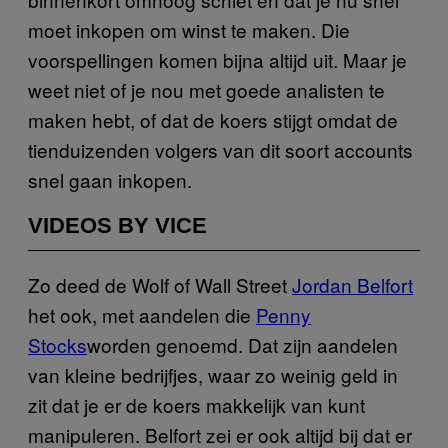
moet inkopen om winst te maken. Die
voorspellingen komen bijna altijd uit. Maar je
weet niet of je nou met goede analisten te
maken hebt, of dat de koers stijgt omdat de
tienduizenden volgers van dit soort accounts
snel gaan inkopen.
VIDEOS BY VICE
Zo deed de Wolf of Wall Street
Jordan Belfort
het ook, met aandelen die
Penny
Stocks
worden genoemd. Dat zijn aandelen
van kleine bedrijfjes, waar zo weinig geld in
zit dat je er de koers makkelijk van kunt
manipuleren. Belfort zei er ook altijd bij dat er