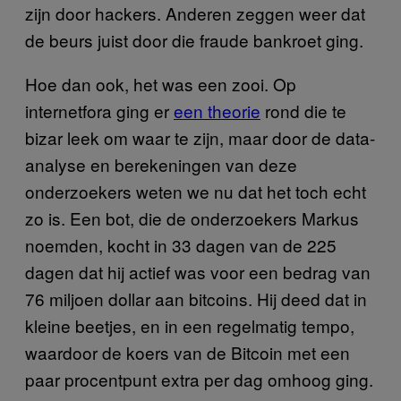
zijn door hackers. Anderen zeggen weer dat
de beurs juist door die fraude bankroet ging.
Hoe dan ook, het was een zooi. Op
internetfora ging er
een theorie
rond die te
bizar leek om waar te zijn, maar door de data-
analyse en berekeningen van deze
onderzoekers weten we nu dat het toch echt
zo is. Een bot, die de onderzoekers Markus
noemden, kocht in 33 dagen van de 225
dagen dat hij actief was voor een bedrag van
76 miljoen dollar aan bitcoins. Hij deed dat in
kleine beetjes, en in een regelmatig tempo,
waardoor de koers van de Bitcoin met een
paar procentpunt extra per dag omhoog ging.