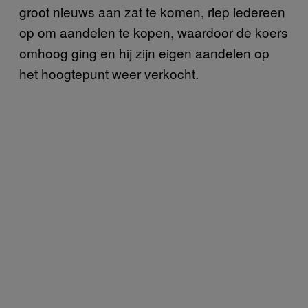
groot nieuws aan zat te komen, riep iedereen
op om aandelen te kopen, waardoor de koers
omhoog ging en hij zijn eigen aandelen op
het hoogtepunt weer verkocht.