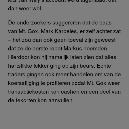
dan weer wel.
De onderzoekers suggereren dat de baas
van Mt. Gox, Mark Karpelès, er zelf achter zat
– het zou dan ook geen toeval zijn geweest
dat ze de eerste robot Markus noemden.
Hierdoor kon hij namelijk laten zien dat alles
hartstikke lekker ging op zijn beurs. Echte
traders gingen ook meer handelen om van de
koersstijging te profiteren zodat Mt. Gox weer
transactiekosten kon cashen en een deel van
de tekorten kon aanvullen.