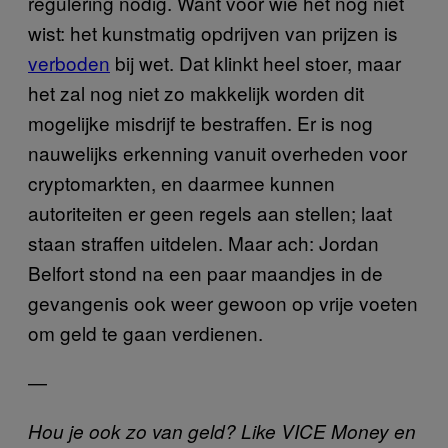
regulering nodig. Want voor wie het nog niet
wist: het kunstmatig opdrijven van prijzen is
verboden
bij wet. Dat klinkt heel stoer, maar
het zal nog niet zo makkelijk worden dit
mogelijke misdrijf te bestraffen. Er is nog
nauwelijks erkenning vanuit overheden voor
cryptomarkten, en daarmee kunnen
autoriteiten er geen regels aan stellen; laat
staan straffen uitdelen. Maar ach: Jordan
Belfort stond na een paar maandjes in de
gevangenis ook weer gewoon op vrije voeten
om geld te gaan verdienen.
—
Hou je ook zo van geld? Like VICE Money en