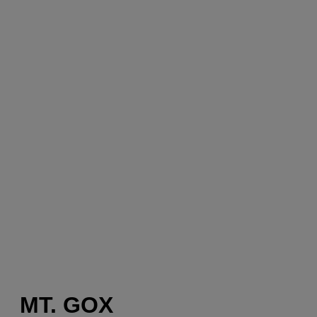
MT. GOX