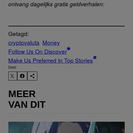
ontvang dagelijks gratis geldverhalen:
Getagd:
cryptovaluta
Money
Follow Us On Discover
Make Us Preferred In Top Stories
Deel:
MEER
VAN DIT