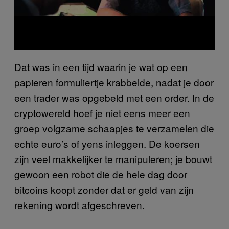
Dat was in een tijd waarin je wat op een
papieren formuliertje krabbelde, nadat je door
een trader was opgebeld met een order. In de
cryptowereld hoef je niet eens meer een
groep volgzame schaapjes te verzamelen die
echte euro’s of yens inleggen. De koersen
zijn veel makkelijker te manipuleren; je bouwt
gewoon een robot die de hele dag door
bitcoins koopt zonder dat er geld van zijn
rekening wordt afgeschreven.