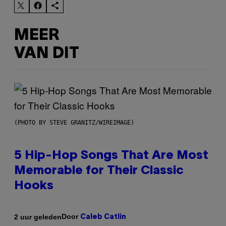
MEER
VAN DIT
(PHOTO BY STEVE GRANITZ/WIREIMAGE)
5 Hip-Hop Songs That Are Most
Memorable for Their Classic
Hooks
Door
2 uur geleden
Caleb Catlin