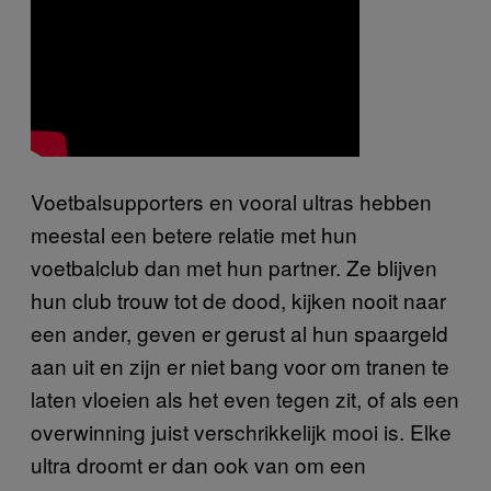
Voetbalsupporters en vooral ultras hebben
meestal een betere relatie met hun
voetbalclub dan met hun partner. Ze blijven
hun club trouw tot de dood, kijken nooit naar
een ander, geven er gerust al hun spaargeld
aan uit en zijn er niet bang voor om tranen te
laten vloeien als het even tegen zit, of als een
overwinning juist verschrikkelijk mooi is. Elke
ultra droomt er dan ook van om een