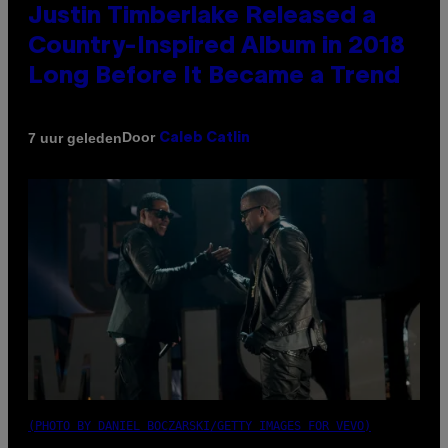
Justin Timberlake Released a
Country-Inspired Album in 2018
Long Before It Became a Trend
Door
7 uur geleden
Caleb Catlin
(PHOTO BY DANIEL BOCZARSKI/GETTY IMAGES FOR VEVO)