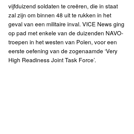
vijfduizend soldaten te creëren, die in staat
zal zijn om binnen 48 uit te rukken in het
geval van een militaire inval. VICE News ging
op pad met enkele van de duizenden NAVO-
troepen in het westen van Polen, voor een
eerste oefening van de zogenaamde ‘Very
High Readiness Joint Task Force’.