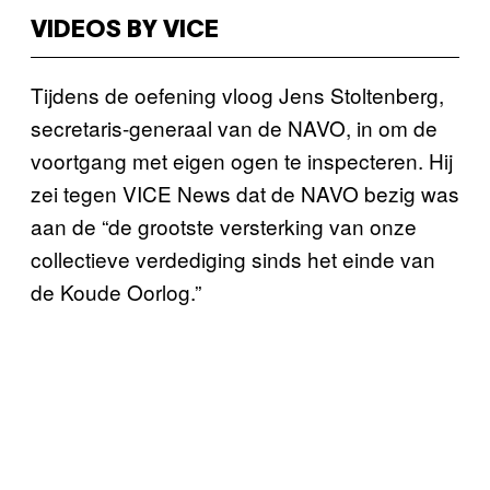
VIDEOS BY VICE
Tijdens de oefening vloog Jens Stoltenberg,
secretaris-generaal van de NAVO, in om de
voortgang met eigen ogen te inspecteren. Hij
zei tegen VICE News dat de NAVO bezig was
aan de “de grootste versterking van onze
collectieve verdediging sinds het einde van
de Koude Oorlog.”