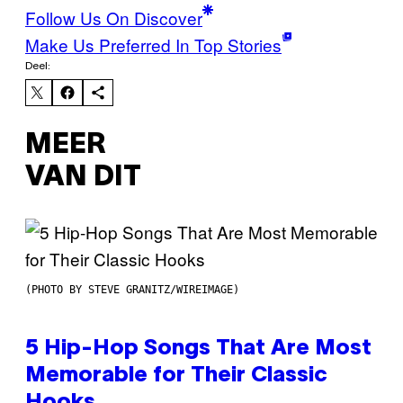
Follow Us On Discover
Make Us Preferred In Top Stories
Deel:
MEER
VAN DIT
(PHOTO BY STEVE GRANITZ/WIREIMAGE)
5 Hip-Hop Songs That Are Most
Memorable for Their Classic
Hooks