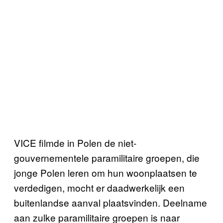
VICE filmde in Polen de niet-
gouvernementele paramilitaire groepen, die
jonge Polen leren om hun woonplaatsen te
verdedigen, mocht er daadwerkelijk een
buitenlandse aanval plaatsvinden. Deelname
aan zulke paramilitaire groepen is naar