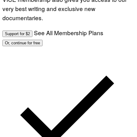
very best writing and exclusive new
documentaries.
See All Membership Plans
Support for $2
Or, continue for free