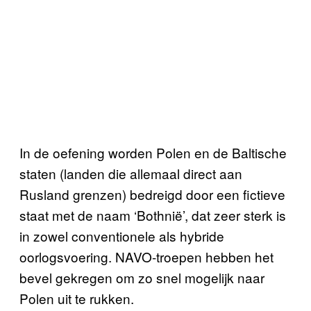
In de oefening worden Polen en de Baltische
staten (landen die allemaal direct aan
Rusland grenzen) bedreigd door een fictieve
staat met de naam ‘Bothnië’, dat zeer sterk is
in zowel conventionele als hybride
oorlogsvoering. NAVO-troepen hebben het
bevel gekregen om zo snel mogelijk naar
Polen uit te rukken.