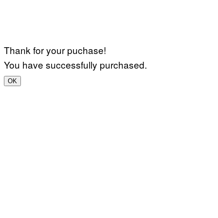
Thank for your puchase!
You have successfully purchased.
OK