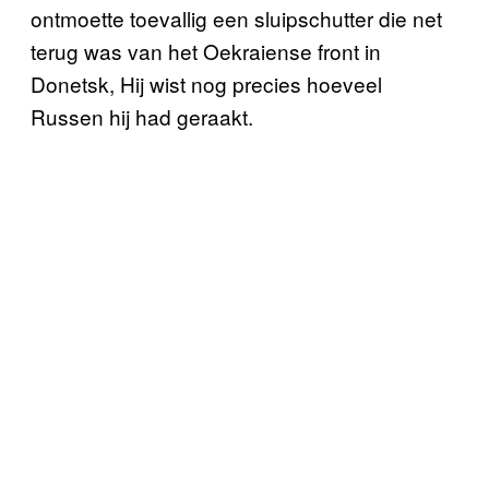
ontmoette toevallig een sluipschutter die net
terug was van het Oekraiense front in
Donetsk, Hij wist nog precies hoeveel
Russen hij had geraakt.