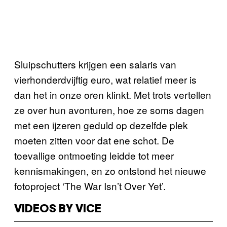
Sluipschutters krijgen een salaris van
vierhonderdvijftig euro, wat relatief meer is
dan het in onze oren klinkt. Met trots vertellen
ze over hun avonturen, hoe ze soms dagen
met een ijzeren geduld op dezelfde plek
moeten zitten voor dat ene schot. De
toevallige ontmoeting leidde tot meer
kennismakingen, en zo ontstond het nieuwe
fotoproject ‘The War Isn’t Over Yet’.
VIDEOS BY VICE