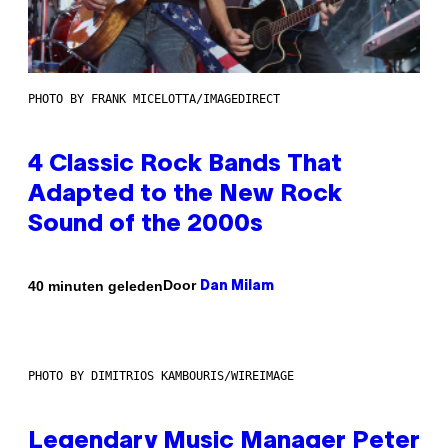
PHOTO BY FRANK MICELOTTA/IMAGEDIRECT
4 Classic Rock Bands That
Adapted to the New Rock
Sound of the 2000s
Door
40 minuten geleden
Dan Milam
PHOTO BY DIMITRIOS KAMBOURIS/WIREIMAGE
Legendary Music Manager Peter