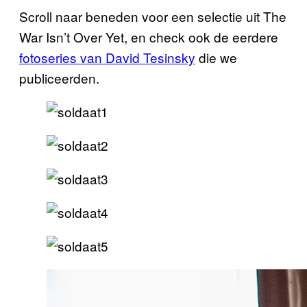
Scroll naar beneden voor een selectie uit The
War Isn’t Over Yet, en check ook de eerdere
fotoseries van David Tesinsky
die we
publiceerden.