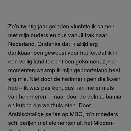
Zo’n twintig jaar geleden vluchtte ik samen
met mijn ouders en zus vanuit Irak naar
Nederland. Ondanks dat ik altijd erg
dankbaar ben geweest voor het feit dat ik in
een veilig land terecht ben gekomen, zijn er
momenten waarop ik mijn geboorteland heel
erg mis. Niet door de herinneringen die ikzelf
heb – ik was pas één, dus kan me er niets
van herinneren – maar door de dolma, bamia
en kubba die we thuis eten. Door
Arabischtalige series op MBC, m’n moeders
schilderijen met elementen uit het Midden-