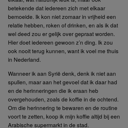
betekende dat iedereen zich met elkaar
bemoeide. Ik kon niet zomaar in vrijheid een
relatie hebben, roken of drinken, en als ik dat
wel deed zou er gelijk over gepraat worden.
Hier doet iedereen gewoon z’n ding. Ik zou
ook nooit terug kunnen, want ik voel me thuis
in Nederland.
Wanneer ik aan Syrië denk, denk ik niet aan
spullen, maar aan het gevoel dat ik daar had
en de herinneringen die ik eraan heb
overgehouden, zoals de koffie in de ochtend.
Om die herinnering te bewaren en de routine
voort te zetten, koop ik mijn koffie altijd bij een
Arabische supermarkt in de stad.