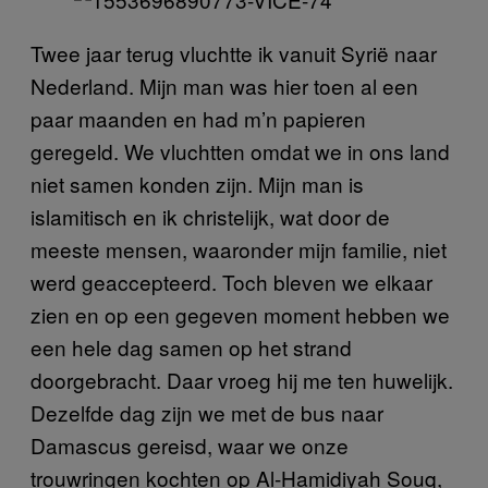
Twee jaar terug vluchtte ik vanuit Syrië naar
Nederland. Mijn man was hier toen al een
paar maanden en had m’n papieren
geregeld. We vluchtten omdat we in ons land
niet samen konden zijn. Mijn man is
islamitisch en ik christelijk, wat door de
meeste mensen, waaronder mijn familie, niet
werd geaccepteerd. Toch bleven we elkaar
zien en op een gegeven moment hebben we
een hele dag samen op het strand
doorgebracht. Daar vroeg hij me ten huwelijk.
Dezelfde dag zijn we met de bus naar
Damascus gereisd, waar we onze
trouwringen kochten op Al-Hamidiyah Souq,