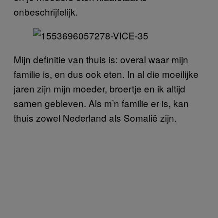
onbeschrijfelijk.
Mijn definitie van thuis is: overal waar mijn
familie is, en dus ook eten. In al die moeilijke
jaren zijn mijn moeder, broertje en ik altijd
samen gebleven. Als m’n familie er is, kan
thuis zowel Nederland als Somalië zijn.