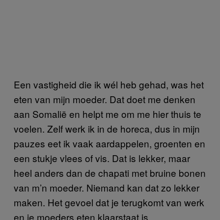
Een vastigheid die ik wél heb gehad, was het
eten van mijn moeder. Dat doet me denken
aan Somalië en helpt me om me hier thuis te
voelen. Zelf werk ik in de horeca, dus in mijn
pauzes eet ik vaak aardappelen, groenten en
een stukje vlees of vis. Dat is lekker, maar
heel anders dan de chapati met bruine bonen
van m’n moeder. Niemand kan dat zo lekker
maken. Het gevoel dat je terugkomt van werk
en je moeders eten klaarstaat is