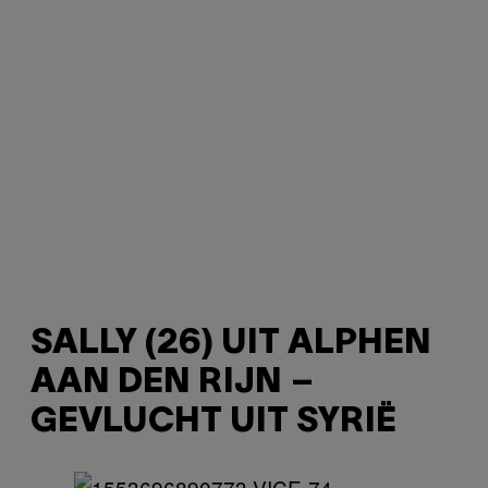
SALLY (26) UIT ALPHEN
AAN DEN RIJN –
GEVLUCHT UIT SYRIË