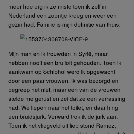
meer hoe erg ik ze miste toen ik zelf in
Nederland een zoontje kreeg en weer een
gezin had. Familie is mijn definitie van thuis.
Mijn man en ik trouwden in Syrië, maar
hebben nooit een bruiloft gehouden. Toen ik
aankwam op Schiphol werd ik opgewacht
door een paar vrouwen. Ik was bezorgd en
begreep het niet, maar een van de vrouwen
stelde me gerust en zei dat ze een verrassing
had. We liepen naar het toilet, en daar hing
een bruidsjurk. Verward trok ik de jurk aan.
Toen ik het vliegveld uit liep stond Ramez,