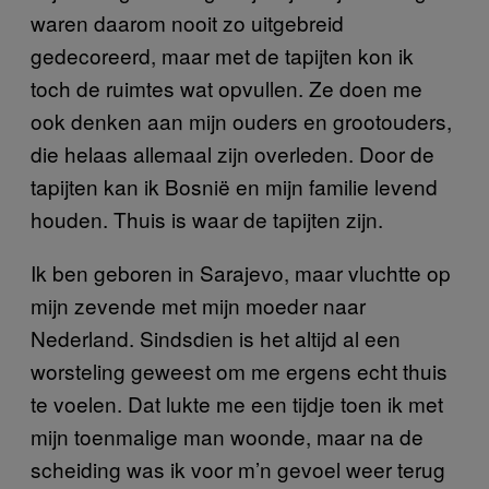
waren daarom nooit zo uitgebreid
gedecoreerd, maar met de tapijten kon ik
toch de ruimtes wat opvullen. Ze doen me
ook denken aan mijn ouders en grootouders,
die helaas allemaal zijn overleden. Door de
tapijten kan ik Bosnië en mijn familie levend
houden. Thuis is waar de tapijten zijn.
Ik ben geboren in Sarajevo, maar vluchtte op
mijn zevende met mijn moeder naar
Nederland. Sindsdien is het altijd al een
worsteling geweest om me ergens echt thuis
te voelen. Dat lukte me een tijdje toen ik met
mijn toenmalige man woonde, maar na de
scheiding was ik voor m’n gevoel weer terug