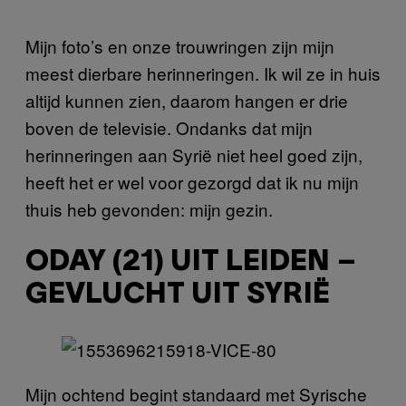
Mijn foto’s en onze trouwringen zijn mijn
meest dierbare herinneringen. Ik wil ze in huis
altijd kunnen zien, daarom hangen er drie
boven de televisie. Ondanks dat mijn
herinneringen aan Syrië niet heel goed zijn,
heeft het er wel voor gezorgd dat ik nu mijn
thuis heb gevonden: mijn gezin.
ODAY (21) UIT LEIDEN –
GEVLUCHT UIT SYRIË
Mijn ochtend begint standaard met Syrische