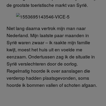
de grootste toeristische markt van Syrië.
Niet lang daarna vertrok mijn man naar
Nederland. Mijn laatste paar maanden in
Syrië waren zwaar – ik raakte mijn familie
kwijt, moest het huis uit en voelde me
eenzaam. Ondertussen zag ik de situatie in
Syrië verslechteren door de oorlog.
Regelmatig hoorde ik over aanslagen die
verderop hadden plaatsgevonden, soms
hoorde ik bommen vallen of schoten afgaan.