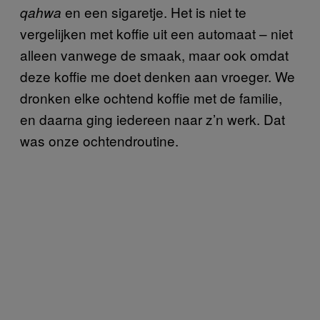
en een sigaretje. Het is niet te
qahwa
vergelijken met koffie uit een automaat – niet
alleen vanwege de smaak, maar ook omdat
deze koffie me doet denken aan vroeger. We
dronken elke ochtend koffie met de familie,
en daarna ging iedereen naar z’n werk. Dat
was onze ochtendroutine.