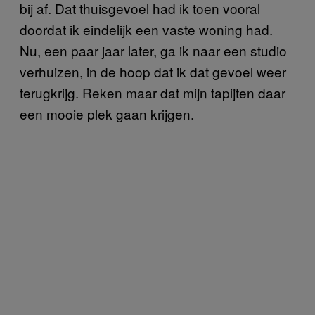
bij af. Dat thuisgevoel had ik toen vooral
doordat ik eindelijk een vaste woning had.
Nu, een paar jaar later, ga ik naar een studio
verhuizen, in de hoop dat ik dat gevoel weer
terugkrijg. Reken maar dat mijn tapijten daar
een mooie plek gaan krijgen.