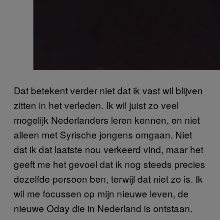
Dat betekent verder niet dat ik vast wil blijven
zitten in het verleden. Ik wil juist zo veel
mogelijk Nederlanders leren kennen, en niet
alleen met Syrische jongens omgaan. Niet
dat ik dat laatste nou verkeerd vind, maar het
geeft me het gevoel dat ik nog steeds precies
dezelfde persoon ben, terwijl dat niet zo is. Ik
wil me focussen op mijn nieuwe leven, de
nieuwe Oday die in Nederland is ontstaan.