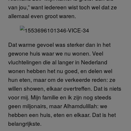
van jou,” want iedereen wist toch wel dat ze
allemaal even groot waren.
Dat warme gevoel was sterker dan in het
gewone huis waar we nu wonen. Veel
vluchtelingen die al langer in Nederland
wonen hebben het nu goed, en delen wel
hun eten, maar om de verkeerde reden: ze
willen showen, elkaar overtreffen. Dat is niets
voor mij. Mijn familie en ik zijn nog steeds
geen miljonairs, maar Alhamdulillah: we
hebben een huis, eten en elkaar. Dat is het
belangrijkste.