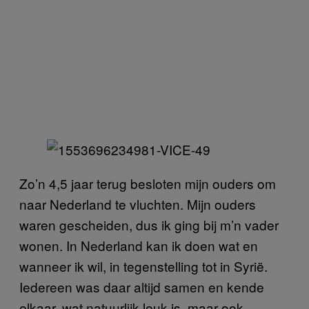
Zo’n 4,5 jaar terug besloten mijn ouders om
naar Nederland te vluchten. Mijn ouders
waren gescheiden, dus ik ging bij m’n vader
wonen. In Nederland kan ik doen wat en
wanneer ik wil, in tegenstelling tot in Syrië.
Iedereen was daar altijd samen en kende
elkaar, wat natuurlijk leuk is, maar ook