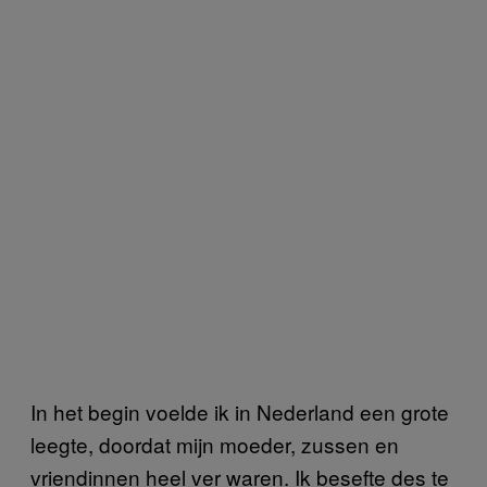
In het begin voelde ik in Nederland een grote
leegte, doordat mijn moeder, zussen en
vriendinnen heel ver waren. Ik besefte des te