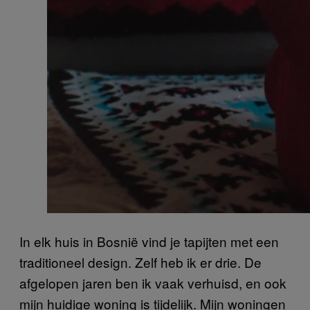
In elk huis in Bosnië vind je tapijten met een
traditioneel design. Zelf heb ik er drie. De
afgelopen jaren ben ik vaak verhuisd, en ook
mijn huidige woning is tijdelijk. Mijn woningen