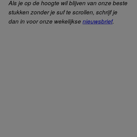
Als je op de hoogte wil blijven van onze beste
stukken zonder je suf te scrollen, schrijf je
dan in voor onze wekelijkse
nieuwsbrief
.