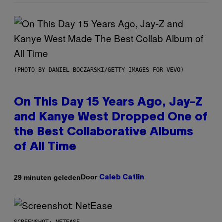
(PHOTO BY DANIEL BOCZARSKI/GETTY IMAGES FOR VEVO)
On This Day 15 Years Ago, Jay-Z
and Kanye West Dropped One of
the Best Collaborative Albums
of All Time
Door
29 minuten geleden
Caleb Catlin