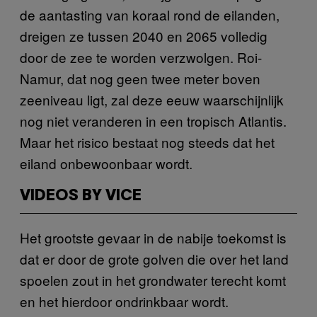
de aantasting van koraal rond de eilanden,
dreigen ze tussen 2040 en 2065 volledig
door de zee te worden verzwolgen. Roi-
Namur, dat nog geen twee meter boven
zeeniveau ligt, zal deze eeuw waarschijnlijk
nog niet veranderen in een tropisch Atlantis.
Maar het risico bestaat nog steeds dat het
eiland onbewoonbaar wordt.
VIDEOS BY VICE
Het grootste gevaar in de nabije toekomst is
dat er door de grote golven die over het land
spoelen zout in het grondwater terecht komt
en het hierdoor ondrinkbaar wordt.