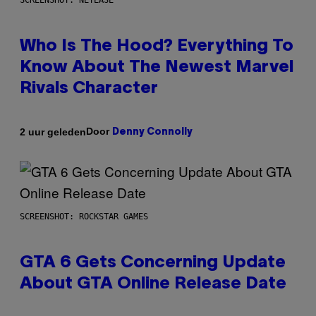
SCREENSHOT: NETEASE
Who Is The Hood? Everything To
Know About The Newest Marvel
Rivals Character
Door
2 uur geleden
Denny Connolly
SCREENSHOT: ROCKSTAR GAMES
GTA 6 Gets Concerning Update
About GTA Online Release Date