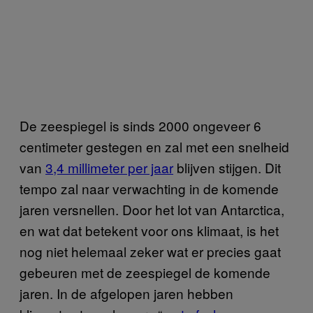
De zeespiegel is sinds 2000 ongeveer 6
centimeter gestegen en zal met een snelheid
van
3,4 millimeter per jaar
blijven stijgen. Dit
tempo zal naar verwachting in de komende
jaren versnellen. Door het lot van Antarctica,
en wat dat betekent voor ons klimaat, is het
nog niet helemaal zeker wat er precies gaat
gebeuren met de zeespiegel de komende
jaren. In de afgelopen jaren hebben