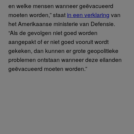
en welke mensen wanneer geëvacueerd
moeten worden,” staat
in een verklaring
van
het Amerikaanse ministerie van Defensie.
“Als de gevolgen niet goed worden
aangepakt of er niet goed vooruit wordt
gekeken, dan kunnen er grote geopolitieke
problemen ontstaan wanneer deze eilanden
geëvacueerd moeten worden.”