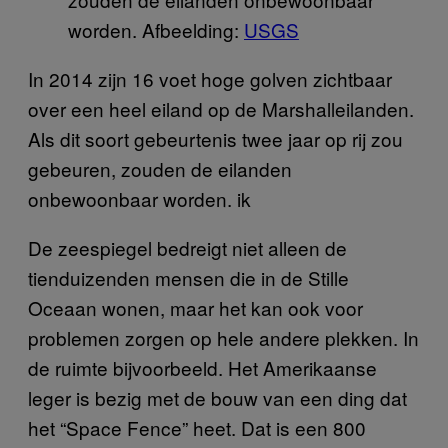
worden. Afbeelding:
USGS
In 2014 zijn 16 voet hoge golven zichtbaar
over een heel eiland op de Marshalleilanden.
Als dit soort gebeurtenis twee jaar op rij zou
gebeuren, zouden de eilanden
onbewoonbaar worden. ik
De zeespiegel bedreigt niet alleen de
tienduizenden mensen die in de Stille
Oceaan wonen, maar het kan ook voor
problemen zorgen op hele andere plekken. In
de ruimte bijvoorbeeld. Het Amerikaanse
leger is bezig met de bouw van een ding dat
het “Space Fence” heet. Dat is een 800