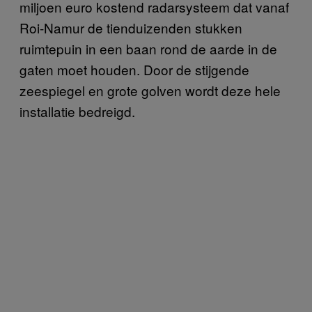
miljoen euro kostend radarsysteem dat vanaf
Roi-Namur de tienduizenden stukken
ruimtepuin in een baan rond de aarde in de
gaten moet houden. Door de stijgende
zeespiegel en grote golven wordt deze hele
installatie bedreigd.