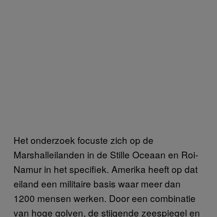
Het onderzoek focuste zich op de
Marshalleilanden in de Stille Oceaan en Roi-
Namur in het specifiek. Amerika heeft op dat
eiland een militaire basis waar meer dan
1200 mensen werken. Door een combinatie
van hoge golven, de stijgende zeespiegel en