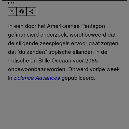
Deel:
In een door het Amerikaanse Pentagon
gefinancierd onderzoek, wordt beweerd dat
de stijgende zeespiegels ervoor gaat zorgen
dat “duizenden” tropische eilanden in de
Indische en Stille Oceaan voor 2065
onbewoonbaar worden. Dit werd vorige week
in
gepubliceerd.
Science Advances