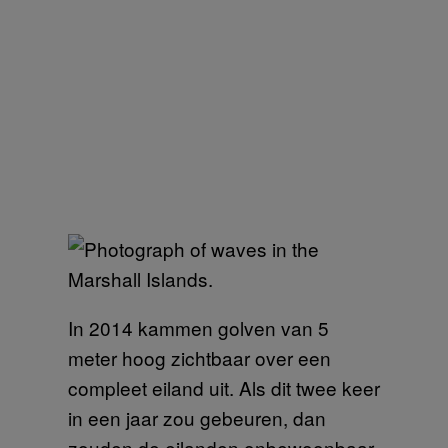
In 2014 kammen golven van 5
meter hoog zichtbaar over een
compleet eiland uit. Als dit twee keer
in een jaar zou gebeuren, dan
zouden de eilanden onbewoonbaar