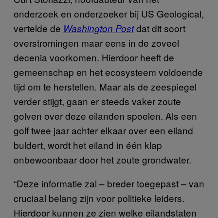
onderzoek en onderzoeker bij US Geological,
vertelde de
dat dit soort
Washington Post
overstromingen maar eens in de zoveel
decenia voorkomen. Hierdoor heeft de
gemeenschap en het ecosysteem voldoende
tijd om te herstellen. Maar als de zeespiegel
verder stijgt, gaan er steeds vaker zoute
golven over deze eilanden spoelen. Als een
golf twee jaar achter elkaar over een eiland
buldert, wordt het eiland in één klap
onbewoonbaar door het zoute grondwater.
“Deze informatie zal – breder toegepast – van
cruciaal belang zijn voor politieke leiders.
Hierdoor kunnen ze zien welke eilandstaten