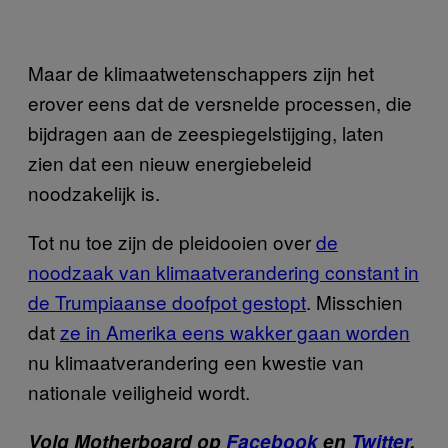
Maar de klimaatwetenschappers zijn het
erover eens dat de versnelde processen, die
bijdragen aan de zeespiegelstijging, laten
zien dat een nieuw energiebeleid
noodzakelijk is.
Tot nu toe zijn de pleidooien over
de
noodzaak van klimaatverandering constant in
de Trumpiaanse doofpot gestopt
. Misschien
dat
ze in Amerika eens wakker gaan worden
nu klimaatverandering een kwestie van
nationale veiligheid wordt.
Volg Motherboard op
Facebook
en
Twitter
.