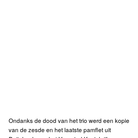
Ondanks de dood van het trio werd een kopie
van de zesde en het laatste pamflet uit