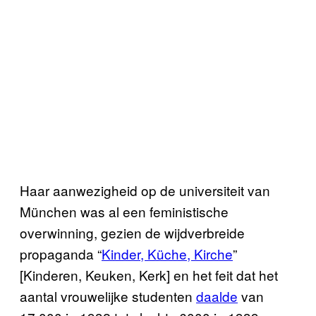
Haar aanwezigheid op de universiteit van
München was al een feministische
overwinning, gezien de wijdverbreide
propaganda “
Kinder, Küche, Kirche
”
[Kinderen, Keuken, Kerk] en het feit dat het
aantal vrouwelijke studenten
daalde
van