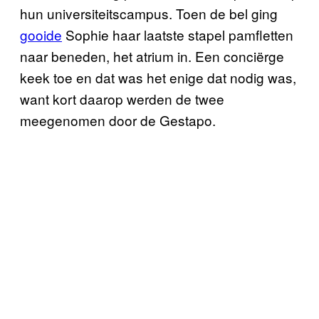
hun universiteitscampus. Toen de bel ging
gooide
Sophie haar laatste stapel pamfletten
naar beneden, het atrium in. Een conciërge
keek toe en dat was het enige dat nodig was,
want kort daarop werden de twee
meegenomen door de Gestapo.