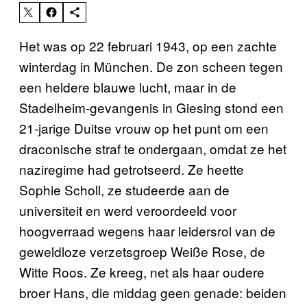
Het was op 22 februari 1943, op een zachte
winterdag in München. De zon scheen tegen
een heldere blauwe lucht, maar in de
Stadelheim-gevangenis in Giesing stond een
21-jarige Duitse vrouw op het punt om een
draconische straf te ondergaan, omdat ze het
naziregime had getrotseerd. Ze heette
Sophie Scholl, ze studeerde aan de
universiteit en werd veroordeeld voor
hoogverraad wegens haar leidersrol van de
geweldloze verzetsgroep Weiße Rose, de
Witte Roos. Ze kreeg, net als haar oudere
broer Hans, die middag geen genade: beiden