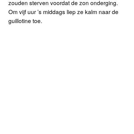
zouden sterven voordat de zon onderging.
Om vijf uur ’s middags liep ze kalm naar de
guillotine toe.