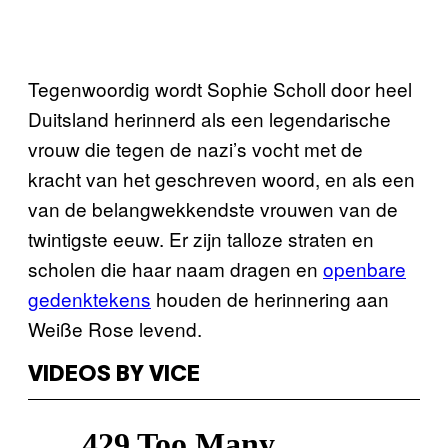
Tegenwoordig wordt Sophie Scholl door heel
Duitsland herinnerd als een legendarische
vrouw die tegen de nazi’s vocht met de
kracht van het geschreven woord, en als een
van de belangwekkendste vrouwen van de
twintigste eeuw. Er zijn talloze straten en
scholen die haar naam dragen en
openbare
gedenktekens
houden de herinnering aan
Weiße Rose levend.
VIDEOS BY VICE