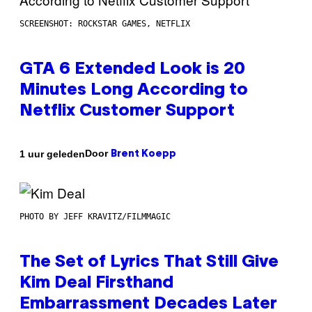
SCREENSHOT: ROCKSTAR GAMES, NETFLIX
GTA 6 Extended Look is 20
Minutes Long According to
Netflix Customer Support
Door
1 uur geleden
Brent Koepp
PHOTO BY JEFF KRAVITZ/FILMMAGIC
The Set of Lyrics That Still Give
Kim Deal Firsthand
Embarrassment Decades Later