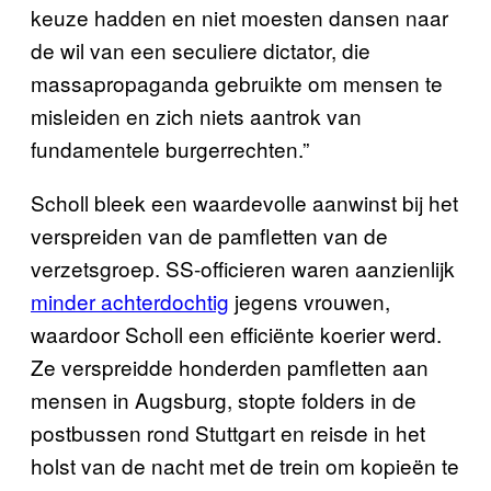
keuze hadden en niet moesten dansen naar
de wil van een seculiere dictator, die
massapropaganda gebruikte om mensen te
misleiden en zich niets aantrok van
fundamentele burgerrechten.”
Scholl bleek een waardevolle aanwinst bij het
verspreiden van de pamfletten van de
verzetsgroep. SS-officieren waren aanzienlijk
minder achterdochtig
jegens vrouwen,
waardoor Scholl een efficiënte koerier werd.
Ze verspreidde honderden pamfletten aan
mensen in Augsburg, stopte folders in de
postbussen rond Stuttgart en reisde in het
holst van de nacht met de trein om kopieën te