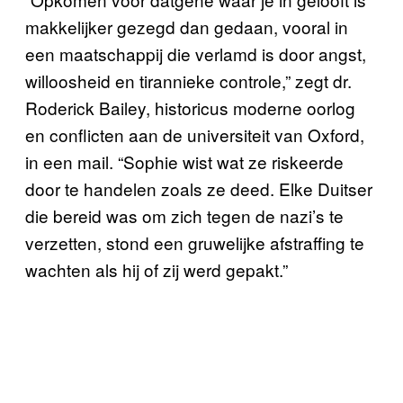
makkelijker gezegd dan gedaan, vooral in
een maatschappij die verlamd is door angst,
willoosheid en tirannieke controle,” zegt dr.
Roderick Bailey, historicus moderne oorlog
en conflicten aan de universiteit van Oxford,
in een mail. “Sophie wist wat ze riskeerde
door te handelen zoals ze deed. Elke Duitser
die bereid was om zich tegen de nazi’s te
verzetten, stond een gruwelijke afstraffing te
wachten als hij of zij werd gepakt.”