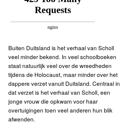
Buiten Duitsland is het verhaal van Scholl
veel minder bekend. In veel schoolboeken
staat natuurlijk veel over de wreedheden
tijdens de Holocaust, maar minder over het
dappere verzet vanuit Duitsland. Centraal in
dat verzet is het verhaal van Scholl, een
jonge vrouw die opkwam voor haar
overtuigingen toen veel anderen hun blik
afwenden.