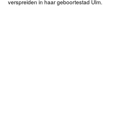
verspreiden in haar geboortestad Ulm.