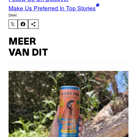
Make Us Preferred In Top Stories
Deel:
MEER
VAN DIT