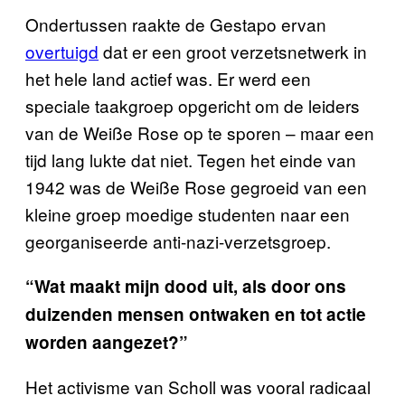
Ondertussen raakte de Gestapo ervan
overtuigd
dat er een groot verzetsnetwerk in
het hele land actief was. Er werd een
speciale taakgroep opgericht om de leiders
van de Weiße Rose op te sporen – maar een
tijd lang lukte dat niet. Tegen het einde van
1942 was de Weiße Rose gegroeid van een
kleine groep moedige studenten naar een
georganiseerde anti-nazi-verzetsgroep.
“Wat maakt mijn dood uit, als door ons
duizenden mensen ontwaken en tot actie
worden aangezet?”
Het activisme van Scholl was vooral radicaal