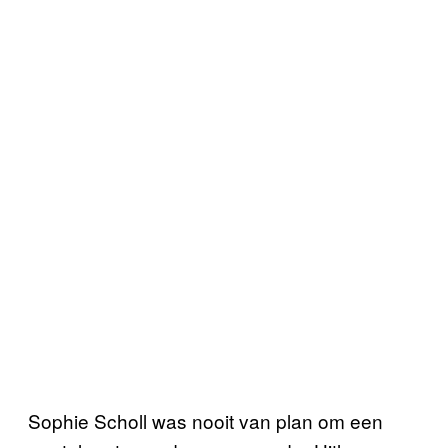
Sophie Scholl was nooit van plan om een