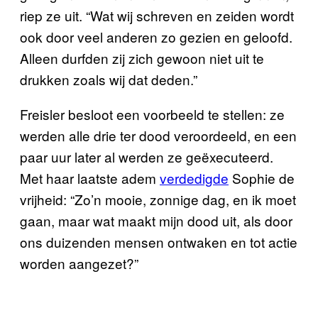
riep ze uit. “Wat wij schreven en zeiden wordt
ook door veel anderen zo gezien en geloofd.
Alleen durfden zij zich gewoon niet uit te
drukken zoals wij dat deden.”
Freisler besloot een voorbeeld te stellen: ze
werden alle drie ter dood veroordeeld, en een
paar uur later al werden ze geëxecuteerd.
Met haar laatste adem
verdedigde
Sophie de
vrijheid: “Zo’n mooie, zonnige dag, en ik moet
gaan, maar wat maakt mijn dood uit, als door
ons duizenden mensen ontwaken en tot actie
worden aangezet?”