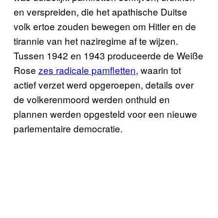
en verspreiden, die het apathische Duitse
volk ertoe zouden bewegen om Hitler en de
tirannie van het naziregime af te wijzen.
Tussen 1942 en 1943 produceerde de Weiße
Rose
zes radicale pamfletten
, waarin tot
actief verzet werd opgeroepen, details over
de volkerenmoord werden onthuld en
plannen werden opgesteld voor een nieuwe
parlementaire democratie.