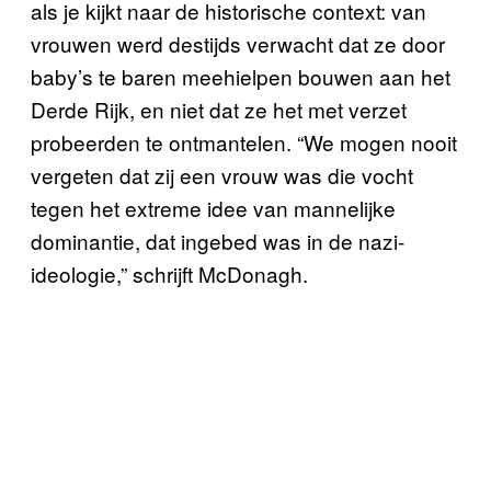
als je kijkt naar de historische context: van
vrouwen werd destijds verwacht dat ze door
baby’s te baren meehielpen bouwen aan het
Derde Rijk, en niet dat ze het met verzet
probeerden te ontmantelen. “We mogen nooit
vergeten dat zij een vrouw was die vocht
tegen het extreme idee van mannelijke
dominantie, dat ingebed was in de nazi-
ideologie,” schrijft McDonagh.