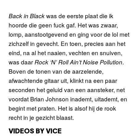
was de eerste plaat die ik
Back in Black
hoorde die geen fuck gaf. Het was zwaar,
lomp, aanstootgevend en ging voor de lol met
zichzelf in gevecht. En toen, precies aan het
eind, na al het naaien, vechten en snuiven,
was daar
.
Rock ‘N’ Roll Ain’t Noise Pollution
Boven de tonen van de aarzelende,
afwachtende gitaar uit, klinkt na een paar
seconden het geluid van een aansteker, net
voordat Brian Johnson inademt, uitademt, en
begint met praten. Het is alsof hij de rook
recht in je gezicht blaast.
VIDEOS BY VICE