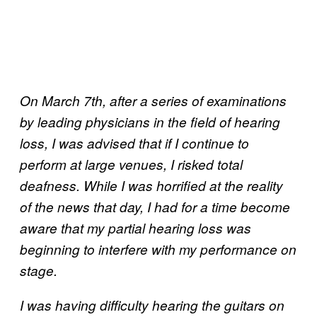
On March 7th, after a series of examinations
by leading physicians in the field of hearing
loss, I was advised that if I continue to
perform at large venues, I risked total
deafness. While I was horrified at the reality
of the news that day, I had for a time become
aware that my partial hearing loss was
beginning to interfere with my performance on
stage.
I was having difficulty hearing the guitars on