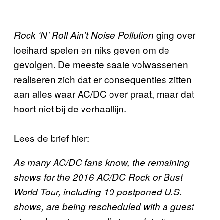
ging over
Rock ‘N’ Roll Ain’t Noise Pollution
loeihard spelen en niks geven om de
gevolgen. De meeste saaie volwassenen
realiseren zich dat er consequenties zitten
aan alles waar AC/DC over praat, maar dat
hoort niet bij de verhaallijn.
Lees de brief hier:
As many AC/DC fans know, the remaining
shows for the 2016 AC/DC Rock or Bust
World Tour, including 10 postponed U.S.
shows, are being rescheduled with a guest