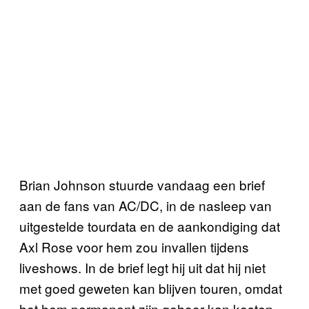
Brian Johnson stuurde vandaag een brief
aan de fans van AC/DC, in de nasleep van
uitgestelde tourdata en de aankondiging dat
Axl Rose voor hem zou invallen tijdens
liveshows. In de brief legt hij uit dat hij niet
met goed geweten kan blijven touren, omdat
het hem permanent zijn gehoor kan kosten.