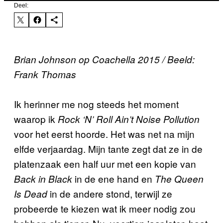
Deel:
Brian Johnson op Coachella 2015 / Beeld:
Frank Thomas
Ik herinner me nog steeds het moment
waarop ik
Rock ‘N’ Roll Ain’t Noise Pollution
voor het eerst hoorde. Het was net na mijn
elfde verjaardag. Mijn tante zegt dat ze in de
platenzaak een half uur met een kopie van
in de ene hand en
Back in Black
The Queen
in de andere stond, terwijl ze
Is Dead
probeerde te kiezen wat ik meer nodig zou