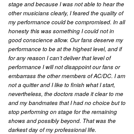
stage and because I was not able to hear the
other musicians clearly, I feared the quality of
my performance could be compromised. In all
honesty this was something I could not in
good conscience allow. Our fans deserve my
performance to be at the highest level, and if
for any reason I can’t deliver that level of
performance I will not disappoint our fans or
embarrass the other members of AC/DC. I am
not a quitter and I like to finish what I start,
nevertheless, the doctors made it clear to me
and my bandmates that I had no choice but to
stop performing on stage for the remaining
shows and possibly beyond. That was the
darkest day of my professional life.