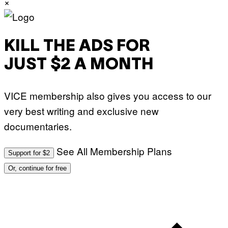
×
KILL THE ADS FOR
JUST $2 A MONTH
VICE membership also gives you access to our
very best writing and exclusive new
documentaries.
See All Membership Plans
Support for $2
Or, continue for free