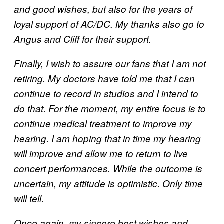
and good wishes, but also for the years of
loyal support of AC/DC. My thanks also go to
Angus and Cliff for their support.
Finally, I wish to assure our fans that I am not
retiring. My doctors have told me that I can
continue to record in studios and I intend to
do that. For the moment, my entire focus is to
continue medical treatment to improve my
hearing. I am hoping that in time my hearing
will improve and allow me to return to live
concert performances. While the outcome is
uncertain, my attitude is optimistic. Only time
will tell.
Once again, my sincere best wishes and