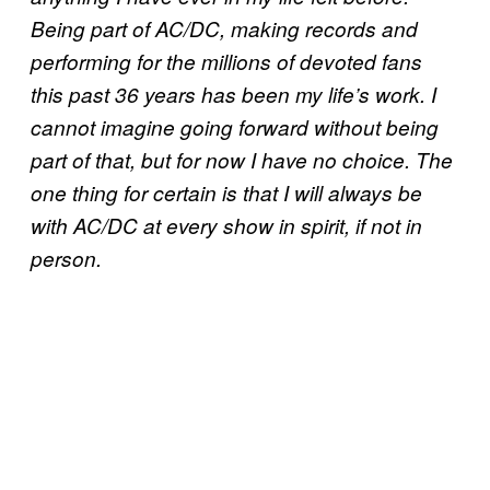
Being part of AC/DC, making records and
performing for the millions of devoted fans
this past 36 years has been my life’s work. I
cannot imagine going forward without being
part of that, but for now I have no choice. The
one thing for certain is that I will always be
with AC/DC at every show in spirit, if not in
person.