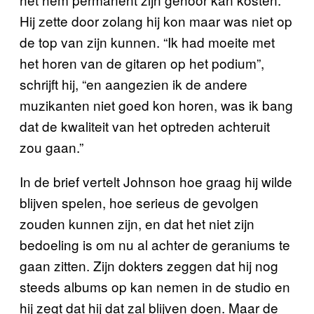
Hij zette door zolang hij kon maar was niet op
de top van zijn kunnen. “Ik had moeite met
het horen van de gitaren op het podium”,
schrijft hij, “en aangezien ik de andere
muzikanten niet goed kon horen, was ik bang
dat de kwaliteit van het optreden achteruit
zou gaan.”
In de brief vertelt Johnson hoe graag hij wilde
blijven spelen, hoe serieus de gevolgen
zouden kunnen zijn, en dat het niet zijn
bedoeling is om nu al achter de geraniums te
gaan zitten. Zijn dokters zeggen dat hij nog
steeds albums op kan nemen in de studio en
hij zegt dat hij dat zal blijven doen. Maar de