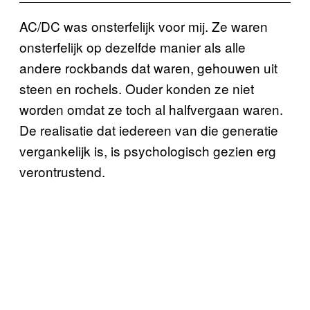
AC/DC was onsterfelijk voor mij. Ze waren
onsterfelijk op dezelfde manier als alle
andere rockbands dat waren, gehouwen uit
steen en rochels. Ouder konden ze niet
worden omdat ze toch al halfvergaan waren.
De realisatie dat iedereen van die generatie
vergankelijk is, is psychologisch gezien erg
verontrustend.