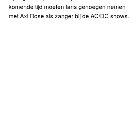
komende tijd moeten fans genoegen nemen
met Axl Rose als zanger bij de AC/DC shows.