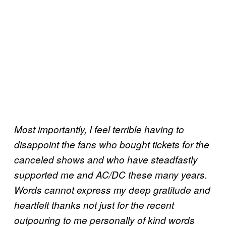
Most importantly, I feel terrible having to
disappoint the fans who bought tickets for the
canceled shows and who have steadfastly
supported me and AC/DC these many years.
Words cannot express my deep gratitude and
heartfelt thanks not just for the recent
outpouring to me personally of kind words