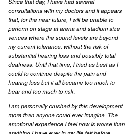
Since that day, I have had several
consultations with my doctors and it appears
that, for the near future, I will be unable to
perform on stage at arena and stadium size
venues where the sound levels are beyond
my current tolerance, without the risk of
substantial hearing loss and possibly total
deafness. Until that time, I tried as best as I
could to continue despite the pain and
hearing loss but it all became too much to
bear and too much to risk.
I am personally crushed by this development
more than anyone could ever imagine. The
emotional experience I feel now is worse than
anything I have ever in my life felt before.