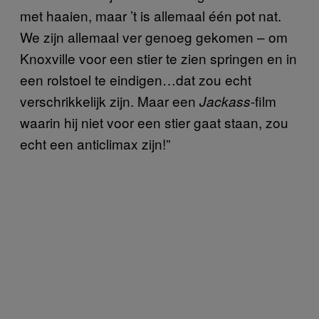
met haaien, maar ’t is allemaal één pot nat.
We zijn allemaal ver genoeg gekomen – om
Knoxville voor een stier te zien springen en in
een rolstoel te eindigen…dat zou echt
verschrikkelijk zijn. Maar een
-film
Jackass
waarin hij niet voor een stier gaat staan, zou
echt een anticlimax zijn!”