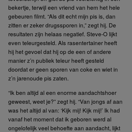
bekertje, terwijl een vriend van hem het hele
gebeuren filmt. “Als dit echt mijn pis is, dan
zitten er zeker drugssporen in,” zegt hij. De
resultaten zijn helaas negatief. Steve-O lijkt
even teleurgesteld. Als rasentertainer heeft
hij het gevoel dat hij op de een of andere
manier z’n publiek teleur heeft gesteld
doordat er geen sporen van coke en wiet in
z’n jarenoude pis zaten.
“Ik ben altijd al een enorme aandachtshoer
geweest, weet je?” zegt hij. “Van jongs af aan
was het altijd al van: ‘Kijk mij! Kijk mij!’ Ik had
vanaf het moment dat ik geboren werd al
ongelofelijk veel behoefte aan aandacht, lijkt