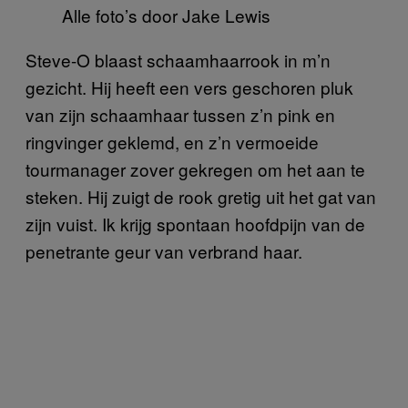
Alle foto’s door Jake Lewis
Steve-O blaast schaamhaarrook in m’n
gezicht. Hij heeft een vers geschoren pluk
van zijn schaamhaar tussen z’n pink en
ringvinger geklemd, en z’n vermoeide
tourmanager zover gekregen om het aan te
steken. Hij zuigt de rook gretig uit het gat van
zijn vuist. Ik krijg spontaan hoofdpijn van de
penetrante geur van verbrand haar.