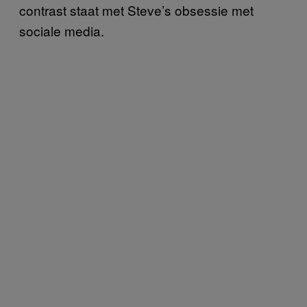
contrast staat met Steve’s obsessie met
sociale media.