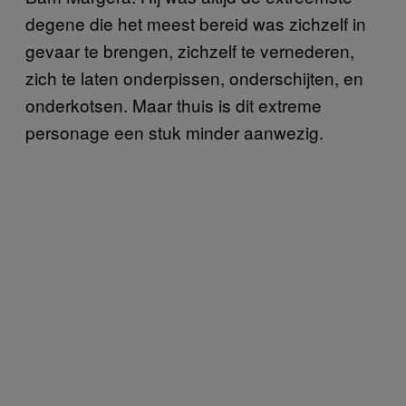
degene die het meest bereid was zichzelf in
gevaar te brengen, zichzelf te vernederen,
zich te laten onderpissen, onderschijten, en
onderkotsen. Maar thuis is dit extreme
personage een stuk minder aanwezig.