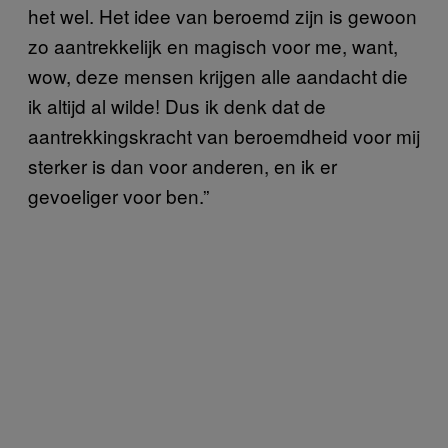
het wel. Het idee van beroemd zijn is gewoon
zo aantrekkelijk en magisch voor me, want,
wow, deze mensen krijgen alle aandacht die
ik altijd al wilde! Dus ik denk dat de
aantrekkingskracht van beroemdheid voor mij
sterker is dan voor anderen, en ik er
gevoeliger voor ben.”