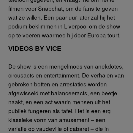
filmen voor Snapchat, om de fans te geven
wat ze willen. Een paar uur later zal hij het
podium beklimmen in Liverpool om de show
op te voeren waarmee hij door Europa tourt.
VIDEOS BY VICE
De show is een mengelmoes van anekdotes,
circusacts en entertainment. De verhalen van
gebroken botten en arrestaties worden
afgewisseld met balanceeracts, een beetje
naakt, en een act waarin mensen uit het
publiek fungeren als tafel. Het is een erg
klassieke vorm van amusement – een
variatie op vaudeville of cabaret – die in