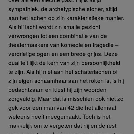
sympathiek, de archetypische stoner, altijd
aan het lachen op zijn karakteristieke manier.
Als hij lacht wordt z’n smalle gezicht
verwrongen tot een combinatie van de
theatermaskers van komedie en tragedie –
verdrietige ogen en een brede grijns. Deze
dualiteit lijkt de kern van zijn persoonlijkheid
te zijn. Als hij niet aan het schaterlachen of
zijn eigen schaamhaar aan het roken is, is hij
bedachtzaam en kiest hij zijn woorden
zorgvuldig. Maar dat is misschien ook niet zo
gek voor een man van 42 die het allemaal
weleens heeft meegemaakt. Toch is het
makkelijk om te vergeten dat hij en de rest