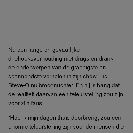
Na een lange en gevaarlijke
driehoeksverhouding met drugs en drank –
de onderwerpen van de grappigste en
spannendste verhalen in zijn show – is
Steve-O nu broodnuchter. En hij is bang dat
de realiteit daarvan een teleurstelling zou zijn
voor zijn fans.
“Hoe ik mijn dagen thuis doorbreng, zou een
enorme teleurstelling zijn voor de mensen die