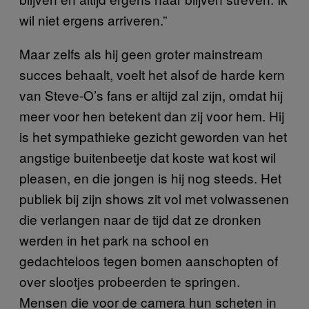
wil niet ergens arriveren.”
Maar zelfs als hij geen groter mainstream
succes behaalt, voelt het alsof de harde kern
van Steve-O’s fans er altijd zal zijn, omdat hij
meer voor hen betekent dan zij voor hem. Hij
is het sympathieke gezicht geworden van het
angstige buitenbeetje dat koste wat kost wil
pleasen, en die jongen is hij nog steeds. Het
publiek bij zijn shows zit vol met volwassenen
die verlangen naar de tijd dat ze dronken
werden in het park na school en
gedachteloos tegen bomen aanschopten of
over slootjes probeerden te springen.
Mensen die voor de camera hun scheten in