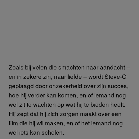
Zoals bij velen die smachten naar aandacht –
en in zekere zin, naar liefde – wordt Steve-O
geplaagd door onzekerheid over zijn succes,
hoe hij verder kan komen, en of iemand nog
wel zit te wachten op wat hij te bieden heeft.
Hij zegt dat hij zich zorgen maakt over een
film die hij wil maken, en of het iemand nog
wel iets kan schelen.