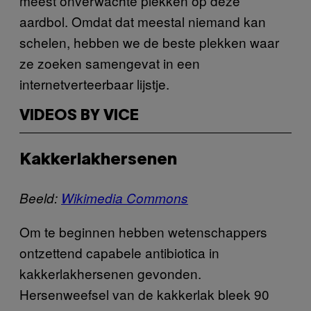
meest onverwachte plekken op deze
aardbol. Omdat dat meestal niemand kan
schelen, hebben we de beste plekken waar
ze zoeken samengevat in een
internetverteerbaar lijstje.
VIDEOS BY VICE
Kakkerlakhersenen
Beeld:
Wikimedia Commons
Om te beginnen hebben wetenschappers
ontzettend capabele antibiotica in
kakkerlakhersenen gevonden.
Hersenweefsel van de kakkerlak bleek 90