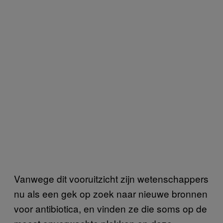
Vanwege dit vooruitzicht zijn wetenschappers
nu als een gek op zoek naar nieuwe bronnen
voor antibiotica, en vinden ze die soms op de