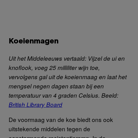
Koeienmagen
Uit het Middeleeuws vertaald: Vijzel de ui en
knoflook, voeg 25 milliliter wijn toe,
vervolgens gal uit de koeienmaag en laat het
mengsel negen dagen staan bij een
temperatuur van 4 graden Celsius. Beeld:
British Library Board
De voormaag van de koe biedt ons ook
uitstekende middelen tegen de
aanstormende resistentieramp. In de