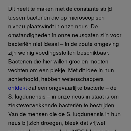
Dit heeft te maken met de constante strijd
tussen bacteriën die op microscopisch
niveau plaatsvindt in onze neus. De
omstandigheden in onze neusgaten zijn voor
bacteriën niet ideaal – in de zoute omgeving
zijn weinig voedingsstoffen beschikbaar.
Bacteriën die hier willen groeien moeten
vechten om een plekje. Met dit idee in hun
achterhoofd, hebben wetenschappers
ontdekt
dat een ongevaarlijke bacterie – de
S. lugdunensis – in onze neus in staat is om
ziekteverwekkende bacteriën te bestrijden.
Van de mensen die de S. lugdunensis in hun
neus bij zich droegen, bleek dat vrijwel