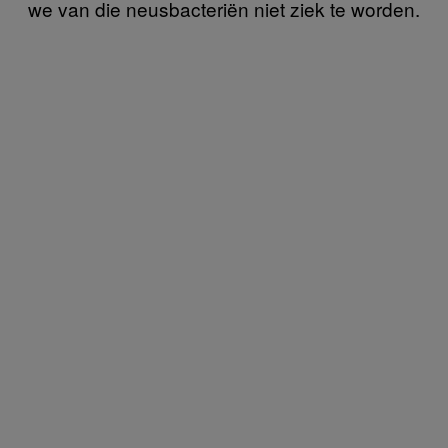
we van die neusbacteriën niet ziek te worden.