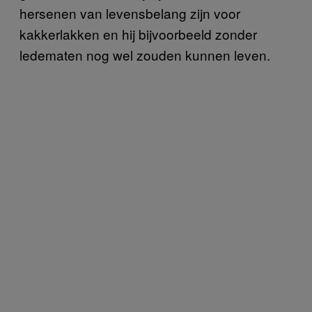
hersenen van levensbelang zijn voor
kakkerlakken en hij bijvoorbeeld zonder
ledematen nog wel zouden kunnen leven.