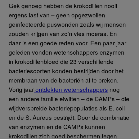
Gek genoeg hebben de krokodillen nooit
ergens last van – geen opgezwollen
geïnfecteerde puswonden zoals wij mensen
zouden krijgen van zo’n vies moeras. En
daar is een goede reden voor. Een paar jaar
geleden vonden wetenschappers enzymen
in krokodillenbloed die 23 verschillende
bacteriesoorten konden bestrijden door het
membraan van de bacteriën af te breken.
Vorig jaar
ontdekten wetenschappers
nog
een andere familie eiwitten – de CAMPs – die
wijdverspreide bacteriepopulaties als E. coli
en de S. Aureus bestrijdt. Door de combinatie
van enzymen en de CAMPs kunnen
krokodillen zich goed beschermen tegen