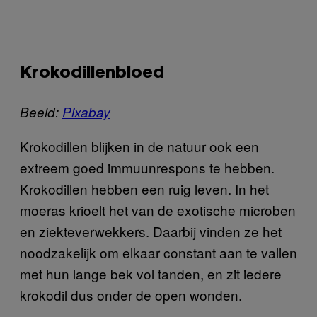
Krokodillenbloed
Beeld:
Pixabay
Krokodillen blijken in de natuur ook een
extreem goed immuunrespons te hebben.
Krokodillen hebben een ruig leven. In het
moeras krioelt het van de exotische microben
en ziekteverwekkers. Daarbij vinden ze het
noodzakelijk om elkaar constant aan te vallen
met hun lange bek vol tanden, en zit iedere
krokodil dus onder de open wonden.