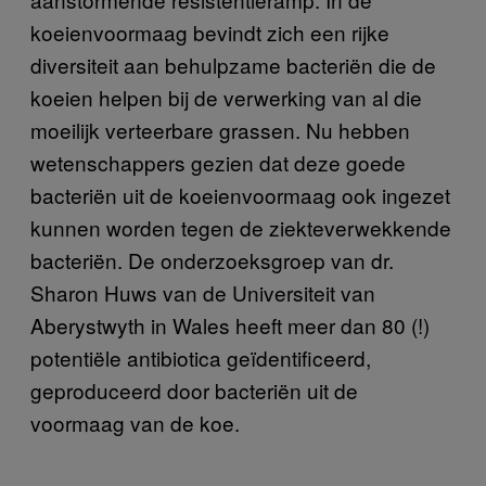
koeienvoormaag bevindt zich een rijke
diversiteit aan behulpzame bacteriën die de
koeien helpen bij de verwerking van al die
moeilijk verteerbare grassen. Nu hebben
wetenschappers gezien dat deze goede
bacteriën uit de koeienvoormaag ook ingezet
kunnen worden tegen de ziekteverwekkende
bacteriën. De onderzoeksgroep van dr.
Sharon Huws van de Universiteit van
Aberystwyth in Wales heeft meer dan 80 (!)
potentiële antibiotica geïdentificeerd,
geproduceerd door bacteriën uit de
voormaag van de koe.