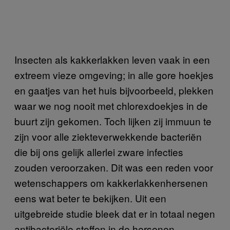
Insecten als kakkerlakken leven vaak in een
extreem vieze omgeving; in alle gore hoekjes
en gaatjes van het huis bijvoorbeeld, plekken
waar we nog nooit met chlorexdoekjes in de
buurt zijn gekomen. Toch lijken zij immuun te
zijn voor alle ziekteverwekkende bacteriën
die bij ons gelijk allerlei zware infecties
zouden veroorzaken. Dit was een reden voor
wetenschappers om kakkerlakkenhersenen
eens wat beter te bekijken. Uit een
uitgebreide studie bleek dat er in totaal negen
antibacteriële stoffen in de hersenen