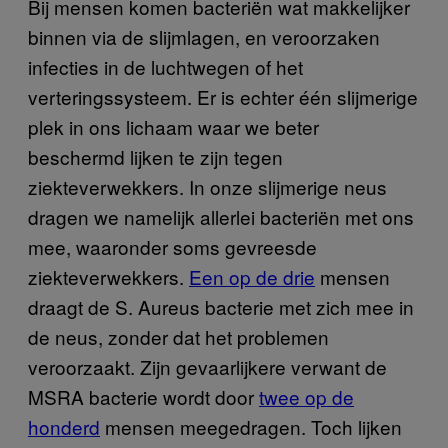
Bij mensen komen bacteriën wat makkelijker
binnen via de slijmlagen, en veroorzaken
infecties in de luchtwegen of het
verteringssysteem. Er is echter één slijmerige
plek in ons lichaam waar we beter
beschermd lijken te zijn tegen
ziekteverwekkers. In onze slijmerige neus
dragen we namelijk allerlei bacteriën met ons
mee, waaronder soms gevreesde
ziekteverwekkers.
Een op de drie
mensen
draagt de S. Aureus bacterie met zich mee in
de neus, zonder dat het problemen
veroorzaakt. Zijn gevaarlijkere verwant de
MSRA bacterie wordt door
twee op de
honderd
mensen meegedragen. Toch lijken