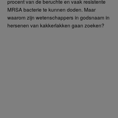
procent van de beruchte en vaak resistente
MRSA bacterie te kunnen doden. Maar
waarom zijn wetenschappers in godsnaam in
hersenen van kakkerlakken gaan zoeken?