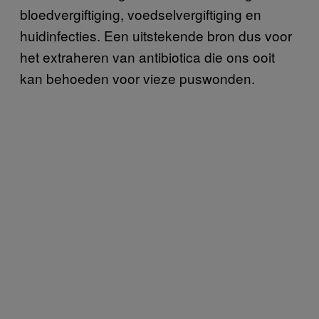
bloedvergiftiging, voedselvergiftiging en
huidinfecties. Een uitstekende bron dus voor
het extraheren van antibiotica die ons ooit
kan behoeden voor vieze puswonden.