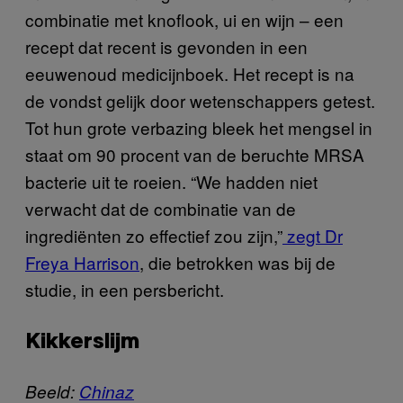
combinatie met knoflook, ui en wijn – een
recept dat recent is gevonden in een
eeuwenoud medicijnboek. Het recept is na
de vondst gelijk door wetenschappers getest.
Tot hun grote verbazing bleek het mengsel in
staat om 90 procent van de beruchte MRSA
bacterie uit te roeien. “We hadden niet
verwacht dat de combinatie van de
ingrediënten zo effectief zou zijn,”
zegt Dr
Freya Harrison
, die betrokken was bij de
studie, in een persbericht.
Kikkerslijm
Beeld:
Chinaz