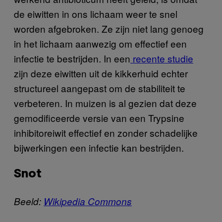
de eiwitten in ons lichaam weer te snel
worden afgebroken. Ze zijn niet lang genoeg
in het lichaam aanwezig om effectief een
infectie te bestrijden. In een
recente studie
zijn deze eiwitten uit de kikkerhuid echter
structureel aangepast om de stabiliteit te
verbeteren. In muizen is al gezien dat deze
gemodificeerde versie van een Trypsine
inhibitoreiwit effectief en zonder schadelijke
bijwerkingen een infectie kan bestrijden.
Snot
Beeld:
Wikipedia Commons