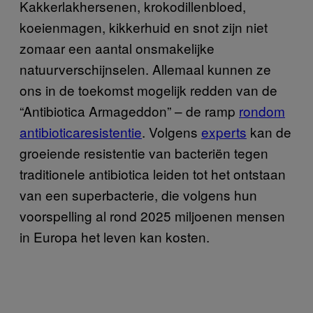
Kakkerlakhersenen, krokodillenbloed,
koeienmagen, kikkerhuid en snot zijn niet
zomaar een aantal onsmakelijke
natuurverschijnselen. Allemaal kunnen ze
ons in de toekomst mogelijk redden van de
“Antibiotica Armageddon” – de ramp
rondom
antibioticaresistentie
. Volgens
experts
kan de
groeiende resistentie van bacteriën tegen
traditionele antibiotica leiden tot het ontstaan
van een superbacterie, die volgens hun
voorspelling al rond 2025 miljoenen mensen
in Europa het leven kan kosten.