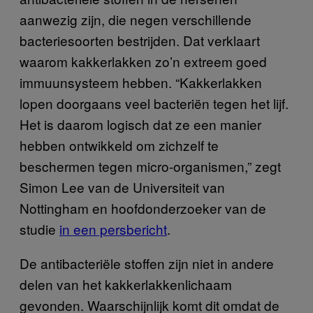
aanwezig zijn, die negen verschillende
bacteriesoorten bestrijden. Dat verklaart
waarom kakkerlakken zo’n extreem goed
immuunsysteem hebben. “Kakkerlakken
lopen doorgaans veel bacteriën tegen het lijf.
Het is daarom logisch dat ze een manier
hebben ontwikkeld om zichzelf te
beschermen tegen micro-organismen,” zegt
Simon Lee van de Universiteit van
Nottingham en hoofdonderzoeker van de
studie
in een persbericht
.
De antibacteriële stoffen zijn niet in andere
delen van het kakkerlakkenlichaam
gevonden. Waarschijnlijk komt dit omdat de