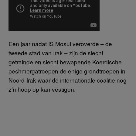
Een jaar nadat IS Mosul veroverde – de
tweede stad van Irak – zijn de slecht
getrainde en slecht bewapende Koerdische
peshmergatroepen de enige grondtroepen in
Noord-Irak waar de internationale coalitie nog
z’n hoop op kan vestigen.