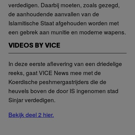
verdedigen. Daarbij moeten, zoals gezegd,
de aanhoudende aanvallen van de
Islamitische Staat afgehouden worden met
een gebrek aan munitie en moderne wapens.
VIDEOS BY VICE
In deze eerste aflevering van een driedelige
reeks, gaat VICE News mee met de
Koerdische peshmergastrijders die de
heuvels boven de door IS ingenomen stad
Sinjar verdedigen.
Bekijk deel 2 hier.