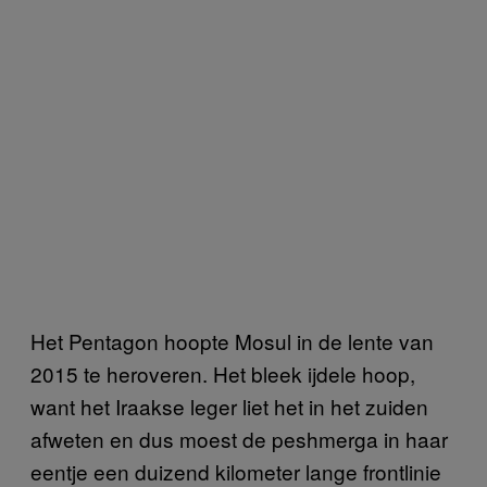
Het Pentagon hoopte Mosul in de lente van
2015 te heroveren. Het bleek ijdele hoop,
want het Iraakse leger liet het in het zuiden
afweten en dus moest de peshmerga in haar
eentje een duizend kilometer lange frontlinie