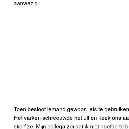
aanwezig.
Toen besloot iemand gewoon iets te gebruiken d
Het varken schreeuwde het uit en keek ons aan 
stierf ze. Mijn collega zei dat ik niet hoefde te 