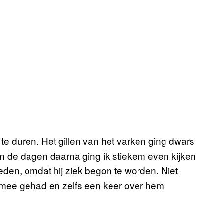
te duren. Het gillen van het varken ging dwars
n de dagen daarna ging ik stiekem even kijken
den, omdat hij ziek begon te worden. Niet
ijk mee gehad en zelfs een keer over hem