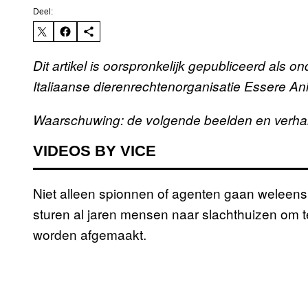
Deel:
Dit artikel is oorspronkelijk gepubliceerd als
Italiaanse dierenrechtenorganisatie Essere An
Waarschuwing: de volgende beelden en verha
VIDEOS BY VICE
Niet alleen spionnen of agenten gaan weleens
sturen al jaren mensen naar slachthuizen om t
worden afgemaakt.