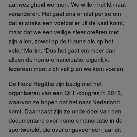
aanwezigheid wennen. We willen het klimaat
veranderen. Het gaat ons er niet per se om
dat er straks een voetballer uit de kast komt,
maar dat we een veilige sfeer creëren met
zijn allen, zowel op de tribune als op het
veld.” Martin: “Dus het gaat om meer dan
alleen de homo-emancipatie, eigenlijk.
Iedereen moet zich veilig en welkom voelen.”
De Roze Règâhs zijn bezig met het
organiseren van een QFF-congres in 2018,
waarvan ze hopen dat het naar Nederland
komt. Daarnaast zijn ze onderdeel van een
documentaire over homo-emancipatie in de
sportwereld, die over ongeveer een jaar uit