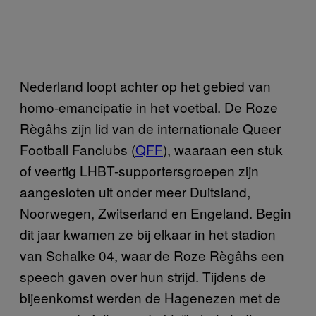
Nederland loopt achter op het gebied van
homo-emancipatie in het voetbal. De Roze
Règâhs zijn lid van de internationale Queer
Football Fanclubs (
QFF
), waaraan een stuk
of veertig LHBT-supportersgroepen zijn
aangesloten uit onder meer Duitsland,
Noorwegen, Zwitserland en Engeland. Begin
dit jaar kwamen ze bij elkaar in het stadion
van Schalke 04, waar de Roze Règâhs een
speech gaven over hun strijd. Tijdens de
bijeenkomst werden de Hagenezen met de