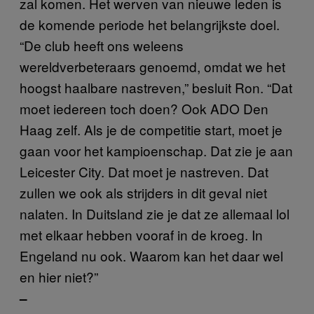
zal komen. Het werven van nieuwe leden is
de komende periode het belangrijkste doel.
“De club heeft ons weleens
wereldverbeteraars genoemd, omdat we het
hoogst haalbare nastreven,” besluit Ron. “Dat
moet iedereen toch doen? Ook ADO Den
Haag zelf. Als je de competitie start, moet je
gaan voor het kampioenschap. Dat zie je aan
Leicester City. Dat moet je nastreven. Dat
zullen we ook als strijders in dit geval niet
nalaten. In Duitsland zie je dat ze allemaal lol
met elkaar hebben vooraf in de kroeg. In
Engeland nu ook. Waarom kan het daar wel
en hier niet?”
–