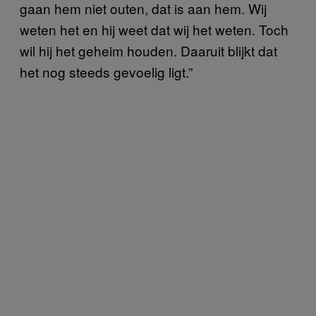
gaan hem niet outen, dat is aan hem. Wij
weten het en hij weet dat wij het weten. Toch
wil hij het geheim houden. Daaruit blijkt dat
het nog steeds gevoelig ligt.”