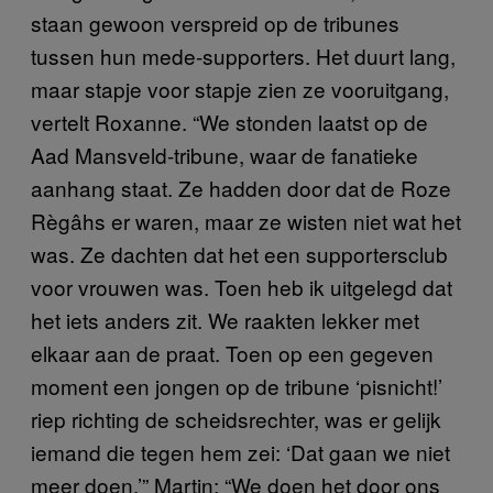
staan gewoon verspreid op de tribunes
tussen hun mede-supporters. Het duurt lang,
maar stapje voor stapje zien ze vooruitgang,
vertelt Roxanne. “We stonden laatst op de
Aad Mansveld-tribune, waar de fanatieke
aanhang staat. Ze hadden door dat de Roze
Règâhs er waren, maar ze wisten niet wat het
was. Ze dachten dat het een supportersclub
voor vrouwen was. Toen heb ik uitgelegd dat
het iets anders zit. We raakten lekker met
elkaar aan de praat. Toen op een gegeven
moment een jongen op de tribune ‘pisnicht!’
riep richting de scheidsrechter, was er gelijk
iemand die tegen hem zei: ‘Dat gaan we niet
meer doen.’” Martin: “We doen het door ons