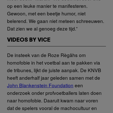
op een leuke manier te manifesteren.
Gewoon, met een beetje humor, niet
belerend. We gaan niet meteen schreeuwen.
Dat zien we al genoeg deze tijd.”
VIDEOS BY VICE
De insteek van de Roze Règâhs om
homofobie in het voetbal aan te pakken via
de tribunes, lijkt de juiste aanpak. De KNVB
heeft anderhalf jaar geleden samen met de
John Blankenstein Foundation
een
onderzoek onder profvoetballers laten doen
naar homofobie. Daaruit kwam naar voren
dat de spelers vooral de machocultuur en