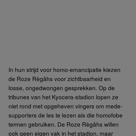
In hun strijd voor homo-emancipatie kiezen
de Roze Règâhs voor zichtbaarheid en
losse, ongedwongen gesprekken. Op de
tribunes van het Kyocera-stadion lopen ze
niet rond met opgeheven vingers om mede-
supporters de les te lezen als die homofobe
termen gebruiken. De Roze Règâhs willen
ook geen eigen vak in het stadion, maar