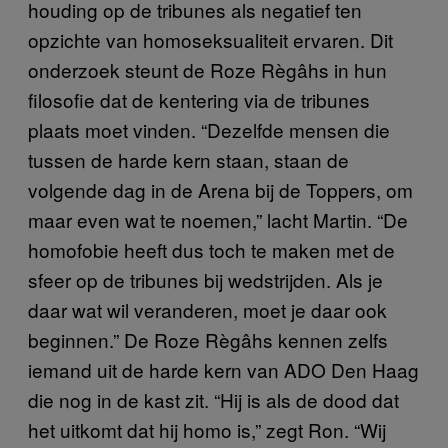
houding op de tribunes als negatief ten
opzichte van homoseksualiteit ervaren. Dit
onderzoek steunt de Roze Règâhs in hun
filosofie dat de kentering via de tribunes
plaats moet vinden. “Dezelfde mensen die
tussen de harde kern staan, staan de
volgende dag in de Arena bij de Toppers, om
maar even wat te noemen,” lacht Martin. “De
homofobie heeft dus toch te maken met de
sfeer op de tribunes bij wedstrijden. Als je
daar wat wil veranderen, moet je daar ook
beginnen.” De Roze Règâhs kennen zelfs
iemand uit de harde kern van ADO Den Haag
die nog in de kast zit. “Hij is als de dood dat
het uitkomt dat hij homo is,” zegt Ron. “Wij