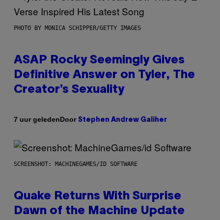
PHOTO BY MONICA SCHIPPER/GETTY IMAGES
ASAP Rocky Seemingly Gives
Definitive Answer on Tyler, The
Creator’s Sexuality
Door
7 uur geleden
Stephen Andrew Galiher
SCREENSHOT: MACHINEGAMES/ID SOFTWARE
Quake Returns With Surprise
Dawn of the Machine Update