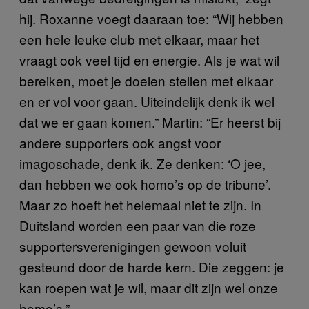
hij. Roxanne voegt daaraan toe: “Wij hebben
een hele leuke club met elkaar, maar het
vraagt ook veel tijd en energie. Als je wat wil
bereiken, moet je doelen stellen met elkaar
en er vol voor gaan. Uiteindelijk denk ik wel
dat we er gaan komen.” Martin: “Er heerst bij
andere supporters ook angst voor
imagoschade, denk ik. Ze denken: ‘O jee,
dan hebben we ook homo’s op de tribune’.
Maar zo hoeft het helemaal niet te zijn. In
Duitsland worden een paar van die roze
supportersverenigingen gewoon voluit
gesteund door de harde kern. Die zeggen: je
kan roepen wat je wil, maar dit zijn wel onze
homo’s.”