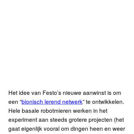
Het idee van Festo’s nieuwe aanwinst is om
een “
bionisch lerend netwerk
” te ontwikkelen.
Hele basale robotmieren werken in het
experiment aan steeds grotere projecten (het
gaat eigenlijk vooral om dingen heen en weer