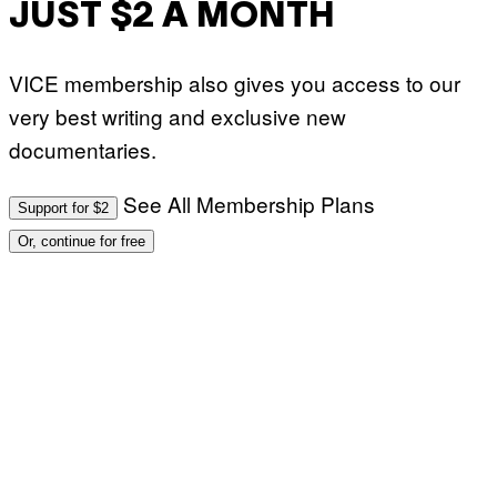
JUST $2 A MONTH
VICE membership also gives you access to our
very best writing and exclusive new
documentaries.
See All Membership Plans
Support for $2
Or, continue for free