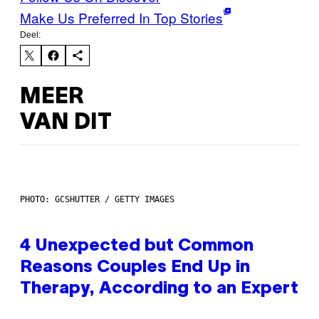
Make Us Preferred In Top Stories
Deel:
MEER
VAN DIT
PHOTO: GCSHUTTER / GETTY IMAGES
4 Unexpected but Common
Reasons Couples End Up in
Therapy, According to an Expert