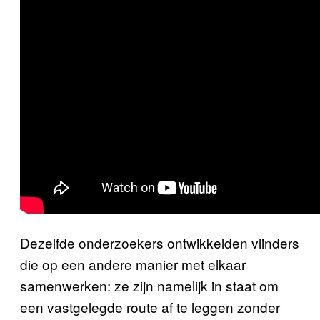
Dezelfde onderzoekers ontwikkelden vlinders
die op een andere manier met elkaar
samenwerken: ze zijn namelijk in staat om
een vastgelegde route af te leggen zonder