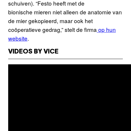
schuiven). “Festo heeft met de
bionische mieren niet alleen de anatomie van
de mier gekopieerd, maar ook het
coöperatieve gedrag,” stelt de firma
op hun
website
.
VIDEOS BY VICE