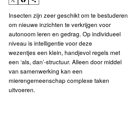
​Insecten zijn zeer geschikt om te bestuderen
om nieuwe inzichten te verkrijgen voor
autonoom leren en gedrag. Op individueel
niveau is intelligentie voor deze
wezentjes een klein, handjevol regels met
een ‘als, dan’-structuur. Alleen door middel
van samenwerking kan een
mierengemeenschap complexe taken
uitvoeren.