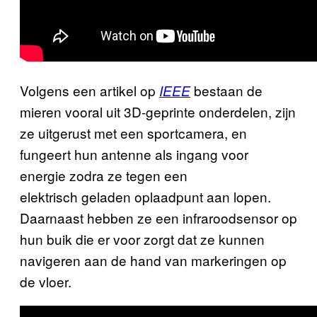
Volgens een artikel op
bestaan de
IEEE
mieren vooral uit 3D-geprinte onderdelen, zijn
ze uitgerust met een sportcamera, en
fungeert hun antenne als ingang voor
energie zodra ze tegen een
elektrisch geladen oplaadpunt aan lopen.
Daarnaast hebben ze een infraroodsensor op
hun buik die er voor zorgt dat ze kunnen
navigeren aan de hand van markeringen op
de vloer.