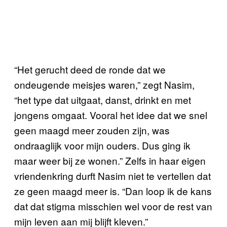
“Het gerucht deed de ronde dat we
ondeugende meisjes waren,” zegt Nasim,
“het type dat uitgaat, danst, drinkt en met
jongens omgaat. Vooral het idee dat we snel
geen maagd meer zouden zijn, was
ondraaglijk voor mijn ouders. Dus ging ik
maar weer bij ze wonen.” Zelfs in haar eigen
vriendenkring durft Nasim niet te vertellen dat
ze geen maagd meer is. “Dan loop ik de kans
dat dat stigma misschien wel voor de rest van
mijn leven aan mij blijft kleven.”