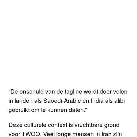
“De onschuld van de tagline wordt door velen
in landen als Saoedi-Arabië en India als alibi
gebruikt om te kunnen daten.”
Deze culturele context is vruchtbare grond
voor TWOO. Veel jonge mensen in Iran zijn