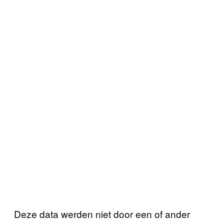
Deze data werden niet door een of ander