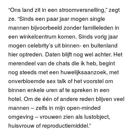
“Ons land zit in een stroomversnelling,” zegt
ze. “Sinds een paar jaar mogen single
mannen bijvoorbeeld zonder familieleden in
een winkelcentrum komen. Sinds vorig jaar
mogen celebrity’s uit binnen- en buitenland
hier optreden. Daten blijft nog wel achter. Het
merendeel van de chats die ik heb, begint
nog steeds met een huwelijksaanzoek, met
onverbloemde sex talk of het voorstel om
binnen enkele uren af te spreken in een
hotel. Om de één of andere reden blijven veel
mannen – zelfs in mijn open-minded
omgeving – vrouwen zien als lustobject,
huisvrouw of reproductiemiddel.”