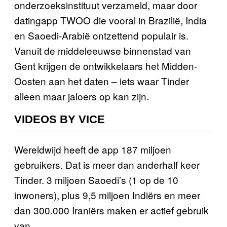
onderzoeksinstituut verzameld, maar door
datingapp TWOO die vooral in Brazilië, India
en Saoedi-Arabië ontzettend populair is.
Vanuit de middeleeuwse binnenstad van
Gent krijgen de ontwikkelaars het Midden-
Oosten aan het daten – iets waar Tinder
alleen maar jaloers op kan zijn.
VIDEOS BY VICE
Wereldwijd heeft de app 187 miljoen
gebruikers. Dat is meer dan anderhalf keer
Tinder. 3 miljoen Saoedi’s (1 op de 10
inwoners), plus 9,5 miljoen Indiërs en meer
dan 300.000 Iraniërs maken er actief gebruik
van.