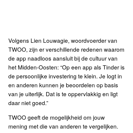
Volgens Lien Louwagie, woordvoerder van
TWOO, zijn er verschillende redenen waarom
de app naadloos aansluit bij de cultuur van
het Midden-Oosten: “Op een app als Tinder is
de persoonlijke investering te klein. Je logt in
en anderen kunnen je beoordelen op basis
van je uiterlijk. Dat is te oppervlakkig en ligt
daar niet goed.”
TWOO geeft de mogelijkheid om jouw
mening met die van anderen te vergelijken.