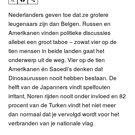
Nederlanders geven toe dat ze grotere
leugenaars zijn dan Belgen. Russen en
Amerikanen vinden politieke discussies
allebei een groot taboe – zowat vier op de
tien mensen in beide landen gaat het
onderwerp uit de weg. Vier op de tien
Amerikanen én Saoedi’s denken dat
Dinosaurussen nooit hebben bestaan. De
helft van de Japanners vindt spelfouten
irritant, Noren rijden nooit onder invloed en 82
procent van de Turken vindt het niet meer
dan normaal dat je vervolgd wordt voor het
verbranden van je nationale vlag.