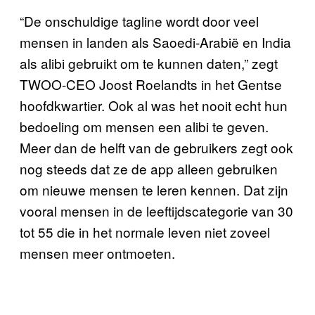
“De onschuldige tagline wordt door veel
mensen in landen als Saoedi-Arabië en India
als alibi gebruikt om te kunnen daten,” zegt
TWOO-CEO Joost Roelandts in het Gentse
hoofdkwartier. Ook al was het nooit echt hun
bedoeling om mensen een alibi te geven.
Meer dan de helft van de gebruikers zegt ook
nog steeds dat ze de app alleen gebruiken
om nieuwe mensen te leren kennen. Dat zijn
vooral mensen in de leeftijdscategorie van 30
tot 55 die in het normale leven niet zoveel
mensen meer ontmoeten.