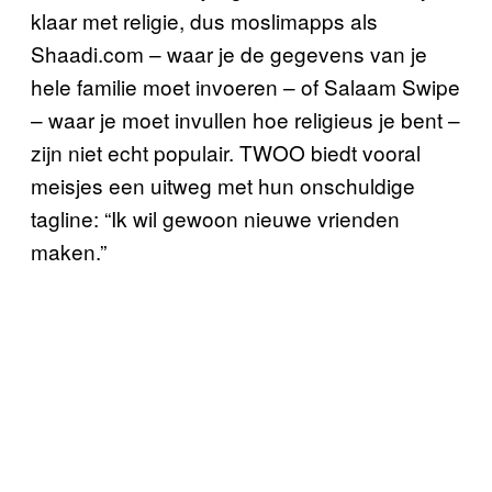
klaar met religie, dus moslimapps als
Shaadi.com – waar je de gegevens van je
hele familie moet invoeren – of Salaam Swipe
– waar je moet invullen hoe religieus je bent –
zijn niet echt populair. TWOO biedt vooral
meisjes een uitweg met hun onschuldige
tagline: “Ik wil gewoon nieuwe vrienden
maken.”