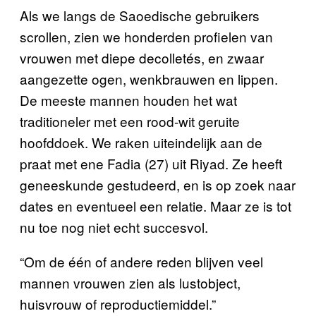
Als we langs de Saoedische gebruikers
scrollen, zien we honderden profielen van
vrouwen met diepe decolletés, en zwaar
aangezette ogen, wenkbrauwen en lippen.
De meeste mannen houden het wat
traditioneler met een rood-wit geruite
hoofddoek. We raken uiteindelijk aan de
praat met ene Fadia (27) uit Riyad. Ze heeft
geneeskunde gestudeerd, en is op zoek naar
dates en eventueel een relatie. Maar ze is tot
nu toe nog niet echt succesvol.
“Om de één of andere reden blijven veel
mannen vrouwen zien als lustobject,
huisvrouw of reproductiemiddel.”