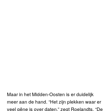
Maar in het Midden-Oosten is er duidelijk
meer aan de hand. “Het zijn plekken waar er
veel gêne is over daten,” zegt Roelandts. “De