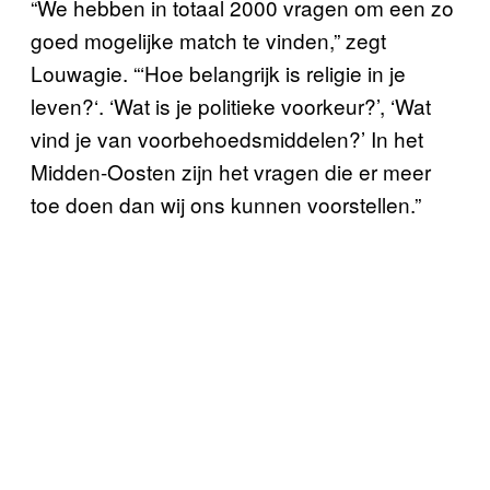
“We hebben in totaal 2000 vragen om een zo
goed mogelijke match te vinden,” zegt
Louwagie. “‘Hoe belangrijk is religie in je
leven?‘. ‘Wat is je politieke voorkeur?’, ‘Wat
vind je van voorbehoedsmiddelen?’ In het
Midden-Oosten zijn het vragen die er meer
toe doen dan wij ons kunnen voorstellen.”