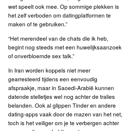
wet speelt ook mee. Op sommige plekken is
het zelf verboden om datingplatformen te
maken of te gebruiken.”
“Het merendeel van de chats die ik heb,
begint nog steeds met een huwelijksaanzoek
of onverbloemde sex talk.”
In Iran worden koppels niet meer
gearresteerd tijdens een eenvoudig
afspraakje, maar in Saoedi-Arabië kunnen
datende stelletjes wel nog achter de tralies
belanden. Ook al glippen Tinder en andere
dating-apps vaak door de mazen van het net,
toch is het veiliger om je te verbergen achter