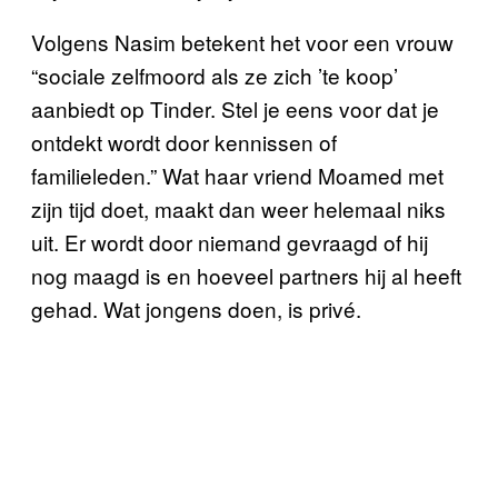
Volgens Nasim betekent het voor een vrouw
“sociale zelfmoord als ze zich ’te koop’
aanbiedt op Tinder. Stel je eens voor dat je
ontdekt wordt door kennissen of
familieleden.” Wat haar vriend Moamed met
zijn tijd doet, maakt dan weer helemaal niks
uit. Er wordt door niemand gevraagd of hij
nog maagd is en hoeveel partners hij al heeft
gehad. Wat jongens doen, is privé.