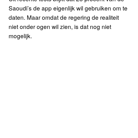
Saoudi’s de app eigenlijk wil gebruiken om te
daten. Maar omdat de regering de realiteit
niet onder ogen wil zien, is dat nog niet
mogelijk.