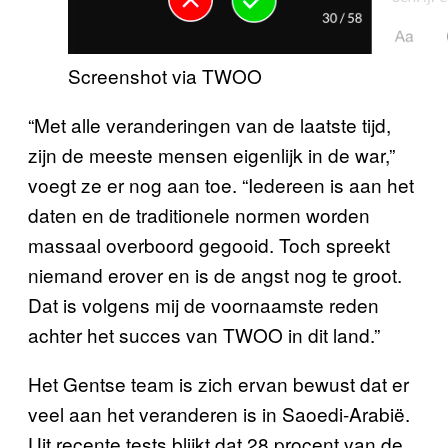
Screenshot via TWOO
“Met alle veranderingen van de laatste tijd,
zijn de meeste mensen eigenlijk in de war,”
voegt ze er nog aan toe. “Iedereen is aan het
daten en de traditionele normen worden
massaal overboord gegooid. Toch spreekt
niemand erover en is de angst nog te groot.
Dat is volgens mij de voornaamste reden
achter het succes van TWOO in dit land.”
Het Gentse team is zich ervan bewust dat er
veel aan het veranderen is in Saoedi-Arabië.
Uit recente tests blijkt dat 28 procent van de