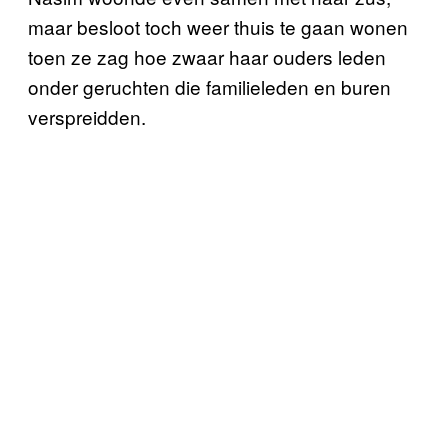
maar besloot toch weer thuis te gaan wonen
toen ze zag hoe zwaar haar ouders leden
onder geruchten die familieleden en buren
verspreidden.