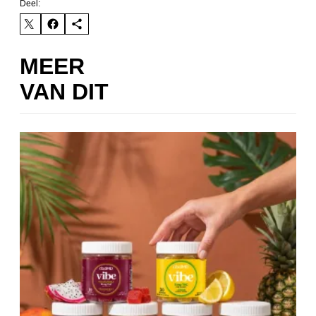
Deel:
MEER
VAN DIT