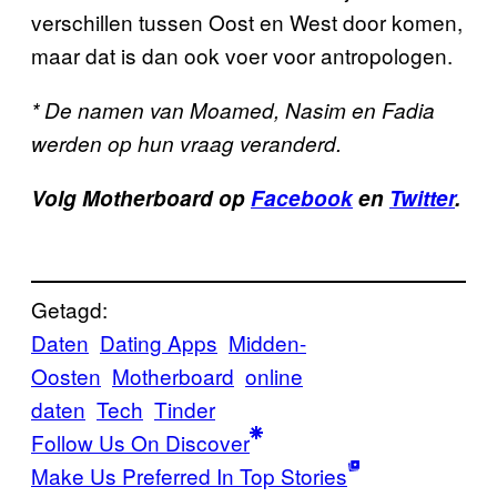
verschillen tussen Oost en West door komen,
maar dat is dan ook voer voor antropologen.
* De namen van Moamed, Nasim en Fadia
werden op hun vraag veranderd.
Volg Motherboard op
Facebook
en
Twitter
.
Getagd:
Daten
Dating Apps
Midden-
Oosten
Motherboard
online
daten
Tech
Tinder
Follow Us On Discover
Make Us Preferred In Top Stories