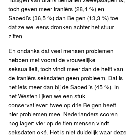
toch geven meer Iraniërs (28,4 %) en
Saoedi’s (36,5 %) dan Belgen (13,3 %) toe
dat ze wel eens dronken achter het stuur
zitten.
En ondanks dat veel mensen problemen
hebben met vooral de vrouwelijke
seksualiteit, toch vindt meer dan de helft van
de Iraniërs seksdaten geen probleem. Dat is
net iets meer dan bij de Saoedi’s (45 %). In
het Westen lijken we een stuk
conservatiever: twee op drie Belgen heeft
hier problemen mee. Nederlanders scoren
nog lager: vier op de tien mensen vindt
seksdaten oké. Het is niet duidelijk waar deze