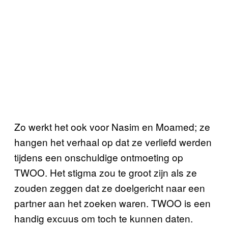
Zo werkt het ook voor Nasim en Moamed; ze
hangen het verhaal op dat ze verliefd werden
tijdens een onschuldige ontmoeting op
TWOO. Het stigma zou te groot zijn als ze
zouden zeggen dat ze doelgericht naar een
partner aan het zoeken waren. TWOO is een
handig excuus om toch te kunnen daten.