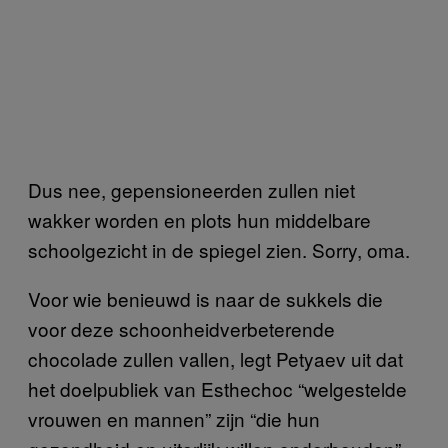
Dus nee, gepensioneerden zullen niet
wakker worden en plots hun middelbare
schoolgezicht in de spiegel zien. Sorry, oma.
Voor wie benieuwd is naar de sukkels die
voor deze schoonheidverbeterende
chocolade zullen vallen, legt Petyaev uit dat
het doelpubliek van Esthechoc “welgestelde
vrouwen en mannen” zijn “die hun