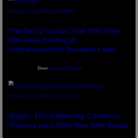
PHOTO BY JEFF KRAVITZ/FILMMAGIC
The Set of Lyrics That Still Give
Kim Deal Firsthand
Embarrassment Decades Later
Door
Lauren Boisvert
SCREENSHOT: WIZARDS OF THE COAST
Magic: The Gathering Confirms
Themes for 5 New Star Trek Decks