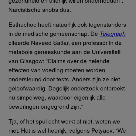
gezondheid en uiterlijk willen onderhouden”.
Narcistische snobs dus.
Esthechoc heeft natuurlijk ook tegenstanders
in de medische gemeenschap. De
Telegraph
citeerde Naveed Sattar, een professor in de
metabole geneeskunde aan de Universiteit
van Glasgow: “Claims over de helende
effecten van voeding moeten worden
ondersteund door tests. Anders zijn ze niet
geloofwaardig. Degelijk onderzoek ontbreekt
nu simpelweg, waardoor eigenlijk alle
beweringen ongegrond zijn.”
Tja, of het spul echt werkt of niet, weten we
niet. Het is wel heerlijk, volgens Petyaev: “We