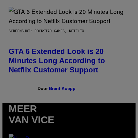
SCREENSHOT: ROCKSTAR GAMES, NETFLIX
GTA 6 Extended Look is 20
Minutes Long According to
Netflix Customer Support
Door
Brent Koepp
MEER
VAN VICE