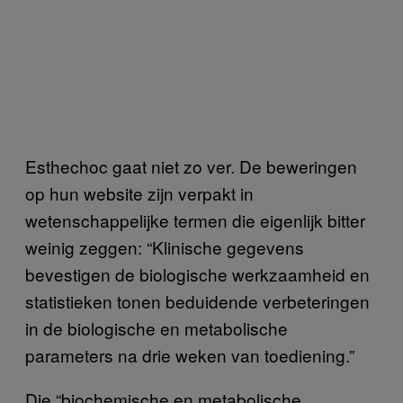
Esthechoc gaat niet zo ver. De beweringen
op hun website zijn verpakt in
wetenschappelijke termen die eigenlijk bitter
weinig zeggen: “Klinische gegevens
bevestigen de biologische werkzaamheid en
statistieken tonen beduidende verbeteringen
in de biologische en metabolische
parameters na drie weken van toediening.”
Die “biochemische en metabolische