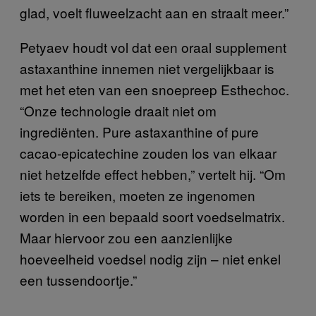
glad, voelt fluweelzacht aan en straalt meer.”
Petyaev houdt vol dat een oraal supplement
astaxanthine innemen niet vergelijkbaar is
met het eten van een snoepreep Esthechoc.
“Onze technologie draait niet om
ingrediënten. Pure astaxanthine of pure
cacao-epicatechine zouden los van elkaar
niet hetzelfde effect hebben,” vertelt hij. “Om
iets te bereiken, moeten ze ingenomen
worden in een bepaald soort voedselmatrix.
Maar hiervoor zou een aanzienlijke
hoeveelheid voedsel nodig zijn – niet enkel
een tussendoortje.”