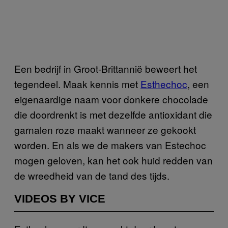
Een bedrijf in Groot-Brittannië beweert het
tegendeel. Maak kennis met
Esthechoc
, een
eigenaardige naam voor donkere chocolade
die doordrenkt is met dezelfde antioxidant die
garnalen roze maakt wanneer ze gekookt
worden. En als we de makers van Estechoc
mogen geloven, kan het ook huid redden van
de wreedheid van de tand des tijds.
VIDEOS BY VICE