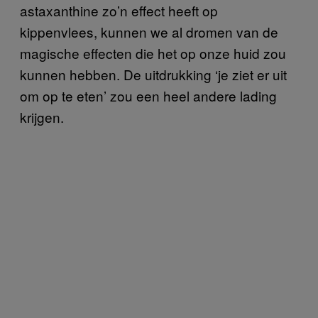
astaxanthine zo’n effect heeft op
kippenvlees, kunnen we al dromen van de
magische effecten die het op onze huid zou
kunnen hebben. De uitdrukking ‘je ziet er uit
om op te eten’ zou een heel andere lading
krijgen.