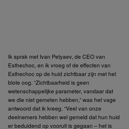
Ik sprak met Ivan Petyaev, de CEO van
Esthechoc, en ik vroeg of de effecten van
Esthechoc op de huid zichtbaar zijn met het
blote oog. “Zichtbaarheid is geen
wetenschappelijke parameter, vandaar dat
we die niet gemeten hebben,” was het vage
antwoord dat ik kreeg. “Veel van onze
deelnemers hebben wel gemeld dat hun huid
er beduidend op vooruit is gegaan – het is