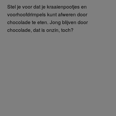
Stel je voor dat je kraaienpootjes en
voorhoofdrimpels kunt afweren door
chocolade te eten. Jong blijven door
chocolade, dat is onzin, toch?