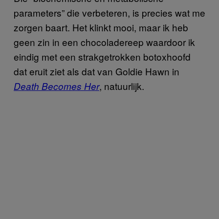
parameters” die verbeteren, is precies wat me
zorgen baart. Het klinkt mooi, maar ik heb
geen zin in een chocoladereep waardoor ik
eindig met een strakgetrokken botoxhoofd
dat eruit ziet als dat van Goldie Hawn in
, natuurlijk.
Death Becomes Her