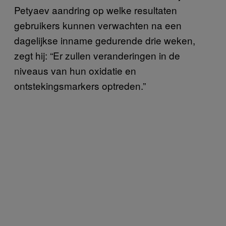
Petyaev aandring op welke resultaten
gebruikers kunnen verwachten na een
dagelijkse inname gedurende drie weken,
zegt hij: “Er zullen veranderingen in de
niveaus van hun oxidatie en
ontstekingsmarkers optreden.”