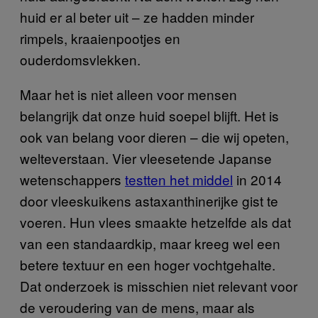
huid er al beter uit – ze hadden minder
rimpels, kraaienpootjes en
ouderdomsvlekken.
Maar het is niet alleen voor mensen
belangrijk dat onze huid soepel blijft. Het is
ook van belang voor dieren – die wij opeten,
welteverstaan. Vier vleesetende Japanse
wetenschappers
testten het middel
in 2014
door vleeskuikens astaxanthinerijke gist te
voeren. Hun vlees smaakte hetzelfde als dat
van een standaardkip, maar kreeg wel een
betere textuur en een hoger vochtgehalte.
Dat onderzoek is misschien niet relevant voor
de veroudering van de mens, maar als