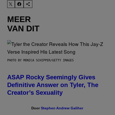
MEER
VAN DIT
PHOTO BY MONICA SCHIPPER/GETTY IMAGES
ASAP Rocky Seemingly Gives
Definitive Answer on Tyler, The
Creator’s Sexuality
Door
Stephen Andrew Galiher