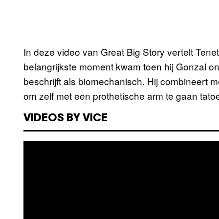
In deze video van Great Big Story vertelt Tenet 
belangrijkste moment kwam toen hij Gonzal ont
beschrijft als biomechanisch. Hij combineert 
om zelf met een prothetische arm te gaan tato
VIDEOS BY VICE