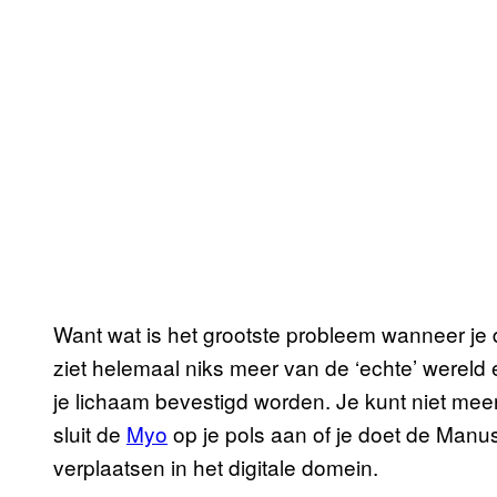
Want wat is het grootste probleem wanneer je d
ziet helemaal niks meer van de ‘echte’ wereld
je lichaam bevestigd worden. Je kunt niet meer
sluit de
Myo
op je pols aan of je doet de Manu
verplaatsen in het digitale domein.