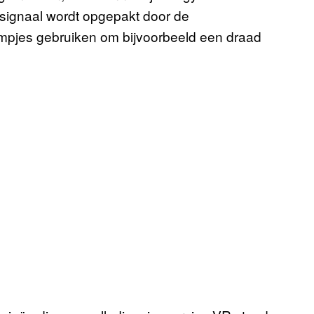
t signaal wordt opgepakt door de
rmpjes gebruiken om bijvoorbeeld een draad