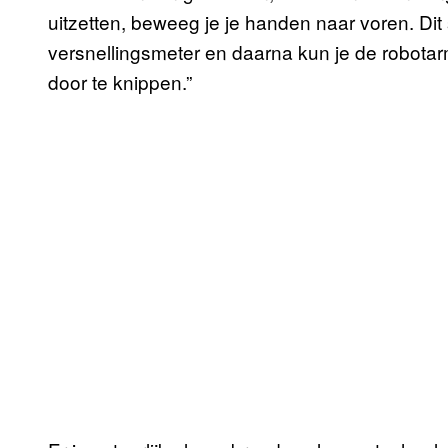
uitzetten, beweeg je je handen naar voren. Di
versnellingsmeter en daarna kun je de robota
door te knippen.”