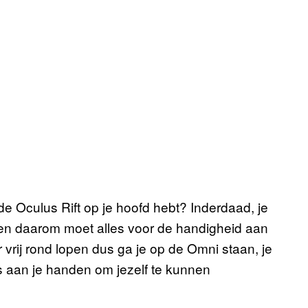
e Oculus Rift op je hoofd hebt? Inderdaad, je
 en daarom moet alles voor de handigheid aan
 vrij rond lopen dus ga je op de Omni staan, je
s aan je handen om jezelf te kunnen