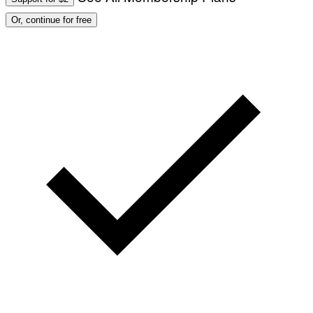
Or, continue for free