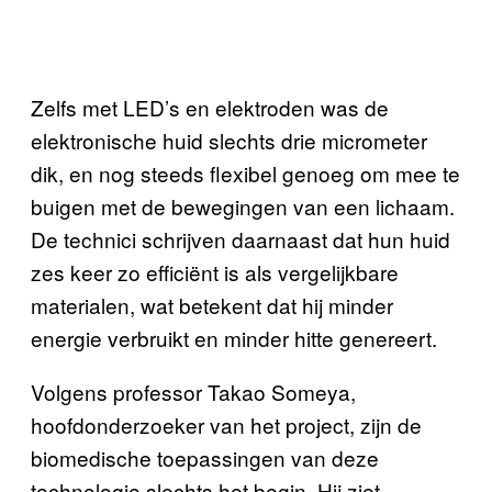
Zelfs met LED’s en elektroden was de
elektronische huid slechts drie micrometer
dik, en nog steeds flexibel genoeg om mee te
buigen met de bewegingen van een lichaam.
De technici schrijven daarnaast dat hun huid
zes keer zo efficiënt is als vergelijkbare
materialen, wat betekent dat hij minder
energie verbruikt en minder hitte genereert.
Volgens professor Takao Someya,
hoofdonderzoeker van het project, zijn de
biomedische toepassingen van deze
technologie slechts het begin. Hij ziet