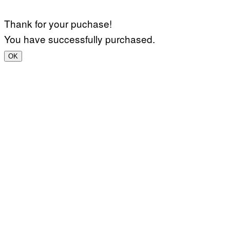
Thank for your puchase!
You have successfully purchased.
OK