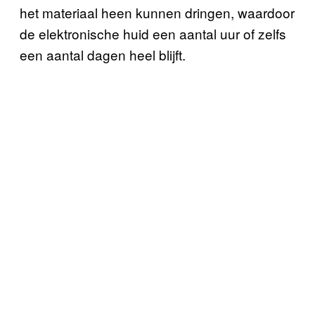
het materiaal heen kunnen dringen, waardoor
de elektronische huid een aantal uur of zelfs
een aantal dagen heel blijft.