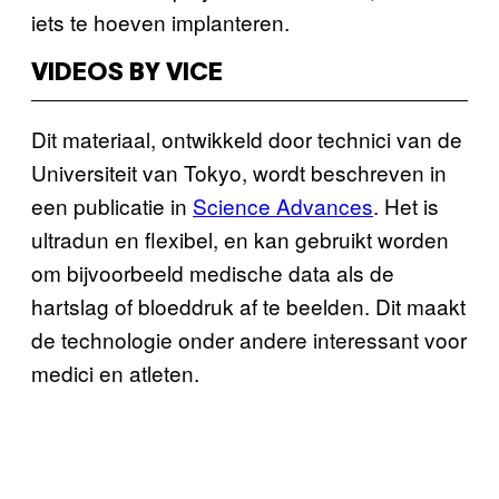
iets te hoeven implanteren.
VIDEOS BY VICE
Dit materiaal, ontwikkeld door technici van de
Universiteit van Tokyo, wordt beschreven in
een publicatie in
Science Advances
. Het is
ultradun en flexibel, en kan gebruikt worden
om bijvoorbeeld medische data als de
hartslag of bloeddruk af te beelden. Dit maakt
de technologie onder andere interessant voor
medici en atleten.