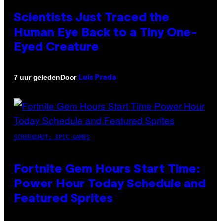
Scientists Just Traced the
Human Eye Back to a Tiny One-
Eyed Creature
Door
7 uur geleden
Luis Prada
SCREENSHOT: EPIC GAMES
Fortnite Gem Hours Start Time:
Power Hour Today Schedule and
Featured Sprites