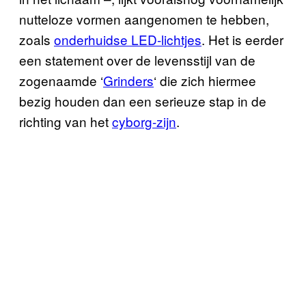
nutteloze vormen aangenomen te hebben,
zoals
onderhuidse LED-lichtjes
. Het is eerder
een statement over de levensstijl van de
zogenaamde ‘
Grinders
‘ die zich hiermee
bezig houden dan een serieuze stap in de
richting van het
cyborg-zijn
.