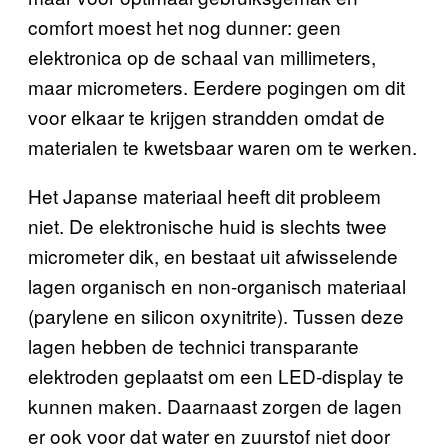
comfort moest het nog dunner: geen
elektronica op de schaal van millimeters,
maar micrometers. Eerdere pogingen om dit
voor elkaar te krijgen strandden omdat de
materialen te kwetsbaar waren om te werken.
Het Japanse materiaal heeft dit probleem
niet. De elektronische huid is slechts twee
micrometer dik, en bestaat uit afwisselende
lagen organisch en non-organisch materiaal
(parylene en silicon oxynitrite). Tussen deze
lagen hebben de technici transparante
elektroden geplaatst om een LED-display te
kunnen maken. Daarnaast zorgen de lagen
er ook voor dat water en zuurstof niet door