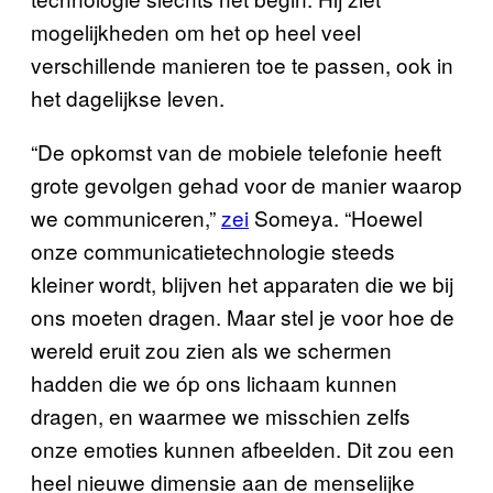
mogelijkheden om het op heel veel
verschillende manieren toe te passen, ook in
het dagelijkse leven.
“De opkomst van de mobiele telefonie heeft
grote gevolgen gehad voor de manier waarop
we communiceren,”
zei
Someya. “Hoewel
onze communicatietechnologie steeds
kleiner wordt, blijven het apparaten die we bij
ons moeten dragen. Maar stel je voor hoe de
wereld eruit zou zien als we schermen
hadden die we óp ons lichaam kunnen
dragen, en waarmee we misschien zelfs
onze emoties kunnen afbeelden. Dit zou een
heel nieuwe dimensie aan de menselijke