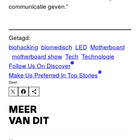
communicatie geven.”
Getagd:
biohacking
biomedisch
LED
Motherboard
motherboard show
Tech
Technologie
Follow Us On Discover
Make Us Preferred In Top Stories
Deel:
MEER
VAN DIT