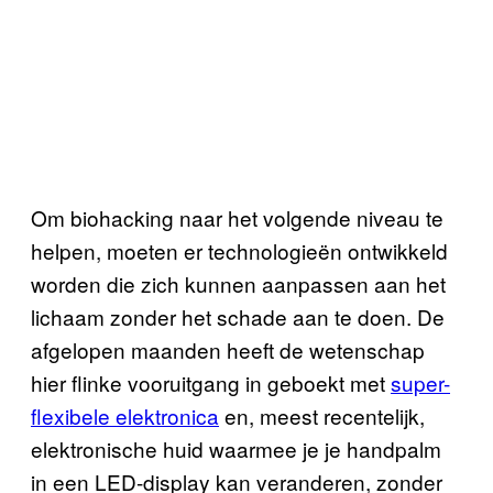
Om biohacking naar het volgende niveau te
helpen, moeten er technologieën ontwikkeld
worden die zich kunnen aanpassen aan het
lichaam zonder het schade aan te doen. De
afgelopen maanden heeft de wetenschap
hier flinke vooruitgang in geboekt met
super-
flexibele elektronica
en, meest recentelijk,
elektronische huid waarmee je je handpalm
in een LED-display kan veranderen, zonder