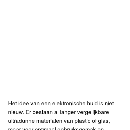
Het idee van een elektronische huid is niet
nieuw. Er bestaan al langer vergelijkbare
ultradunne materialen van plastic of glas,
maar voor optimaal gebruiksgemak en