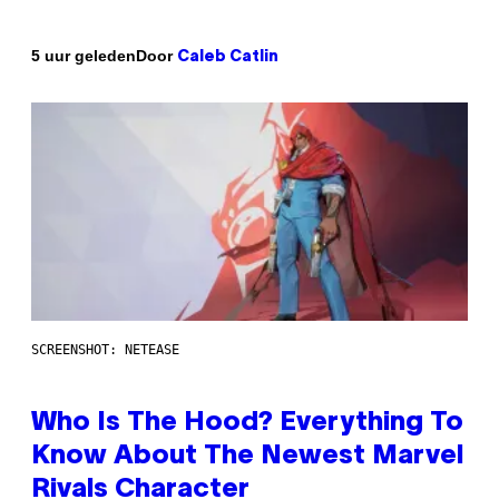
Door
5 uur geleden
Caleb Catlin
SCREENSHOT: NETEASE
Who Is The Hood? Everything To
Know About The Newest Marvel
Rivals Character