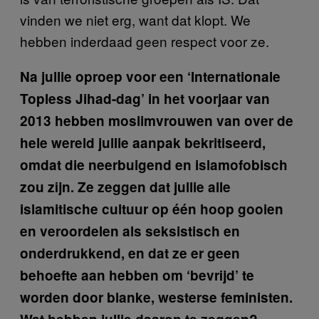
vinden we niet erg, want dat klopt. We
hebben inderdaad geen respect voor ze.
Na jullie oproep voor een ‘Internationale
Topless Jihad-dag’ in het voorjaar van
2013 hebben moslimvrouwen van over de
hele wereld jullie aanpak bekritiseerd,
omdat die neerbuigend en islamofobisch
zou zijn. Ze zeggen dat jullie alle
islamitische cultuur op één hoop gooien
en veroordelen als seksistisch en
onderdrukkend, en dat ze er geen
behoefte aan hebben om ‘bevrijd’ te
worden door blanke, westerse feministen.