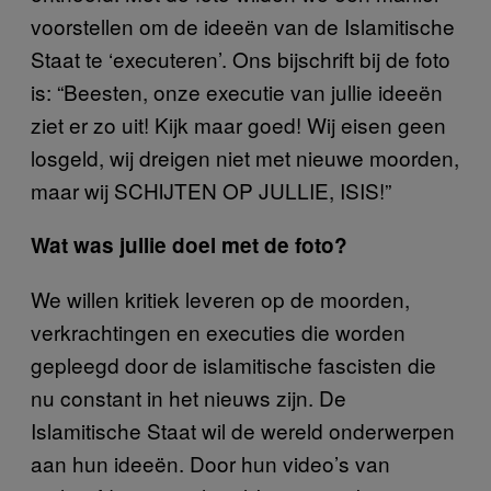
voorstellen om de ideeën van de Islamitische
Staat te ‘executeren’. Ons bijschrift bij de foto
is: “Beesten, onze executie van jullie ideeën
ziet er zo uit! Kijk maar goed! Wij eisen geen
losgeld, wij dreigen niet met nieuwe moorden,
maar wij SCHIJTEN OP JULLIE, ISIS!”
Wat was jullie doel met de foto?
We willen kritiek leveren op de moorden,
verkrachtingen en executies die worden
gepleegd door de islamitische fascisten die
nu constant in het nieuws zijn. De
Islamitische Staat wil de wereld onderwerpen
aan hun ideeën. Door hun video’s van