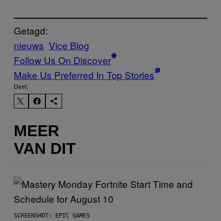
Getagd:
nieuws
Vice Blog
Follow Us On Discover
Make Us Preferred In Top Stories
Deel:
MEER
VAN DIT
SCREENSHOT: EPIC GAMES