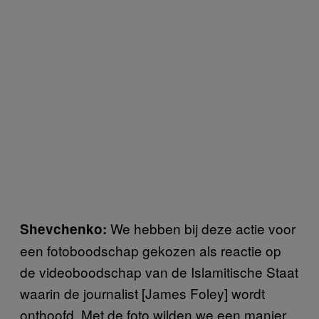
We hebben bij deze actie voor
Shevchenko:
een fotoboodschap gekozen als reactie op
de videoboodschap van de Islamitische Staat
waarin de journalist [James Foley] wordt
onthoofd. Met de foto wilden we een manier