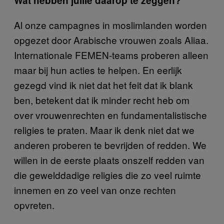
Wat hebben jullie daarop te zeggen?
Al onze campagnes in moslimlanden worden
opgezet door Arabische vrouwen zoals Aliaa.
Internationale FEMEN-teams proberen alleen
maar bij hun acties te helpen. En eerlijk
gezegd vind ik niet dat het feit dat ik blank
ben, betekent dat ik minder recht heb om
over vrouwenrechten en fundamentalistische
religies te praten. Maar ik denk niet dat we
anderen proberen te bevrijden of redden. We
willen in de eerste plaats onszelf redden van
die gewelddadige religies die zo veel ruimte
innemen en zo veel van onze rechten
opvreten.