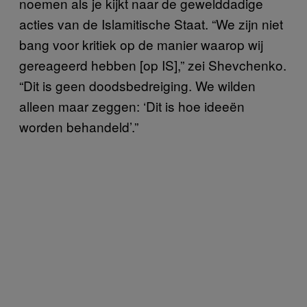
noemen als je kijkt naar de gewelddadige
acties van de Islamitische Staat. “We zijn niet
bang voor kritiek op de manier waarop wij
gereageerd hebben [op IS],” zei Shevchenko.
“Dit is geen doodsbedreiging. We wilden
alleen maar zeggen: ‘Dit is hoe ideeën
worden behandeld’.”