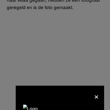
geregeld en is de foto gemaakt.
×