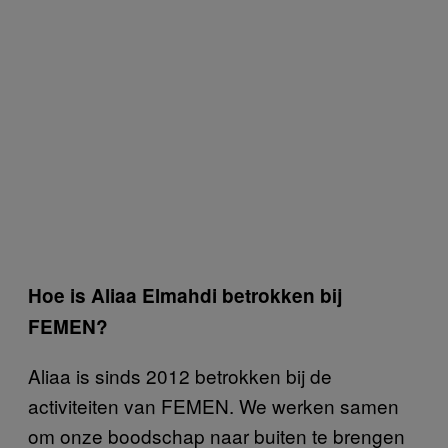
Hoe is Aliaa Elmahdi betrokken bij
FEMEN?
Aliaa is sinds 2012 betrokken bij de
activiteiten van FEMEN. We werken samen
om onze boodschap naar buiten te brengen