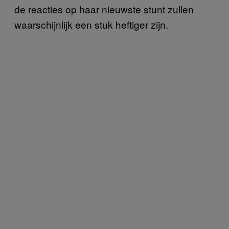
de reacties op haar nieuwste stunt zullen
waarschijnlijk een stuk heftiger zijn.