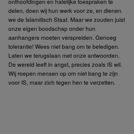
onthoofdingen en hatelijke toespraken te
delen, doen wij hun werk voor ze, en dienen
we de Islamitisch Staat. Maar we zouden juist
onze eigen boodschap onder hun
aanhangers moeten verspreiden. Genoeg
tolerantie! Wees niet bang om te beledigen.
Laten we terugslaan met onze antwoorden.
De wereld leeft in angst, precies zoals IS wil.
Wij roepen mensen op om niet bang te zijn
voor IS, maar zich tegen hen te verzetten.