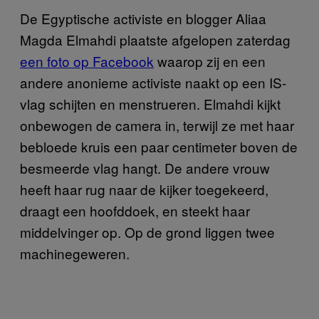
De Egyptische activiste en blogger Aliaa
Magda Elmahdi plaatste afgelopen zaterdag
een foto op Facebook
waarop zij en een
andere anonieme activiste naakt op een IS-
vlag schijten en menstrueren. Elmahdi kijkt
onbewogen de camera in, terwijl ze met haar
bebloede kruis een paar centimeter boven de
besmeerde vlag hangt. De andere vrouw
heeft haar rug naar de kijker toegekeerd,
draagt een hoofddoek, en steekt haar
middelvinger op. Op de grond liggen twee
machinegeweren.