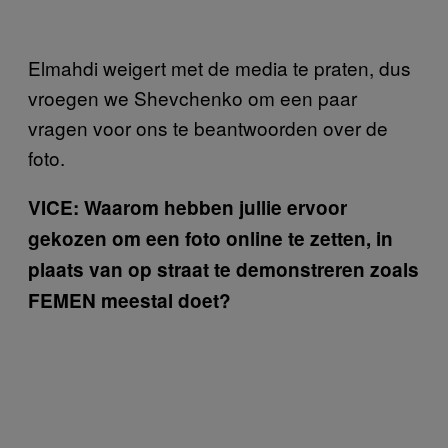
Elmahdi weigert met de media te praten, dus
vroegen we Shevchenko om een paar
vragen voor ons te beantwoorden over de
foto.
VICE: Waarom hebben jullie ervoor
gekozen om een foto online te zetten, in
plaats van op straat te demonstreren zoals
FEMEN meestal doet?