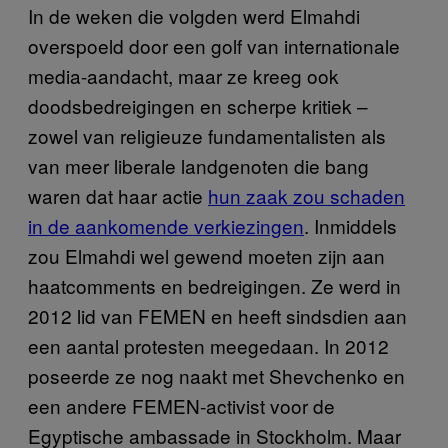
In de weken die volgden werd Elmahdi
overspoeld door een golf van internationale
media-aandacht, maar ze kreeg ook
doodsbedreigingen en scherpe kritiek –
zowel van religieuze fundamentalisten als
van meer liberale landgenoten die bang
waren dat haar actie
hun zaak zou schaden
in de aankomende verkiezingen
. Inmiddels
zou Elmahdi wel gewend moeten zijn aan
haatcomments en bedreigingen. Ze werd in
2012 lid van FEMEN en heeft sindsdien aan
een aantal protesten meegedaan. In 2012
poseerde ze nog naakt met Shevchenko en
een andere FEMEN-activist voor de
Egyptische ambassade in Stockholm. Maar