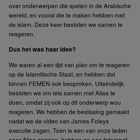
over onderwerpen die spelen in de Arabische
wereld, en vooral die te maken hebben met
de islam. Deze keer besloten we samen te
reageren.
Dus het was haar idee?
We waren al een tijd van plan om te reageren
op de Islamitische Staat, en hebben dat
binnen FEMEN ook besproken. Uiteindelijk
besloten we om iets samen met Aliaa te
doen, omdat zij ook op dit onderwerp wou
reageren. We hebben de beslissing gemaakt
nadat we de video van James Foleys
executie zagen. Toen is een van onze leden
naar Aliaa gegaan, hebben ze een fotograaf