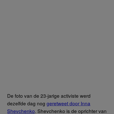
De foto van de 23-jarige activiste werd
dezelfde dag nog
geretweet door Inna
Shevchenko
. Shevchenko is de oprichter van