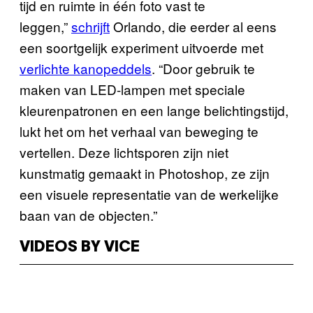
tijd en ruimte in één foto vast te
leggen,”
schrijft
Orlando, die eerder al eens
een soortgelijk experiment uitvoerde met
verlichte kanopeddels
. “Door gebruik te
maken van LED-lampen met speciale
kleurenpatronen en een lange belichtingstijd,
lukt het om het verhaal van beweging te
vertellen. Deze lichtsporen zijn niet
kunstmatig gemaakt in Photoshop, ze zijn
een visuele representatie van de werkelijke
baan van de objecten.”
VIDEOS BY VICE