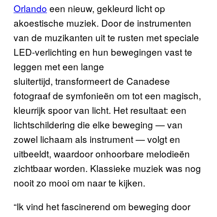
Orlando
een nieuw, gekleurd licht op
akoestische muziek. Door de instrumenten
van de muzikanten uit te rusten met speciale
LED-verlichting en hun bewegingen vast te
leggen met een lange
sluitertijd,
transformeert de Canadese
fotograaf de symfonieën om
tot een magisch,
kleurrijk spoor van licht. Het resultaat: een
lichtschildering die elke beweging
—
van
zowel lichaam als instrument — volgt en
uitbeeldt, waardoor onhoorbare melodieën
zichtbaar worden. Klassieke muziek was nog
nooit zo mooi om naar te kijken.
“Ik vind het fascinerend om beweging door