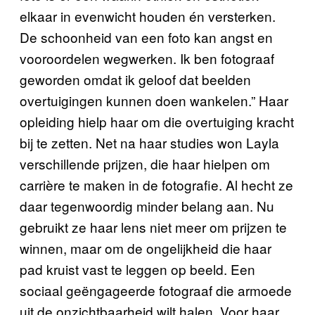
elkaar in evenwicht houden én versterken.
De schoonheid van een foto kan angst en
vooroordelen wegwerken. Ik ben fotograaf
geworden omdat ik geloof dat beelden
overtuigingen kunnen doen wankelen.” Haar
opleiding hielp haar om die overtuiging kracht
bij te zetten. Net na haar studies won Layla
verschillende prijzen, die haar hielpen om
carrière te maken in de fotografie. Al hecht ze
daar tegenwoordig minder belang aan. Nu
gebruikt ze haar lens niet meer om prijzen te
winnen, maar om de ongelijkheid die haar
pad kruist vast te leggen op beeld. Een
sociaal geëngageerde fotograaf die armoede
uit de onzichtbaarheid wilt halen. Voor haar