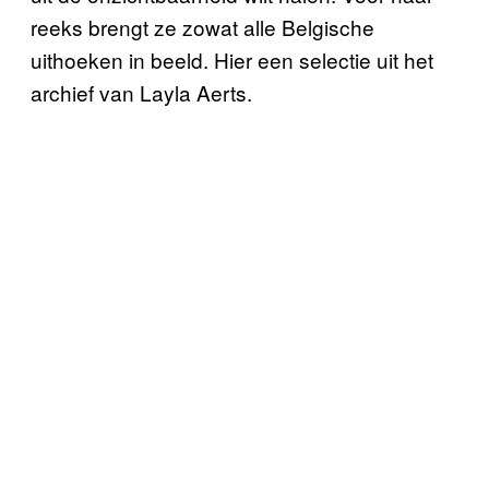
reeks brengt ze zowat alle Belgische
uithoeken in beeld. Hier een selectie uit het
archief van Layla Aerts.