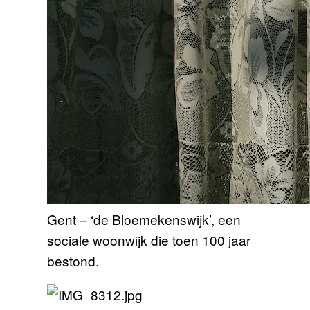
Gent – ‘de Bloemekenswijk’, een
sociale woonwijk die toen 100 jaar
bestond.