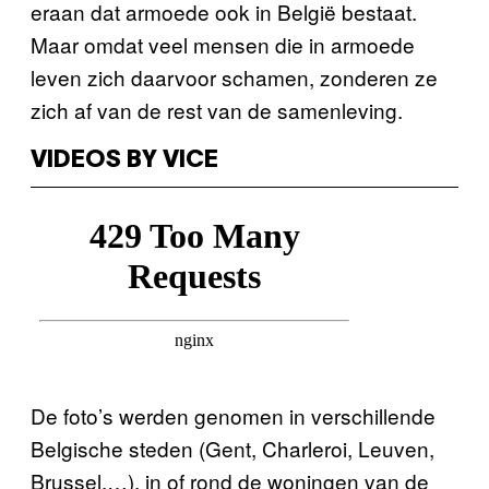
eraan dat armoede ook in België bestaat.
Maar omdat veel mensen die in armoede
leven zich daarvoor schamen, zonderen ze
zich af van de rest van de samenleving.
VIDEOS BY VICE
De foto’s werden genomen in verschillende
Belgische steden (Gent, Charleroi, Leuven,
Brussel,…), in of rond de woningen van de