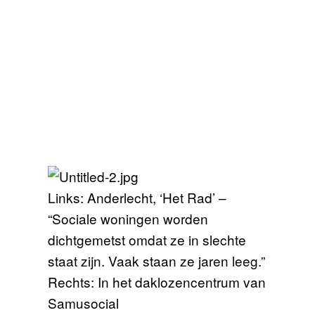
Links: Anderlecht, ‘Het Rad’ –
“Sociale woningen worden
dichtgemetst omdat ze in slechte
staat zijn. Vaak staan ze jaren leeg.”
Rechts: In het daklozencentrum van
Samusocial