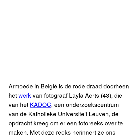
Armoede in België is de rode draad doorheen
het
werk
van fotograaf Layla Aerts (43), die
van het
KADOC
, een onderzoekscentrum
van de Katholieke Universiteit Leuven, de
opdracht kreeg om er een fotoreeks over te
maken. Met deze reeks herinnert ze ons