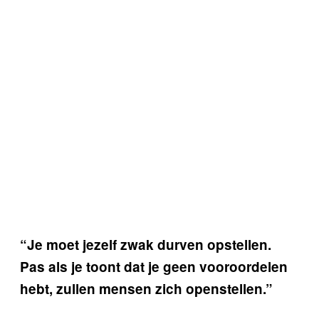
“Je moet jezelf zwak durven opstellen.
Pas als je toont dat je geen vooroordelen
hebt, zullen mensen zich openstellen.”