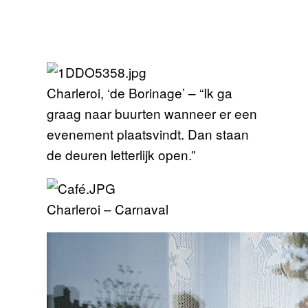
Charleroi, ‘de Borinage’ – “Ik ga
graag naar buurten wanneer er een
evenement plaatsvindt. Dan staan
de deuren letterlijk open.”
Charleroi – Carnaval