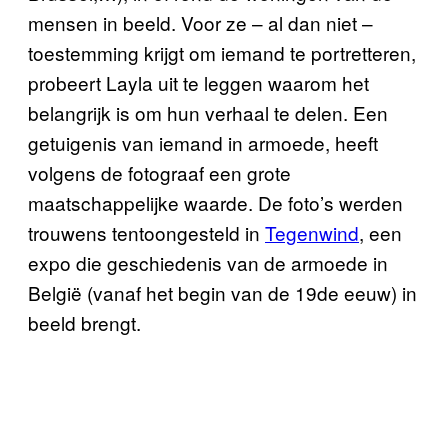
mensen in beeld. Voor ze – al dan niet –
toestemming krijgt om iemand te portretteren,
probeert Layla uit te leggen waarom het
belangrijk is om hun verhaal te delen. Een
getuigenis van iemand in armoede, heeft
volgens de fotograaf een grote
maatschappelijke waarde. De foto’s werden
trouwens tentoongesteld in
Tegenwind
, een
expo die geschiedenis van de armoede in
België (vanaf het begin van de 19de eeuw) in
beeld brengt.