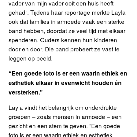
vader van mijn vader ooit een huis heeft
gehad”. Tijdens haar reportage merkte Layla
ook dat families in armoede vaak een sterke
band hebben, doordat ze veel tijd met elkaar
spenderen. Ouders kennen hun kinderen
door en door. Die band probeert ze vast te
leggen op beeld.
“Een goede foto is er een waarin ethiek en
esthetiek elkaar in evenwicht houden én
versterken.”
Layla vindt het belangrijk om onderdrukte
groepen – zoals mensen in armoede – een
gezicht en een stem te geven. “Een goede
foto is er een waarin ethiek en esthetiek