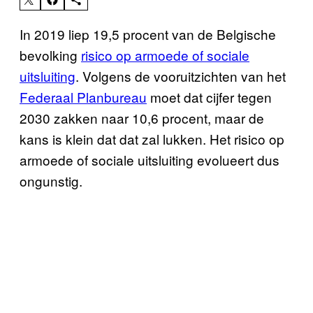
In 2019 liep 19,5 procent van de Belgische
bevolking
risico op armoede of sociale
uitsluiting
. Volgens de vooruitzichten van het
Federaal Planbureau
moet dat cijfer tegen
2030 zakken naar 10,6 procent, maar de
kans is klein dat dat zal lukken. Het risico op
armoede of sociale uitsluiting evolueert dus
ongunstig.