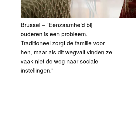
Brussel – “Eenzaamheid bij
ouderen is een probleem.
Traditioneel zorgt de familie voor
hen, maar als dit wegvalt vinden ze
vaak niet de weg naar sociale
instellingen.”