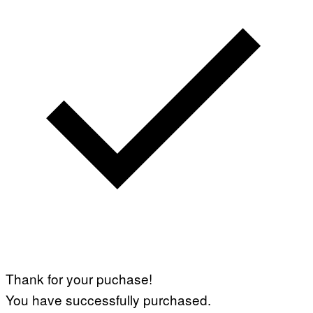
Thank for your puchase!
You have successfully purchased.