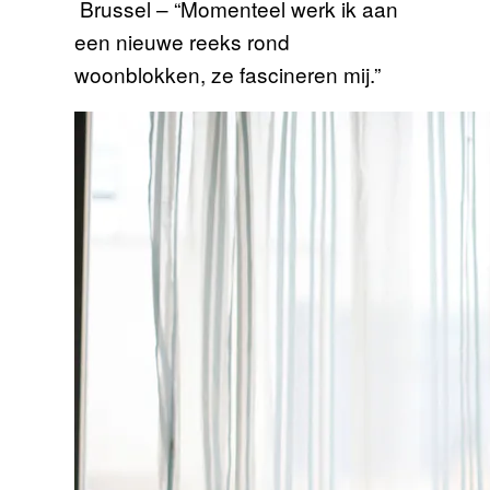
Brussel – “Momenteel werk ik aan
een nieuwe reeks rond
woonblokken, ze fascineren mij.”