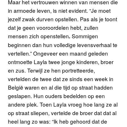
Maar het vertrouwen winnen van mensen die
in armoede leven, is niet evident. “Je moet
jezelf zwak durven opstellen. Pas als je toont
dat je geen vooroordelen hebt, zullen
mensen zich openstellen
Sommigen
.
beginnen dan hun volledige levensverhaal te
vertellen.” Ongeveer een maand geleden
ontmoette Layla twee jonge kinderen, broer
en zus. Terwijl ze hen portretteerde,
vertelden de twee dat ze sinds een week in
België waren en al die tijd op straat hadden
geslapen. Hun ouders bedelden op een
andere plek. Toen Layla vroeg hoe lang ze al
op straat sliepen, vertelde de broer dat dat al
heel lang zo was: “Ik heb gehoord dat de