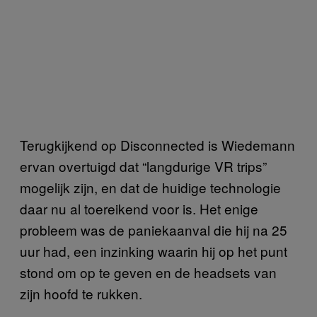
Terugkijkend op Disconnected is Wiedemann
ervan overtuigd dat “langdurige VR trips”
mogelijk zijn, en dat de huidige technologie
daar nu al toereikend voor is. Het enige
probleem was de paniekaanval die hij na 25
uur had, een inzinking waarin hij op het punt
stond om op te geven en de headsets van
zijn hoofd te rukken.