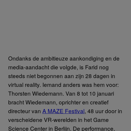
Ondanks de ambitieuze aankondiging en de
media-aandacht die volgde, is Farid nog
steeds niet begonnen aan zijn 28 dagen in
virtual reality. Iemand anders was hem voor:
Thorsten Wiedemann. Van 8 tot 10 januari
bracht Wiedemann, oprichter en creatief
directeur van
A MAZE Festival
, 48 uur door in
verscheidene VR-werelden in het Game
Science Center in Berlijn. De performance,