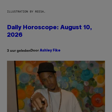
ILLUSTRATION BY REESA.
Daily Horoscope: August 10,
2026
Door
3 uur geleden
Ashley Fike