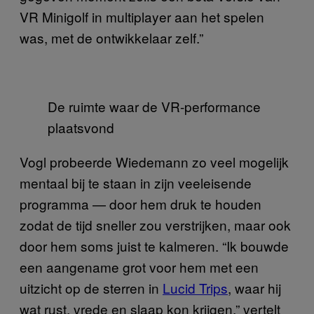
VR Minigolf in multiplayer aan het spelen
was, met de ontwikkelaar zelf.”
De ruimte waar de VR-performance
plaatsvond
Vogl probeerde Wiedemann zo veel mogelijk
mentaal bij te staan in zijn veeleisende
programma — door hem druk te houden
zodat de tijd sneller zou verstrijken, maar ook
door hem soms juist te kalmeren. “Ik bouwde
een aangename grot voor hem met een
uitzicht op de sterren in
Lucid Trips
, waar hij
wat rust, vrede en slaap kon krijgen,” vertelt