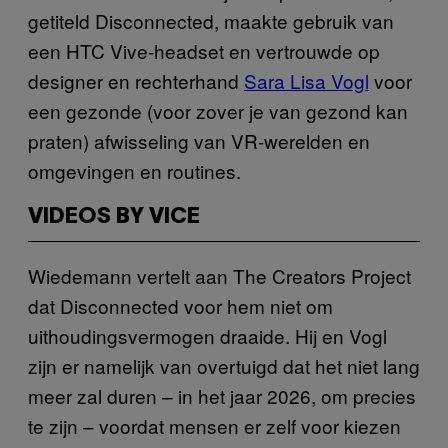
getiteld Disconnected, maakte gebruik van
een HTC Vive-headset en vertrouwde op
designer en rechterhand
Sara Lisa Vogl
voor
een gezonde (voor zover je van gezond kan
praten) afwisseling van VR-werelden en
omgevingen en routines.
VIDEOS BY VICE
Wiedemann vertelt aan The Creators Project
dat Disconnected voor hem niet om
uithoudingsvermogen draaide. Hij en Vogl
zijn er namelijk van overtuigd dat het niet lang
meer zal duren – in het jaar 2026, om precies
te zijn – voordat mensen er zelf voor kiezen