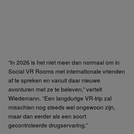
“In 2026 is het niet meer dan normaal om in
Social VR Rooms met internationale vrienden
af te spreken en vanuit daar nieuwe
avonturen met ze te beleven,” vertelt
Wiedemann. “Een langdurige VR-trip zal
misschien nog steeds wel ongewoon zijn,
maar dan eerder als een soort
gecontroleerde drugservaring.”