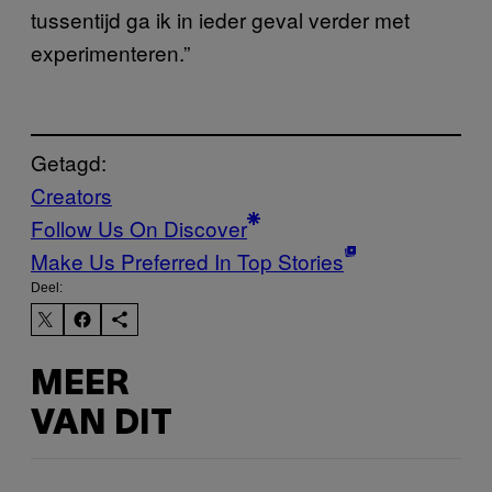
tussentijd ga ik in ieder geval verder met
experimenteren.”
Getagd:
Creators
Follow Us On Discover
Make Us Preferred In Top Stories
Deel:
MEER
VAN DIT