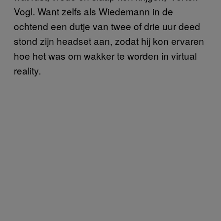
Vogl. Want zelfs als Wiedemann in de
ochtend een dutje van twee of drie uur deed
stond zijn headset aan, zodat hij kon ervaren
hoe het was om wakker te worden in virtual
reality.