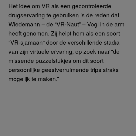
Het idee om VR als een gecontroleerde
drugservaring te gebruiken is de reden dat
Wiedemann – de “VR-Naut” – Vogl in de arm
heeft genomen. Zij helpt hem als een soort
“VR-sjamaan” door de verschillende stadia
van zijn virtuele ervaring, op zoek naar “de
missende puzzelstukjes om dit soort
persoonlijke geestverruimende trips straks
mogelijk te maken.”