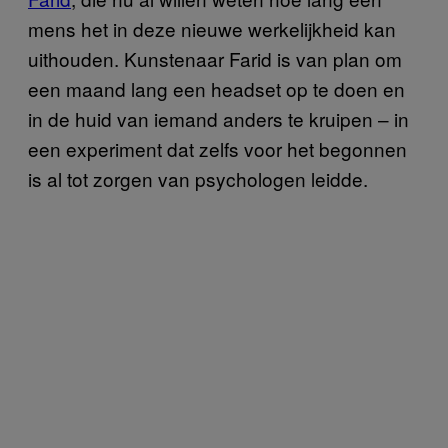
mens het in deze nieuwe werkelijkheid kan
uithouden. Kunstenaar Farid is van plan om
een maand lang een headset op te doen en
in de huid van iemand anders te kruipen – in
een experiment dat zelfs voor het begonnen
is al tot zorgen van psychologen leidde.