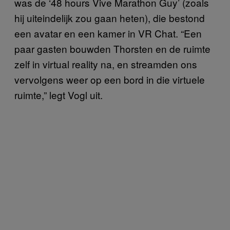
was de ‘48 hours Vive Marathon Guy’ (zoals
hij uiteindelijk zou gaan heten), die bestond
een avatar en een kamer in VR Chat. “Een
paar gasten bouwden Thorsten en de ruimte
zelf in virtual reality na, en streamden ons
vervolgens weer op een bord in die virtuele
ruimte,” legt Vogl uit.