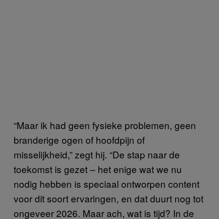
“Maar ik had geen fysieke problemen, geen
branderige ogen of hoofdpijn of
misselijkheid,” zegt hij. “De stap naar de
toekomst is gezet – het enige wat we nu
nodig hebben is speciaal ontworpen content
voor dit soort ervaringen, en dat duurt nog tot
ongeveer 2026. Maar ach, wat is tijd? In de