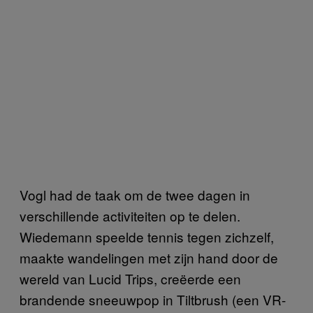
Vogl had de taak om de twee dagen in
verschillende activiteiten op te delen.
Wiedemann speelde tennis tegen zichzelf,
maakte wandelingen met zijn hand door de
wereld van Lucid Trips, creëerde een
brandende sneeuwpop in Tiltbrush (een VR-