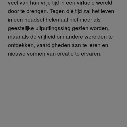
veel van hun vrije tijd in een virtuele wereld
door te brengen. Tegen die tijd zal het leven
in een headset helemaal niet meer als
geestelijke uitputtingsslag gezien worden,
maar als de vrijheid om andere werelden te
ontdekken, vaardigheden aan te leren en
nieuwe vormen van creatie te ervaren.