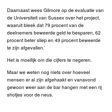
Daarnaast wees Gilmore op de evaluatie van
de Universiteit van Sussex over het project,
waaruit bleek dat 79 procent van de
deelnemers beweerde geld te besparen, 62
procent beter sliep en 49 procent beweerde
te zijn afgevallen.’
Het is moeilijk om die cijfers te negeren.
Maar we weten nog niets over hoeveel
mensen er al zijn afgehaakt en vanavond
gewoon weer aan de bar hangen met een rij
shotjes voor de neus.