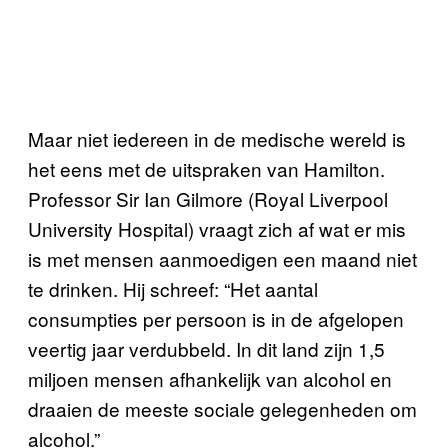
Maar niet iedereen in de medische wereld is
het eens met de uitspraken van Hamilton.
Professor Sir Ian Gilmore (Royal Liverpool
University Hospital) vraagt zich af wat er mis
is met mensen aanmoedigen een maand niet
te drinken. Hij schreef: “Het aantal
consumpties per persoon is in de afgelopen
veertig jaar verdubbeld. In dit land zijn 1,5
miljoen mensen afhankelijk van alcohol en
draaien de meeste sociale gelegenheden om
alcohol.”