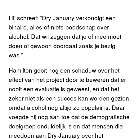
Hij schreef: “Dry January verkondigt een
binaire, alles-of-niets-boodschap over
alcohol. Dat wil zeggen dat je of mee moet
doen of gewoon doorgaat zoals je bezig
was.”
Hamilton gooit nog een schaduw over het
effect van het project door te beweren dat er
nooit een evaluatie is geweest, en dat het
zeker niet als een succes kan worden gezien
omdat alcohol nog altijd zo populair is. Daar
voegde hij nog aan toe dat de demografische
doelgroep onduidelijk is en dat mensen die
meedoen aan Dry January over het