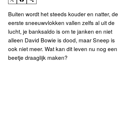
Buiten wordt het steeds kouder en natter, de
eerste sneeuwvlokken vallen zelfs al uit de
lucht, je banksaldo is om te janken en niet
alleen David Bowie is dood, maar Sneep is
ook niet meer. Wat kan dit leven nu nog een
beetje draaglijk maken?