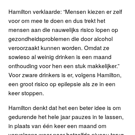
Hamilton verklaarde: “Mensen kiezen er zelf
voor om mee te doen en dus trekt het
mensen aan die nauwelijks risico lopen op
gezondheidsproblemen die door alcohol
veroorzaakt kunnen worden. Omdat ze
sowieso al weinig drinken is een maand
onthouding voor hen een stuk makkelijker.”
Voor zware drinkers is er, volgens Hamilton,
een groot risico op epilepsie als ze in een
keer stoppen.
Hamilton denkt dat het een beter idee is om
gedurende het hele jaar pauzes in te lassen,
in plaats van één keer een maand om
vervolgens weer naar hetzelfde niveau terug