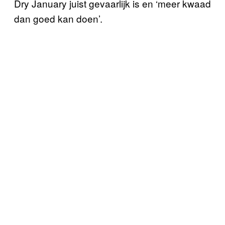
Dry January juist gevaarlijk is en ‘meer kwaad
dan goed kan doen’.