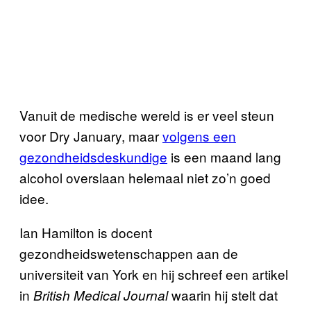
Vanuit de medische wereld is er veel steun
voor Dry January, maar
volgens een
gezondheidsdeskundige
is een maand lang
alcohol overslaan helemaal niet zo’n goed
idee.
Ian Hamilton is docent
gezondheidswetenschappen aan de
universiteit van York en hij schreef een artikel
in
waarin hij stelt dat
British Medical Journal