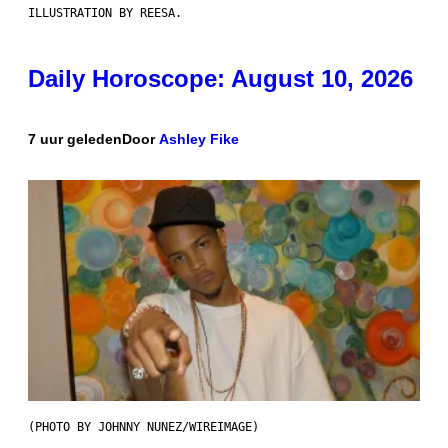
ILLUSTRATION BY REESA.
Daily Horoscope: August 10, 2026
7 uur geleden
Door
Ashley Fike
(PHOTO BY JOHNNY NUNEZ/WIREIMAGE)