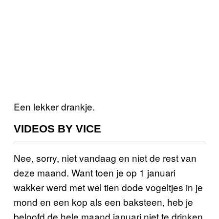
Een lekker drankje.
VIDEOS BY VICE
Nee, sorry, niet vandaag en niet de rest van
deze maand. Want toen je op 1 januari
wakker werd met wel tien dode vogeltjes in je
mond en een kop als een baksteen, heb je
beloofd de hele maand januari niet te drinken.