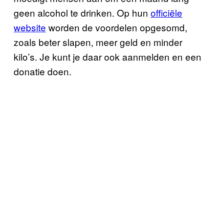
geen alcohol te drinken. Op hun
officiële
website
worden de voordelen opgesomd,
zoals beter slapen, meer geld en minder
kilo’s. Je kunt je daar ook aanmelden en een
donatie doen.