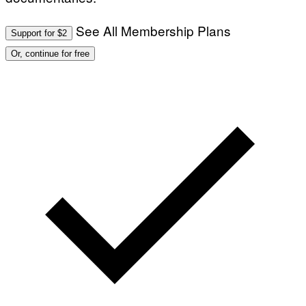
See All Membership Plans
Support for $2
Or, continue for free