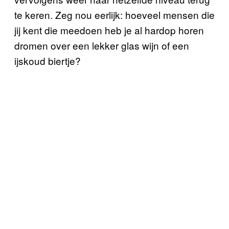
te keren. Zeg nou eerlijk: hoeveel mensen die
jij kent die meedoen heb je al hardop horen
dromen over een lekker glas wijn of een
ijskoud biertje?