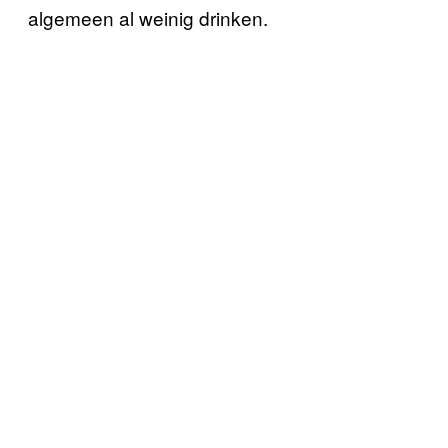
algemeen al weinig drinken.