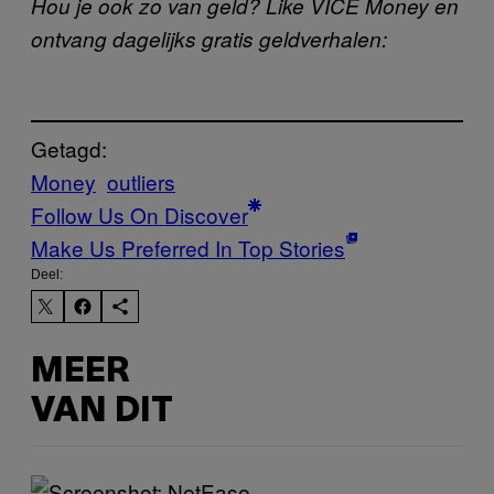
Hou je ook zo van geld? Like VICE Money en
ontvang dagelijks gratis geldverhalen:
Getagd:
Money
outliers
Follow Us On Discover
Make Us Preferred In Top Stories
Deel:
MEER
VAN DIT