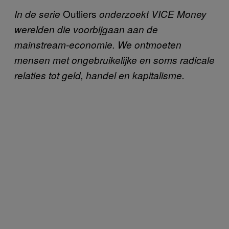
Outliers
In de serie
onderzoekt VICE Money
werelden die voorbijgaan aan de
mainstream-economie. We ontmoeten
mensen met ongebruikelijke en soms radicale
relaties tot geld, handel en kapitalisme.