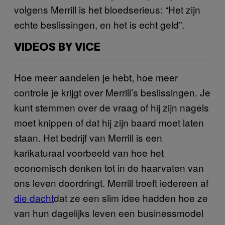
volgens Merrill is het bloedserieus: “Het zijn
echte beslissingen, en het is echt geld”.
VIDEOS BY VICE
Hoe meer aandelen je hebt, hoe meer
controle je krijgt over Merrill’s beslissingen. Je
kunt stemmen over de vraag of hij zijn nagels
moet knippen of dat hij zijn baard moet laten
staan. Het bedrijf van Merrill is een
karikaturaal voorbeeld van hoe het
economisch denken tot in de haarvaten van
ons leven doordringt. Merrill troeft iedereen af
die dacht
dat ze een slim idee hadden hoe ze
van hun dagelijks leven een businessmodel