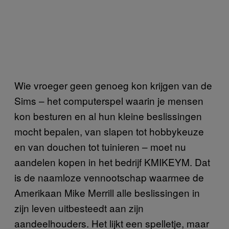
Wie vroeger geen genoeg kon krijgen van de
Sims – het computerspel waarin je mensen
kon besturen en al hun kleine beslissingen
mocht bepalen, van slapen tot hobbykeuze
en van douchen tot tuinieren – moet nu
aandelen kopen in het bedrijf KMIKEYM. Dat
is de naamloze vennootschap waarmee de
Amerikaan Mike Merrill alle beslissingen in
zijn leven uitbesteedt aan zijn
aandeelhouders. Het lijkt een spelletje, maar