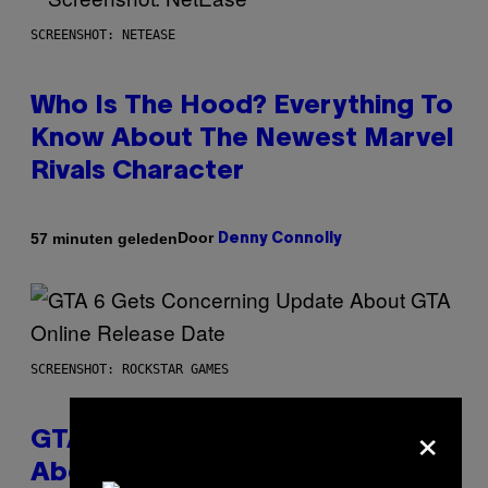
SCREENSHOT: NETEASE
Who Is The Hood? Everything To
Know About The Newest Marvel
Rivals Character
Door
57 minuten geleden
Denny Connolly
SCREENSHOT: ROCKSTAR GAMES
×
GTA 6 Gets Concerning Update
About GTA Online Release Date