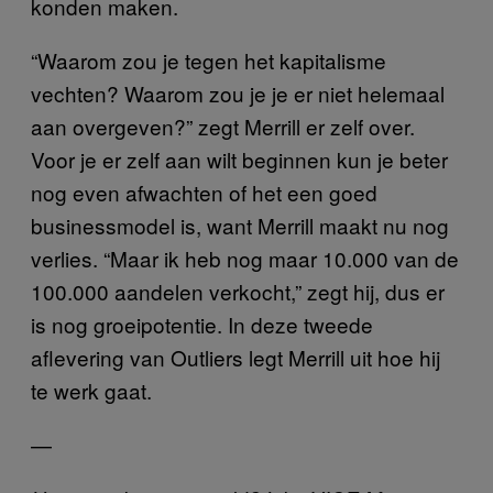
konden maken.
“Waarom zou je tegen het kapitalisme
vechten? Waarom zou je je er niet helemaal
aan overgeven?” zegt Merrill er zelf over.
Voor je er zelf aan wilt beginnen kun je beter
nog even afwachten of het een goed
businessmodel is, want Merrill maakt nu nog
verlies. “Maar ik heb nog maar 10.000 van de
100.000 aandelen verkocht,” zegt hij, dus er
is nog groeipotentie. In deze tweede
aflevering van Outliers legt Merrill uit hoe hij
te werk gaat.
—