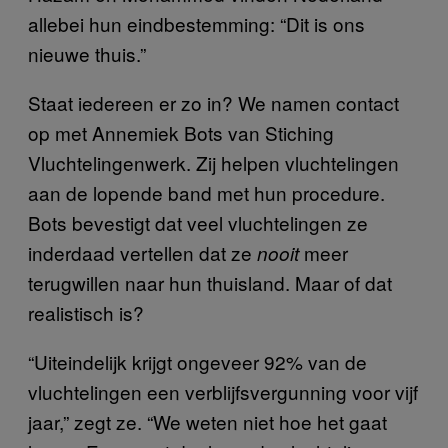
allebei hun eindbestemming: “Dit is ons
nieuwe thuis.”
Staat iedereen er zo in? We namen contact
op met Annemiek Bots van Stiching
Vluchtelingenwerk. Zij helpen vluchtelingen
aan de lopende band met hun procedure.
Bots bevestigt dat veel vluchtelingen ze
inderdaad vertellen dat ze
meer
nooit
terugwillen naar hun thuisland. Maar of dat
realistisch is?
“Uiteindelijk krijgt ongeveer 92% van de
vluchtelingen een verblijfsvergunning voor vijf
jaar,” zegt ze. “We weten niet hoe het gaat