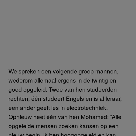
We spreken een volgende groep mannen,
wederom allemaal ergens in de twintig en
goed opgeleid. Twee van hen studeerden
rechten, één studeert Engels en is al leraar,
een ander geeft les in electrotechniek.
Opnieuw heet één van hen Mohamed: “Alle
opgeleide mensen zoeken kansen op een
nieuw begin. Ik ben hoogopgeleid en kan