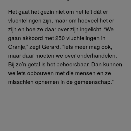
Het gaat het gezin niet om het feit dát er
vluchtelingen zijn, maar om hoeveel het er
zijn en hoe ze daar over zijn ingelicht. “We
gaan akkoord met 250 vluchtelingen in
Oranje,” zegt Gerard. “Iets meer mag ook,
maar daar moeten we over onderhandelen.
Bij zo’n getal is het beheersbaar. Dan kunnen
we iets opbouwen met die mensen en ze
misschien opnemen in de gemeenschap.”