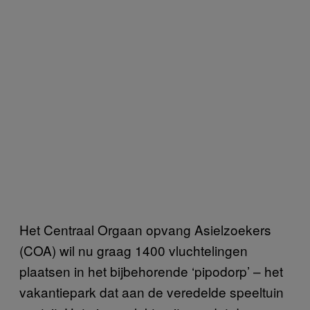
Het Centraal Orgaan opvang Asielzoekers
(COA) wil nu graag 1400 vluchtelingen
plaatsen in het bijbehorende ‘pipodorp’ – het
vakantiepark dat aan de veredelde speeltuin