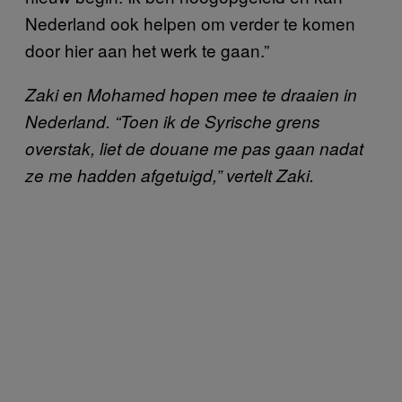
Nederland ook helpen om verder te komen
door hier aan het werk te gaan.”
Zaki en Mohamed hopen mee te draaien in
Nederland. “Toen ik de Syrische grens
overstak, liet de douane me pas gaan nadat
ze me hadden afgetuigd,” vertelt Zaki.