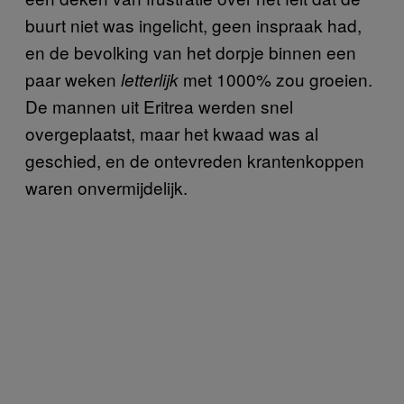
buurt niet was ingelicht, geen inspraak had,
en de bevolking van het dorpje binnen een
paar weken
met 1000% zou groeien.
letterlijk
De mannen uit Eritrea werden snel
overgeplaatst, maar het kwaad was al
geschied, en de ontevreden krantenkoppen
waren onvermijdelijk.