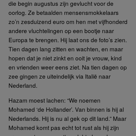
die begin augustus zijn gevlucht voor de
oorlog. Ze betaalden mensensmokkelaars
zo’n zesduizend euro om hen met vijfhonderd
andere vluchtelingen op een bootje naar
Europa te brengen. Hij laat ons de foto’s zien.
Tien dagen lang zitten en wachten, en maar
hopen dat je niet zinkt en ooit je vrouw, kind
en vrienden weer eens ziet. Na tien dagen op
zee gingen ze uiteindelijk via Italië naar
Nederland.
Hazam moest lachen: “We noemen
Mohamed ‘de Hollander’. Van binnen is hij al
Nederlands. Hij is nu al gek op dit land.” Maar
Mohamed komt pas echt tot rust als hij zijn