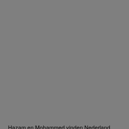
Hazam en Mohammed vinden Nederland