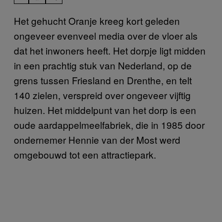
Het gehucht Oranje kreeg kort geleden
ongeveer evenveel media over de vloer als
dat het inwoners heeft. Het dorpje ligt midden
in een prachtig stuk van Nederland, op de
grens tussen Friesland en Drenthe, en telt
140 zielen, verspreid over ongeveer vijftig
huizen. Het middelpunt van het dorp is een
oude aardappelmeelfabriek, die in 1985 door
ondernemer Hennie van der Most werd
omgebouwd tot een attractiepark.