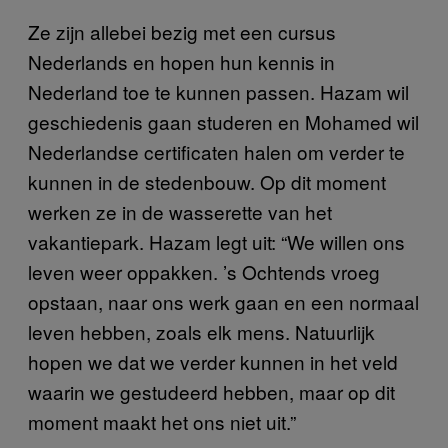
Ze zijn allebei bezig met een cursus
Nederlands en hopen hun kennis in
Nederland toe te kunnen passen. Hazam wil
geschiedenis gaan studeren en Mohamed wil
Nederlandse certificaten halen om verder te
kunnen in de stedenbouw. Op dit moment
werken ze in de wasserette van het
vakantiepark. Hazam legt uit: “We willen ons
leven weer oppakken. ’s Ochtends vroeg
opstaan, naar ons werk gaan en een normaal
leven hebben, zoals elk mens. Natuurlijk
hopen we dat we verder kunnen in het veld
waarin we gestudeerd hebben, maar op dit
moment maakt het ons niet uit.”