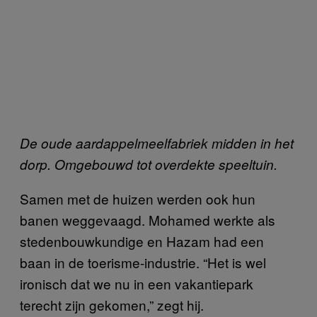
De oude aardappelmeelfabriek midden in het
dorp. Omgebouwd tot overdekte speeltuin.
Samen met de huizen werden ook hun
banen weggevaagd. Mohamed werkte als
stedenbouwkundige en Hazam had een
baan in de toerisme-industrie. “Het is wel
ironisch dat we nu in een vakantiepark
terecht zijn gekomen,” zegt hij.