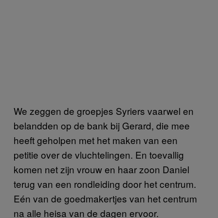
We zeggen de groepjes Syriers vaarwel en
belandden op de bank bij Gerard, die mee
heeft geholpen met het maken van een
petitie over de vluchtelingen. En toevallig
komen net zijn vrouw en haar zoon Daniel
terug van een rondleiding door het centrum.
Eén van de goedmakertjes van het centrum
na alle heisa van de dagen ervoor.