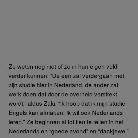
Ze weten nog niet of ze in hun eigen veld
verder kunnen: “De een zal verdergaan met
zijn studie hier in Nederland, de ander zal
werk doen dat door de overheid verstrekt
wordt,” aldus Zaki. “Ik hoop dat ik mijn studie
Engels kan afmaken. Ik wil ook Nederlands
leren.” Ze beginnen al tot tien te tellen in het
Nederlands en “goede avond” en “dankjewel”