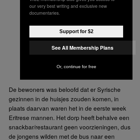
our very best writing and exclusive new
documentaries.
Support for $2
See All Membership Plans
Or, continue for free
De bewoners was beloofd dat er Syrische
gezinnen in de huisjes zouden komen, in
plaats daarvan waren het in de eerste week
Eritrese mannen. Het dorp heeft behalve een
snackbar/restaurant geen voorzieningen, dus
de jongens wilden met de bus naar een