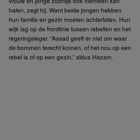
vrouw en jonge zoontje ook hierheen kan
halen, zegt hij. Want beide jongen hebben
hun familie en gezin moeten achterlaten. Hun
wijk lag op de frontlinie tussen rebellen en het
regeringsleger. “Assad geeft er niet om waar
de bommen terecht komen, of het nou op een
rebel is of op een gezin,” aldus Hazam.