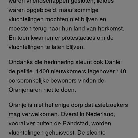
waren vriendschappen gesloten, liefdes
waren opgebloeid, maar sommige
vluchtelingen mochten niet blijven en
moesten terug naar hun land van herkomst.
En toen kwamen er protestacties om de
vluchtelingen te laten blijven.
Ondanks die herinnering steunt ook Daniel
de petitie. 1400 nieuwkomers tegenover 140
oorspronkelijke bewoners vinden de
Oranjenaren niet te doen.
Oranje is niet het enige dorp dat asielzoekers
mag verwelkomen. Overal in Nederland,
vooral ver buiten de Randstad, worden
vluchtelingen gehuisvest. De slechte