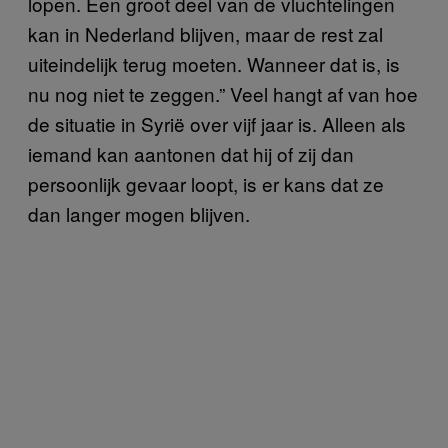
lopen. Een groot deel van de vluchtelingen
kan in Nederland blijven, maar de rest zal
uiteindelijk terug moeten. Wanneer dat is, is
nu nog niet te zeggen.” Veel hangt af van hoe
de situatie in Syrië over vijf jaar is. Alleen als
iemand kan aantonen dat hij of zij dan
persoonlijk gevaar loopt, is er kans dat ze
dan langer mogen blijven.