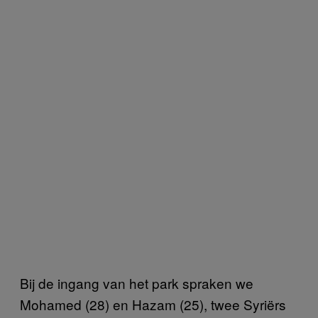
Bij de ingang van het park spraken we
Mohamed (28) en Hazam (25), twee Syriërs