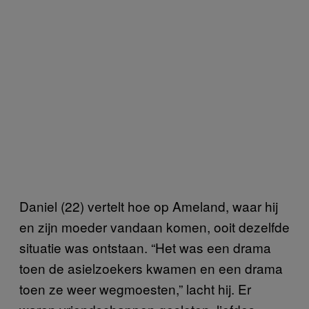
Daniel (22) vertelt hoe op Ameland, waar hij
en zijn moeder vandaan komen, ooit dezelfde
situatie was ontstaan. “Het was een drama
toen de asielzoekers kwamen en een drama
toen ze weer wegmoesten,” lacht hij. Er