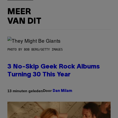
MEER
VAN DIT
PHOTO BY BOB BERG/GETTY IMAGES
3 No-Skip Geek Rock Albums
Turning 30 This Year
Door
13 minuten geleden
Dan Milam