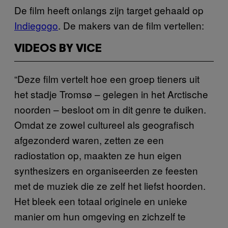
De film heeft onlangs zijn target gehaald op
Indiegogo
. De makers van de film vertellen:
VIDEOS BY VICE
“Deze film vertelt hoe een groep tieners uit
het stadje Tromsø – gelegen in het Arctische
noorden – besloot om in dit genre te duiken.
Omdat ze zowel cultureel als geografisch
afgezonderd waren, zetten ze een
radiostation op, maakten ze hun eigen
synthesizers en organiseerden ze feesten
met de muziek die ze zelf het liefst hoorden.
Het bleek een totaal originele en unieke
manier om hun omgeving en zichzelf te