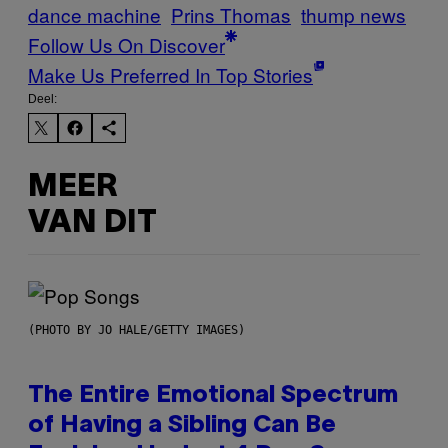
dance machine
Prins Thomas
thump news
Follow Us On Discover
Make Us Preferred In Top Stories
Deel:
MEER
VAN DIT
(PHOTO BY JO HALE/GETTY IMAGES)
The Entire Emotional Spectrum
of Having a Sibling Can Be