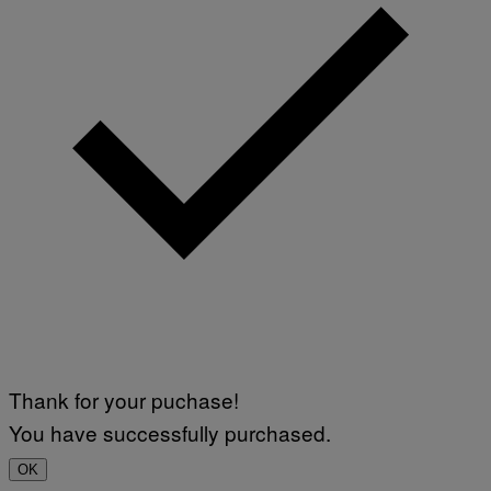
Thank for your puchase!
You have successfully purchased.
OK