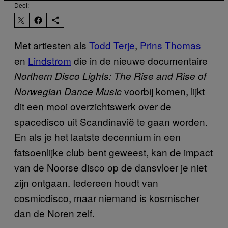
Deel:
Met artiesten als
Todd Terje
,
Prins Thomas
en
Lindstrom
die in de nieuwe documentaire
Northern Disco Lights: The Rise and Rise of
voorbij komen, lijkt
Norwegian Dance Music
dit een mooi overzichtswerk over de
spacedisco uit Scandinavië te gaan worden.
En als je het laatste decennium in een
fatsoenlijke club bent geweest, kan de impact
van de Noorse disco op de dansvloer je niet
zijn ontgaan. Iedereen houdt van
cosmicdisco, maar niemand is kosmischer
dan de Noren zelf.