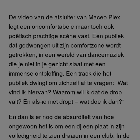
De video van de afsluiter van Maceo Plex
legt een oncomfortabele maar toch ook
poëtisch prachtige scène vast. Een publiek
dat gedwongen uit zijn comfortzone wordt
getrokken, in een wereld van dancemuziek
die je niet in je gezicht slaat met een
immense ontploffing. Een track die het
publiek dwingt om zichzelf af te vragen: “Wat
vind ik hiervan? Waarom wil ik dat de drop
valt? En als-ie niet dropt – wat doe ik dan?”
En dan is er nog de absurditeit van hoe
ongewoon het is om een dj een plaat in zijn
volledigheid te zien draaien in een club. In de