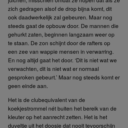
zich gedragen alsof de drop bijna komt, dit
ook daadwerkelijk zal gebeuren. Maar nog
steeds gaat de opbouw door. De mannen die
gehurkt zaten, beginnen langzaam weer op
te staan. De zon schijnt door de rafters op
een zee van wappie mensen in verwarring.
En nog altijd gaat het door. ‘Dit is niet wat we
verwachten, dit is niet wat er normaal
gesproken gebeurt.’ Maar nog steeds komt er
geen einde aan.
Het is de clubequivalent van de
koekjestrommel nét buiten het bereik van de
kleuter op het aanrecht zetten. Het is het
duveltje uit het doosje dat nooit tevoorschijn