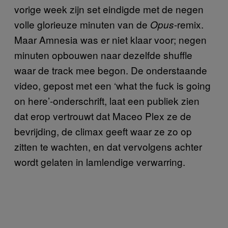
vorige week zijn set eindigde met de negen
volle glorieuze minuten van de
-remix.
Opus
Maar Amnesia was er niet klaar voor; negen
minuten opbouwen naar dezelfde shuffle
waar de track mee begon. De onderstaande
video, gepost met een ‘what the fuck is going
on here’-onderschrift, laat een publiek zien
dat erop vertrouwt dat Maceo Plex ze de
bevrijding, de climax geeft waar ze zo op
zitten te wachten, en dat vervolgens achter
wordt gelaten in lamlendige verwarring.