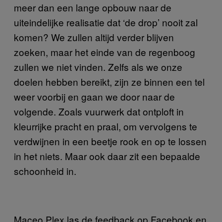
meer dan een lange opbouw naar de
uiteindelijke realisatie dat ‘de drop’ nooit zal
komen? We zullen altijd verder blijven
zoeken, maar het einde van de regenboog
zullen we niet vinden. Zelfs als we onze
doelen hebben bereikt, zijn ze binnen een tel
weer voorbij en gaan we door naar de
volgende. Zoals vuurwerk dat ontploft in
kleurrijke pracht en praal, om vervolgens te
verdwijnen in een beetje rook en op te lossen
in het niets. Maar ook daar zit een bepaalde
schoonheid in.
Maceo Plex las de feedback op Facebook en