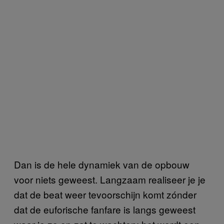
Dan is de hele dynamiek van de opbouw
voor niets geweest. Langzaam realiseer je je
dat de beat weer tevoorschijn komt zónder
dat de euforische fanfare is langs geweest