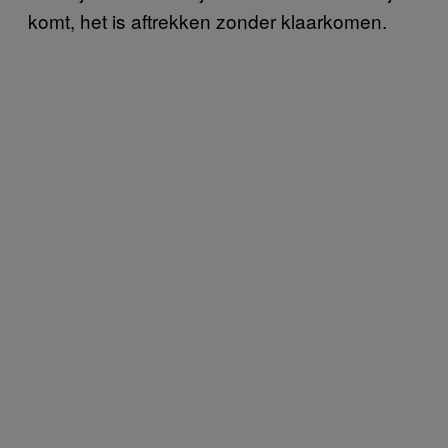
komt, het is aftrekken zonder klaarkomen.