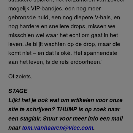
mogelijk VIP-bandjes, een nog meer
gebronsde huid, een nog diepere V-hals, en
nog hardere en snellere drops, missen we
misschien wel waar het echt om gaat in het
leven. Je blijft wachten op de drop, maar die
komt niet – en dat is oké. Het spannendste
aan het leven, is de reis erdoorheen.’
Of zoiets.
STAGE
Lijkt het je ook wat om artikelen voor onze
site te schrijven? THUMP is op zoek naar
een stagiair. Stuur voor meer info een mail
naar
tom.vanhaaren@vice.com
.