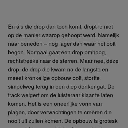
En áls die drop dan toch komt, dropt-ie niet
op de manier waarop gehoopt werd. Namelijk
naar beneden – nog lager dan waar het ooit
begon. Normaal gaat een drop omhoog,
rechtstreeks naar de sterren. Maar nee, deze
drop, de drop die kwam na de langste en
meest kronkelige opbouw ooit, stortte
simpelweg terug in een diep donker gat. De
track weigert om de luisteraar klaar te laten
komen. Het is een oneerlijke vorm van
plagen, door verwachtingen te creëren die
nooit uit zullen komen. De opbouw is grotesk