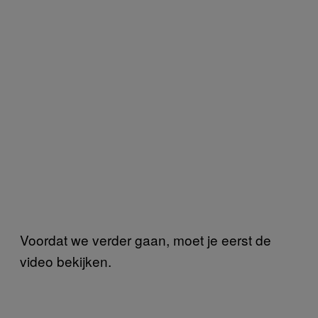
Voordat we verder gaan, moet je eerst de
video bekijken.