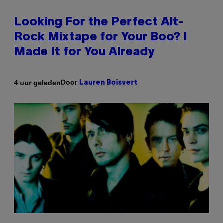
Looking For the Perfect Alt-
Rock Mixtape for Your Boo? I
Made It for You Already
Door
4 uur geleden
Lauren Boisvert