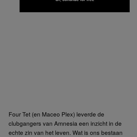
Four Tet (en Maceo Plex) leverde de
clubgangers van Amnesia een inzicht in de
echte zin van het leven. Wat is ons bestaan