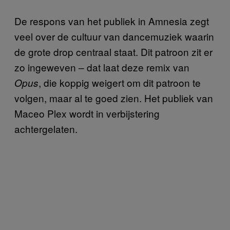
De respons van het publiek in Amnesia zegt
veel over de cultuur van dancemuziek waarin
de grote drop centraal staat. Dit patroon zit er
zo ingeweven – dat laat deze remix van
, die koppig weigert om dit patroon te
Opus
volgen, maar al te goed zien. Het publiek van
Maceo Plex wordt in verbijstering
achtergelaten.